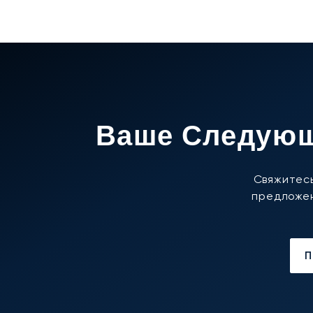
Ваше Следующ
Свяжитесь
предложен