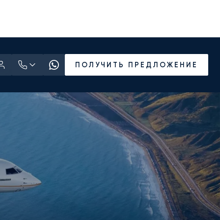
ПОЛУЧИТЬ ПРЕДЛОЖЕНИЕ