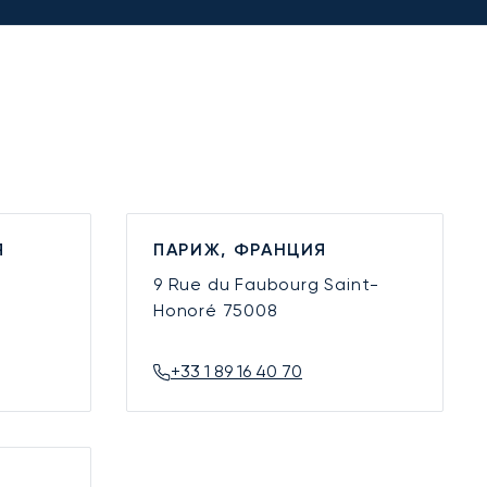
Я
ПАРИЖ, ФРАНЦИЯ
9 Rue du Faubourg Saint-
Honoré
75008
+33 1 89 16 40 70