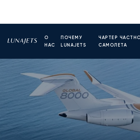
О
ПОЧЕМУ
ЧАРТЕР ЧАСТН
НАС
LUNAJETS
САМОЛЕТА