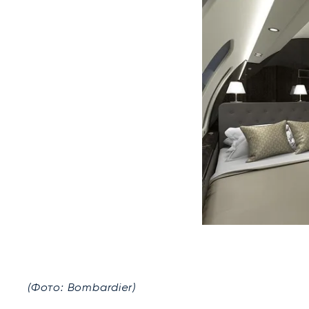
(Фото: Bombardier)