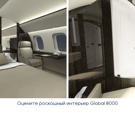
Оцените роскошный интерьер Global 8000