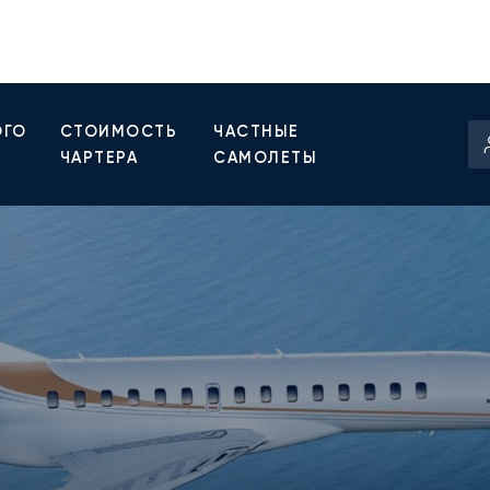
ОГО
СТОИМОСТЬ
ЧАСТНЫЕ
ЧАРТЕРА
САМОЛЕТЫ