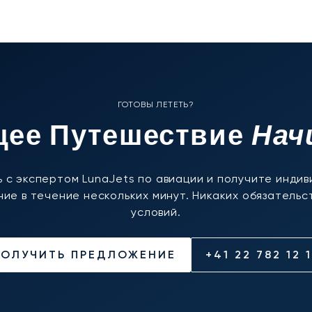
ГОТОВЫ ЛЕТЕТЬ?
Нач
ее Путешествие
 с экспертом LunaJets по авиации и получите инди
ие в течение нескольких минут. Никаких обязательст
условий.
ПОЛУЧИТЬ ПРЕДЛОЖЕНИЕ
+41 22 782 12 