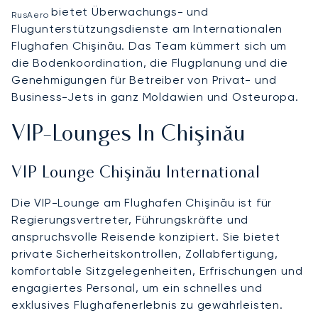
bietet Überwachungs- und
RusAero
Flugunterstützungsdienste am Internationalen
Flughafen Chişinău. Das Team kümmert sich um
die Bodenkoordination, die Flugplanung und die
Genehmigungen für Betreiber von Privat- und
Business-Jets in ganz Moldawien und Osteuropa.
VIP-Lounges In Chişinău
VIP Lounge Chişinău International
Die VIP-Lounge am Flughafen Chişinău ist für
Regierungsvertreter, Führungskräfte und
anspruchsvolle Reisende konzipiert. Sie bietet
private Sicherheitskontrollen, Zollabfertigung,
komfortable Sitzgelegenheiten, Erfrischungen und
engagiertes Personal, um ein schnelles und
exklusives Flughafenerlebnis zu gewährleisten.