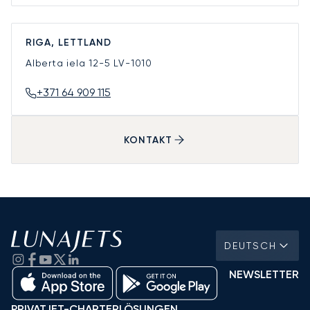
RIGA, LETTLAND
Alberta iela 12-5
LV-1010
+371 64 909 115
KONTAKT
DEUTSCH
NEWSLETTER
PRIVATJET-CHARTERLÖSUNGEN