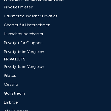
Privatjet mieten
Haustierfreundlicher Privatjet
Charter für Unternehmen
Hubschraubercharter
Privatjet für Gruppen
Privatjets im Vergleich
PRIVATJETS
Privatjets im Vergleich
Pilatus
Cessna
Gulfstream
Embraer