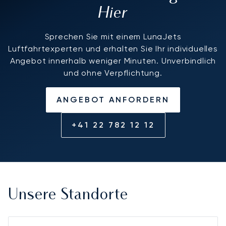
Hier
Sprechen Sie mit einem LunaJets
Luftfahrtexperten und erhalten Sie Ihr individuelles
Angebot innerhalb weniger Minuten. Unverbindlich
und ohne Verpflichtung.
ANGEBOT ANFORDERN
+41 22 782 12 12
Unsere Standorte