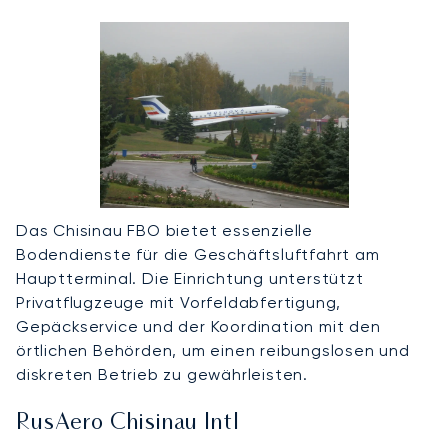
Das Chisinau FBO bietet essenzielle
Bodendienste für die Geschäftsluftfahrt am
Hauptterminal. Die Einrichtung unterstützt
Privatflugzeuge mit Vorfeldabfertigung,
Gepäckservice und der Koordination mit den
örtlichen Behörden, um einen reibungslosen und
diskreten Betrieb zu gewährleisten.
RusAero Chisinau Intl