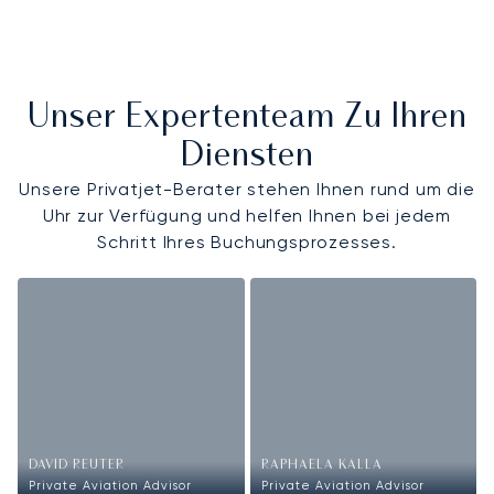
Unser Expertenteam Zu Ihren
Diensten
Unsere Privatjet-Berater stehen Ihnen rund um die
Uhr zur Verfügung und helfen Ihnen bei jedem
Schritt Ihres Buchungsprozesses.
DAVID REUTER
RAPHAELA KALLA
Private Aviation Advisor
Private Aviation Advisor