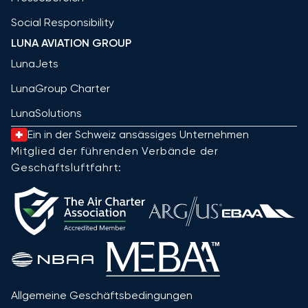
Social Responsibility
LUNA AVIATION GROUP
LunaJets
LunaGroup Charter
LunaSolutions
Ein in der Schweiz ansässiges Unternehmen
Mitglied der führenden Verbände der
Geschäftsluftfahrt:
Allgemeine Geschäftsbedingungen