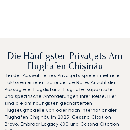
Die Häufigsten Privatjets Am
Flughafen Chişinău
Bei der Auswahl eines Privatjets spielen mehrere
Faktoren eine entscheidende Rolle: Anzahl der
Passagiere, Flugdistanz, Flughafenkapazitäten
und spezifische Anforderungen Ihrer Reise. Hier
sind die am häufigsten gecharterten
Flugzeugmodelle von oder nach Internationaler
Flughafen Chişinău im 2025: Cessna Citation
Bravo, Embraer Legacy 600 und Cessna Citation