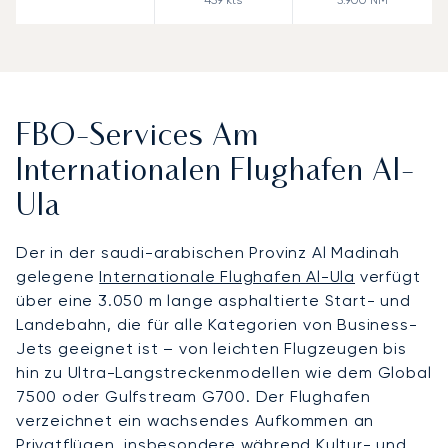
FBO-Services Am
Internationalen Flughafen Al-
Ula
Der in der saudi-arabischen Provinz Al Madinah
gelegene
Internationale Flughafen Al-Ula
verfügt
über eine 3.050 m lange asphaltierte Start- und
Landebahn, die für alle Kategorien von Business-
Jets geeignet ist – von leichten Flugzeugen bis
hin zu Ultra-Langstreckenmodellen wie dem Global
7500 oder Gulfstream G700. Der Flughafen
verzeichnet ein wachsendes Aufkommen an
Privatflügen, insbesondere während Kultur- und