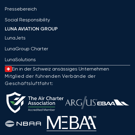
Pressebereich
Social Responsibility
LUNA AVIATION GROUP
LunaJets
LunaGroup Charter
LunaSolutions
Ein in der Schweiz ansässiges Unternehmen
Mitglied der führenden Verbände der
Geschäftsluftfahrt: