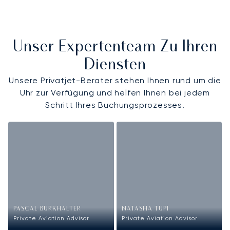
Unser Expertenteam Zu Ihren
Diensten
Unsere Privatjet-Berater stehen Ihnen rund um die
Uhr zur Verfügung und helfen Ihnen bei jedem
Schritt Ihres Buchungsprozesses.
PASCAL BURKHALTER
NATASHA TUPI
Private Aviation Advisor
Private Aviation Advisor