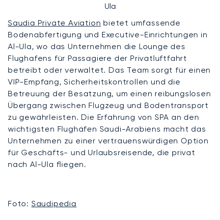
Ula
Saudia Private Aviation
bietet umfassende
Bodenabfertigung und Executive-Einrichtungen in
Al-Ula, wo das Unternehmen die Lounge des
Flughafens für Passagiere der Privatluftfahrt
betreibt oder verwaltet. Das Team sorgt für einen
VIP-Empfang, Sicherheitskontrollen und die
Betreuung der Besatzung, um einen reibungslosen
Übergang zwischen Flugzeug und Bodentransport
zu gewährleisten. Die Erfahrung von SPA an den
wichtigsten Flughäfen Saudi-Arabiens macht das
Unternehmen zu einer vertrauenswürdigen Option
für Geschäfts- und Urlaubsreisende, die privat
nach Al-Ula fliegen.
Foto:
Saudipedia