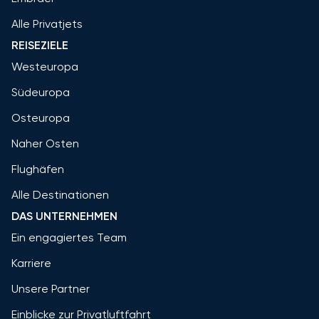
Alle Privatjets
REISEZIELE
Westeuropa
Südeuropa
Osteuropa
Naher Osten
Flughäfen
Alle Destinationen
DAS UNTERNEHMEN
Ein engagiertes Team
Karriere
Unsere Partner
Einblicke zur Privatluftfahrt