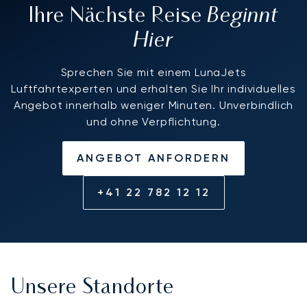
Beginnt
Ihre Nächste Reise
Hier
Sprechen Sie mit einem LunaJets
Luftfahrtexperten und erhalten Sie Ihr individuelles
Angebot innerhalb weniger Minuten. Unverbindlich
und ohne Verpflichtung.
ANGEBOT ANFORDERN
+41 22 782 12 12
Unsere Standorte