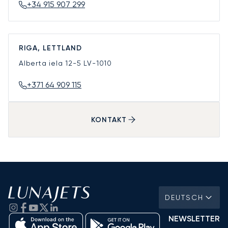
+34 915 907 299
RIGA, LETTLAND
Alberta iela 12-5
LV-1010
+371 64 909 115
KONTAKT
DEUTSCH
NEWSLETTER