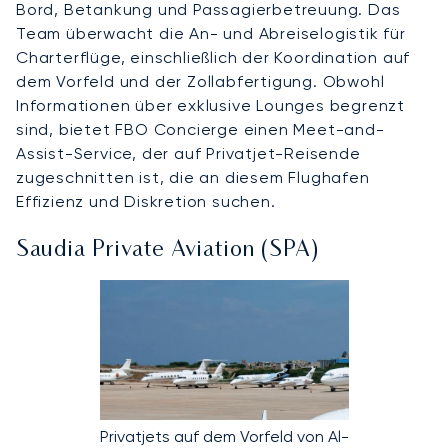
Bord, Betankung und Passagierbetreuung. Das
Team überwacht die An- und Abreiselogistik für
Charterflüge, einschließlich der Koordination auf
dem Vorfeld und der Zollabfertigung. Obwohl
Informationen über exklusive Lounges begrenzt
sind, bietet FBO Concierge einen Meet-and-
Assist-Service, der auf Privatjet-Reisende
zugeschnitten ist, die an diesem Flughafen
Effizienz und Diskretion suchen.
Saudia Private Aviation (SPA)
Privatjets auf dem Vorfeld von Al-