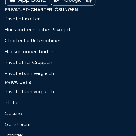
PRIVATJET-CHARTERLÖSUNGEN
Privatjet mieten
Haustierfreundlicher Privatjet
Charter für Unternehmen
Hubschraubercharter
Privatjet für Gruppen
Privatjets im Vergleich
PRIVATJETS
Privatjets im Vergleich
Pilatus
Cessna
Gulfstream
Embraer