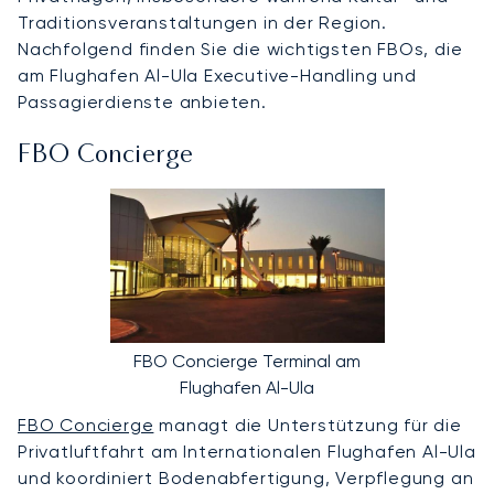
Traditionsveranstaltungen in der Region.
Nachfolgend finden Sie die wichtigsten FBOs, die
am Flughafen Al-Ula Executive-Handling und
Passagierdienste anbieten.
FBO Concierge
FBO Concierge Terminal am
Flughafen Al-Ula
FBO Concierge
managt die Unterstützung für die
Privatluftfahrt am Internationalen Flughafen Al-Ula
und koordiniert Bodenabfertigung, Verpflegung an