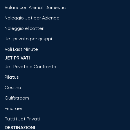
Volare con Animali Domestici
Noleggio Jet per Aziende
Noleggio elicotteri
Jet privato per gruppi
Voli Last Minute
JET PRIVATI
Jet Privato a Confronto
Pilatus
Cessna
Gulfstream
Embraer
Tutti i Jet Privati
DESTINAZIONI