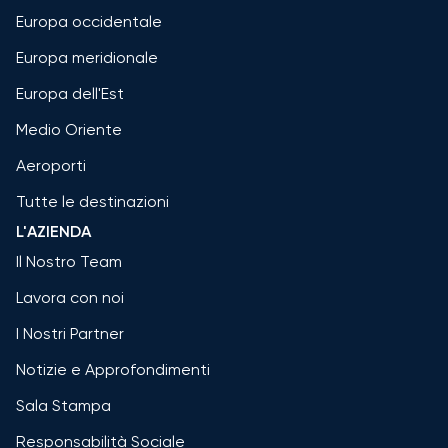
Europa occidentale
Europa meridionale
Europa dell'Est
Medio Oriente
Aeroporti
Tutte le destinazioni
L'AZIENDA
Il Nostro Team
Lavora con noi
I Nostri Partner
Notizie e Approfondimenti
Sala Stampa
Responsabilità Sociale