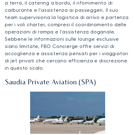
a terra, il catering a bordo, il rifornimento di
carburante e l'assistenza ai passeggeri. Il suo
team supervisiona la logistica di arrivo e partenza
per i voli charter, compresi il coordinamento delle
operazioni di rampa e l'assistenza doganale.
Sebbene le informazioni sulle lounge esclusive
siano limitate, FBO Concierge offre servizi di
accoglienza e assistenza pensati per i viaggiatori
di jet privati che cercano efficienza e discrezione
in questo scalo.
Saudia Private Aviation (SPA)