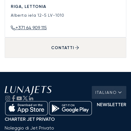
RIGA, LETTONIA
Alberta iela 12-5
LV-1010
+371 64 909 115
CONTATTI
ITALIANO
NEWSLETTER
CHARTER JET PRIVATO
Noleggio di Jet Privato