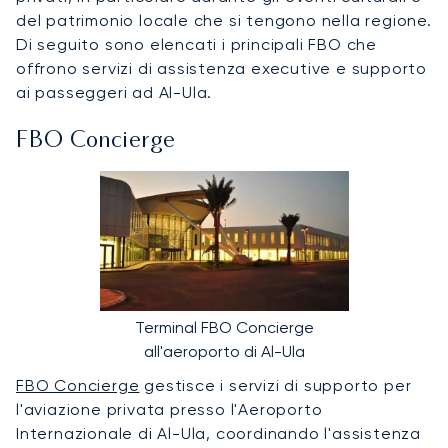
del patrimonio locale che si tengono nella regione.
Di seguito sono elencati i principali FBO che
offrono servizi di assistenza executive e supporto
ai passeggeri ad Al-Ula.
FBO Concierge
Terminal FBO Concierge
all'aeroporto di Al-Ula
FBO Concierge
gestisce i servizi di supporto per
l'aviazione privata presso l'Aeroporto
Internazionale di Al-Ula, coordinando l'assistenza