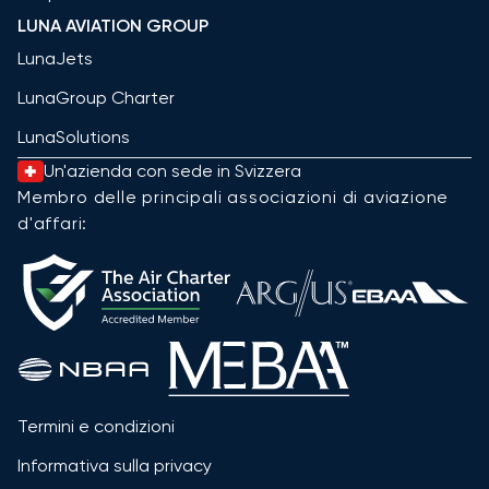
LUNA AVIATION GROUP
LunaJets
LunaGroup Charter
LunaSolutions
Un'azienda con sede in Svizzera
Membro delle principali associazioni di aviazione
d'affari:
Termini e condizioni
Informativa sulla privacy