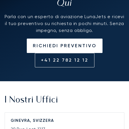
Qui
Parla con un esperto di aviazione LunaJets e ricevi
il tuo preventivo su richiesta in pochi minuti. Senza
impegno, senza obbligo.
RICHIEDI PREVENTIVO
+41 22 782 12 12
I Nostri Uffici
GINEVRA, SVIZZERA