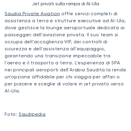
Jet privati sulla rampa di Al-Ula
Saudia Private Aviation
offre servizi completi di
assistenza a terra e strutture executive ad Al-Ula,
dove gestisce la lounge aeroportuale dedicata ai
passeggeri dell'aviazione privata. Il suo team si
occupa dell'accoglienza VIP, dei controlli di
sicurezza e dell'assistenza all'equipaggio,
garantendo una transizione impeccabile tra
l'aereo e il trasporto a terra. L'esperienza di SPA
nei principali aeroporti dell'Arabia Saudita la rende
un'opzione affidabile per chi viaggia per affari o
per piacere e sceglie di volare in jet privato verso
Al-Ula.
Foto:
Saudipedia