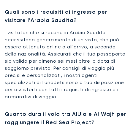
Quali sono i requisiti di ingresso per
visitare l'Arabia Saudita?
I visitatori che si recano in Arabia Saudita
necessitano generalmente di un visto, che può
essere ottenuto online o all'arrivo, a seconda
della nazionalità. Assicurati che il tuo passaporto
sia valido per almeno sei mesi oltre la data di
soggiorno prevista. Per consigli di viaggio più
precisi e personalizzati, i nostri agenti
specializzati di LunaJets sono a tua disposizione
per assisterti con tutti i requisiti di ingresso e i
preparativi di viaggio.
Quanto dura il volo tra AlUla e Al Wajh per
raggiungere il Red Sea Project?