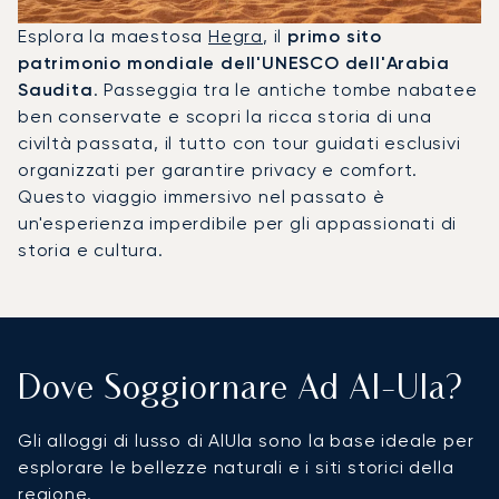
Esplora la maestosa
Hegra
, il
primo sito
patrimonio mondiale dell'UNESCO dell'Arabia
Saudita
. Passeggia tra le antiche tombe nabatee
ben conservate e scopri la ricca storia di una
civiltà passata, il tutto con tour guidati esclusivi
organizzati per garantire privacy e comfort.
Questo viaggio immersivo nel passato è
un'esperienza imperdibile per gli appassionati di
storia e cultura.
Dove Soggiornare Ad Al-Ula?
Gli alloggi di lusso di AlUla sono la base ideale per
esplorare le bellezze naturali e i siti storici della
regione.