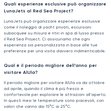
Quali esperienze esclusive può organizzare
LunaJets al Red Sea Project?
LunaJets può organizzare esperienze esclusive
come il noleggio di yacht privati, escursioni
subacquee su misura e ritiri in spa di lusso presso
il Red Sea Project. Ci assicuriamo che ogni
esperienza sia personalizzata in base alle tue
preferenze per una visita davvero indimenticabile.
Qual è il periodo migliore dell'anno per
visitare AlUla?
Il periodo migliore per visitare AlUla va da ottobre
ad aprile, quando il clima è più fresco e
confortevole per esplorare le attrazioni all'aperto.
In questi mesi le temperature sono piacevoli, con
valori che vanno dai 15°C ai 25°C.