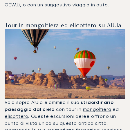
OEWJ), o con un suggestivo viaggio in auto.
Tour in mongolfiera ed elicottero su AlUla
Vola sopra AlUla e ammira il suo
straordinario
paesaggio dal cielo
con tour in
mongolfiera
ed
elicottero
. Queste escursioni aeree offrono un
punto di vista unico su questa antica città,