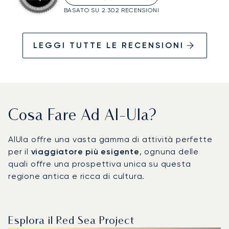
BASATO SU 2.302 RECENSIONI
LEGGI TUTTE LE RECENSIONI
Cosa Fare Ad Al-Ula?
AlUla offre una vasta gamma di attività perfette
per il
viaggiatore più esigente
, ognuna delle
quali offre una prospettiva unica su questa
regione antica e ricca di cultura.
Esplora il Red Sea Project