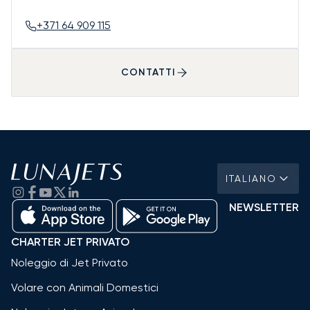
+371 64 909 115
CONTATTI
ITALIANO
NEWSLETTER
CHARTER JET PRIVATO
Noleggio di Jet Privato
Volare con Animali Domestici