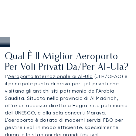
Qual È Il Miglior Aeroporto
Per Voli Privati Da/per Al-Ula?
L'
Aeroporto Internazionale di Al-Ula
(ULH/OEAO) è
il principale punto di arrivo per i jet privati che
visitano gli antichi siti patrimonio dell'Arabia
Saudita. Situato nella provincia di Al Madinah,
offre un accesso diretto a Hegra, sito patrimonio
dell'UNESCO, e alla sala concerti Maraya.
L'aeroporto è dotato di moderni servizi FBO per
gestire i voli in modo efficiente, specialmente
durante le stagioni dei grandi festival.