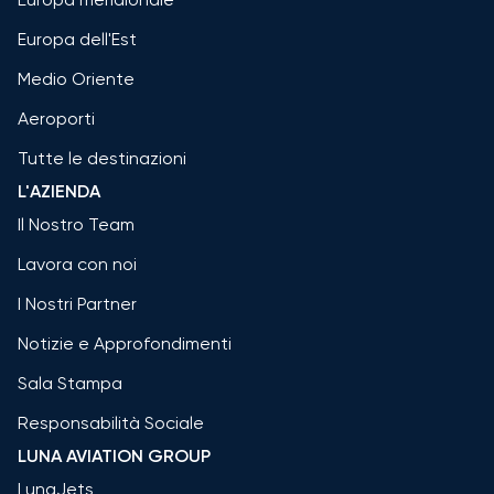
Europa dell'Est
Medio Oriente
Aeroporti
Tutte le destinazioni
L'AZIENDA
Il Nostro Team
Lavora con noi
I Nostri Partner
Notizie e Approfondimenti
Sala Stampa
Responsabilità Sociale
LUNA AVIATION GROUP
LunaJets