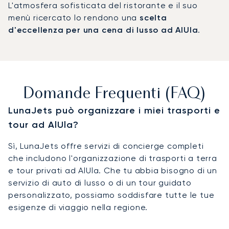
L'atmosfera sofisticata del ristorante e il suo
menù ricercato lo rendono una
scelta
d'eccellenza per una cena di lusso ad AlUla
.
Domande Frequenti (FAQ)
LunaJets può organizzare i miei trasporti e
tour ad AlUla?
Sì, LunaJets offre servizi di concierge completi
che includono l'organizzazione di trasporti a terra
e tour privati ad AlUla. Che tu abbia bisogno di un
servizio di auto di lusso o di un tour guidato
personalizzato, possiamo soddisfare tutte le tue
esigenze di viaggio nella regione.