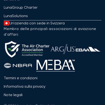
LunaGroup Charter
LunaSolutions
Un'azienda con sede in Svizzera
Membro delle principali associazioni di aviazione
d'affari:
Termini e condizioni
Informativa sulla privacy
Note legali