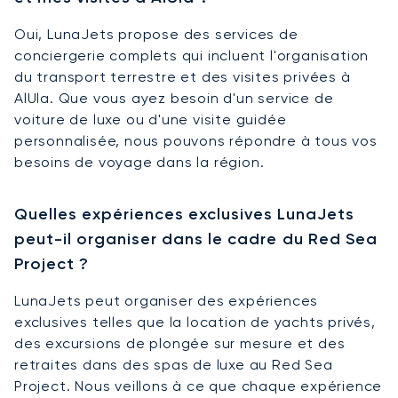
Oui, LunaJets propose des services de
conciergerie complets qui incluent l'organisation
du transport terrestre et des visites privées à
AlUla. Que vous ayez besoin d'un service de
voiture de luxe ou d'une visite guidée
personnalisée, nous pouvons répondre à tous vos
besoins de voyage dans la région.
Quelles expériences exclusives LunaJets
peut-il organiser dans le cadre du Red Sea
Project ?
LunaJets peut organiser des expériences
exclusives telles que la location de yachts privés,
des excursions de plongée sur mesure et des
retraites dans des spas de luxe au Red Sea
Project. Nous veillons à ce que chaque expérience