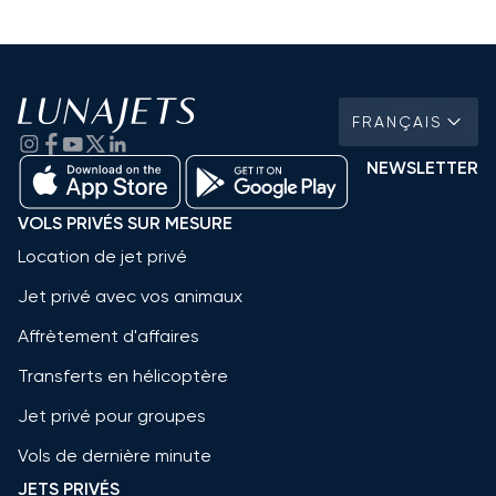
FRANÇAIS
NEWSLETTER
VOLS PRIVÉS SUR MESURE
Location de jet privé
Jet privé avec vos animaux
Affrètement d'affaires
Transferts en hélicoptère
Jet privé pour groupes
Vols de dernière minute
JETS PRIVÉS