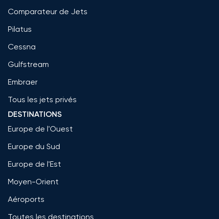
Comparateur de Jets
Pilatus
Cessna
Gulfstream
Embraer
Tous les jets privés
DESTINATIONS
Europe de l'Ouest
Europe du Sud
Europe de l'Est
Moyen-Orient
Aéroports
Toutes les destinations