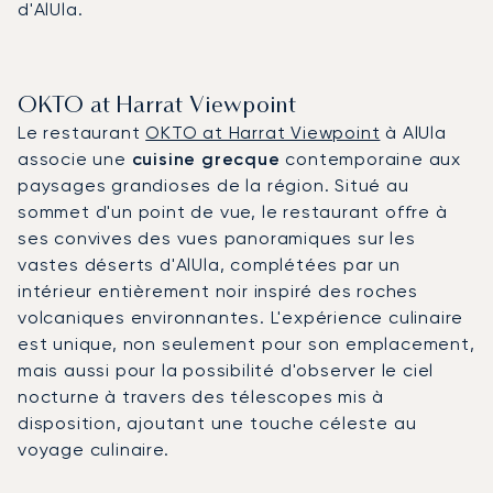
d'AlUla.
OKTO at Harrat Viewpoint
Le restaurant
OKTO at Harrat Viewpoint
à AlUla
associe une
cuisine grecque
contemporaine aux
paysages grandioses de la région. Situé au
sommet d'un point de vue, le restaurant offre à
ses convives des vues panoramiques sur les
vastes déserts d'AlUla, complétées par un
intérieur entièrement noir inspiré des roches
volcaniques environnantes. L'expérience culinaire
est unique, non seulement pour son emplacement,
mais aussi pour la possibilité d'observer le ciel
nocturne à travers des télescopes mis à
disposition, ajoutant une touche céleste au
voyage culinaire.