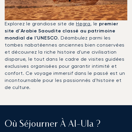
Explorez le grandiose site de
Hegra
, le
premier
site d'Arabie Saoudite classé au patrimoine
mondial de l'UNESCO
. Déambulez parmi les
tombes nabatéennes anciennes bien conservées
et découvrez la riche histoire d'une civilisation
disparue, le tout dans le cadre de visites guidées
exclusives organisées pour garantir intimité et
confort. Ce voyage immersif dans le passé est un
incontournable pour les passionnés d'histoire et
de culture.
Où Séjourner À Al-Ula ?