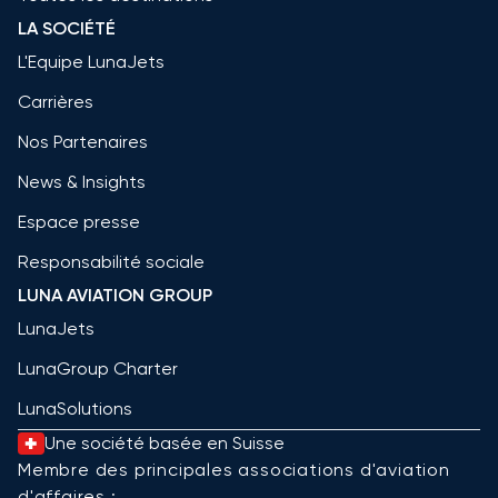
LA SOCIÉTÉ
L'Equipe LunaJets
Carrières
Nos Partenaires
News & Insights
Espace presse
Responsabilité sociale
LUNA AVIATION GROUP
LunaJets
LunaGroup Charter
LunaSolutions
Une société basée en Suisse
Membre des principales associations d'aviation
d'affaires :