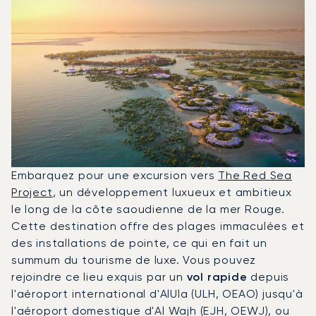
Embarquez pour une excursion vers
The Red Sea
Project
, un développement luxueux et ambitieux
le long de la côte saoudienne de la mer Rouge.
Cette destination offre des plages immaculées et
des installations de pointe, ce qui en fait un
summum du tourisme de luxe. Vous pouvez
rejoindre ce lieu exquis par un
vol rapide
depuis
l'aéroport international d'AlUla (ULH, OEAO) jusqu'à
l'aéroport domestique d'Al Wajh (EJH, OEWJ), ou