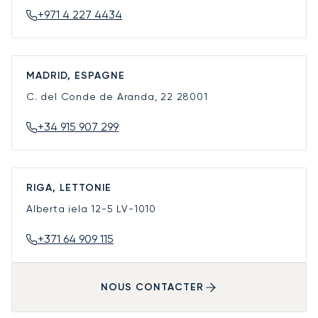
+971 4 227 4434
MADRID, ESPAGNE
C. del Conde de Aranda, 22
28001
+34 915 907 299
RIGA, LETTONIE
Alberta iela 12-5
LV-1010
+371 64 909 115
NOUS CONTACTER