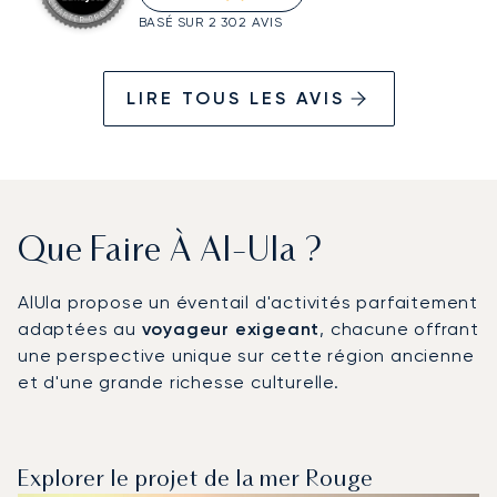
BASÉ SUR 2 302 AVIS
LIRE TOUS LES AVIS
Que Faire À Al-Ula ?
AlUla propose un éventail d'activités parfaitement
adaptées au
voyageur exigeant
, chacune offrant
une perspective unique sur cette région ancienne
et d'une grande richesse culturelle.
Explorer le projet de la mer Rouge