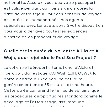
nationalité. Assurez-vous que votre passeport
est valide pendant au moins six mois après la
date de votre séjour. Pour des conseils de voyage
plus précis et personnalisés, nos agents
spécialisés chez LunaJets sont à votre disposition
pour vous aider avec toutes les exigences
d'entrée et les préparatifs de voyage.
Quelle est la durée du vol entre AlUla et Al
Wajh, pour rejoindre le Red Sea Project ?
Le vol entre l'aéroport international d'AlUla et
l'aéroport domestique d'Al Wajh (EJH, OEWJ), la
porte d'entrée du Red Sea Project, dure
généralement entre 35 minutes et une heure.
Cette durée comprend le temps de vol ainsi que
les procédures aéroportuaires standard comme le
décollage et l'atterrissage, assurant une