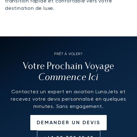
transition rapide et confortable vers votre
destination de luxe.
PRÊT À VOLER?
Votre Prochain Voyage
Commence Ici
Contactez un expert en aviation LunaJets et
recevez votre devis personnalisé en quelques
minutes. Sans engagement.
DEMANDER UN DEVIS