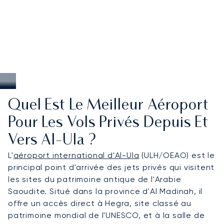
Quel Est Le Meilleur Aéroport
Pour Les Vols Privés Depuis Et
Vers Al-Ula ?
L'
aéroport international d'Al-Ula
(ULH/OEAO) est le
principal point d'arrivée des jets privés qui visitent
les sites du patrimoine antique de l'Arabie
Saoudite. Situé dans la province d'Al Madinah, il
offre un accès direct à Hegra, site classé au
patrimoine mondial de l'UNESCO, et à la salle de