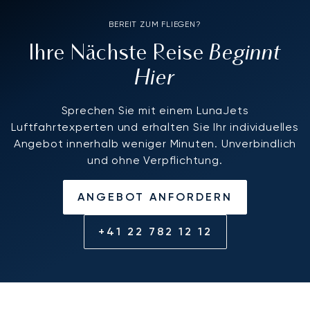
BEREIT ZUM FLIEGEN?
Beginnt
Ihre Nächste Reise
Hier
Sprechen Sie mit einem LunaJets
Luftfahrtexperten und erhalten Sie Ihr individuelles
Angebot innerhalb weniger Minuten. Unverbindlich
und ohne Verpflichtung.
ANGEBOT ANFORDERN
+41 22 782 12 12