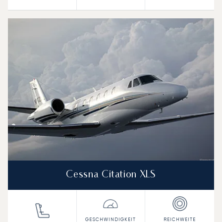
Cessna Citation XLS