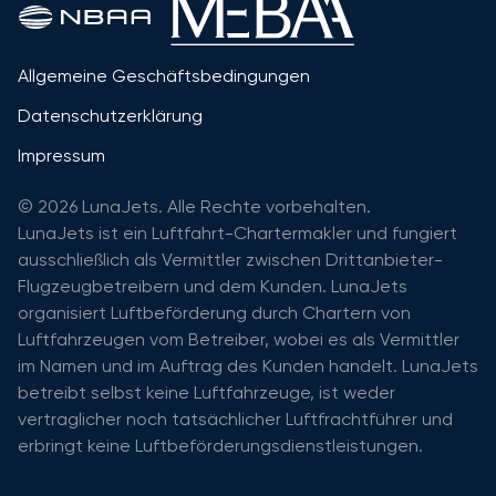
Allgemeine Geschäftsbedingungen
Datenschutzerklärung
Impressum
© 2026 LunaJets. Alle Rechte vorbehalten.
LunaJets ist ein Luftfahrt-Chartermakler und fungiert
ausschließlich als Vermittler zwischen Drittanbieter-
Flugzeugbetreibern und dem Kunden. LunaJets
organisiert Luftbeförderung durch Chartern von
Luftfahrzeugen vom Betreiber, wobei es als Vermittler
im Namen und im Auftrag des Kunden handelt. LunaJets
betreibt selbst keine Luftfahrzeuge, ist weder
vertraglicher noch tatsächlicher Luftfrachtführer und
erbringt keine Luftbeförderungsdienstleistungen.