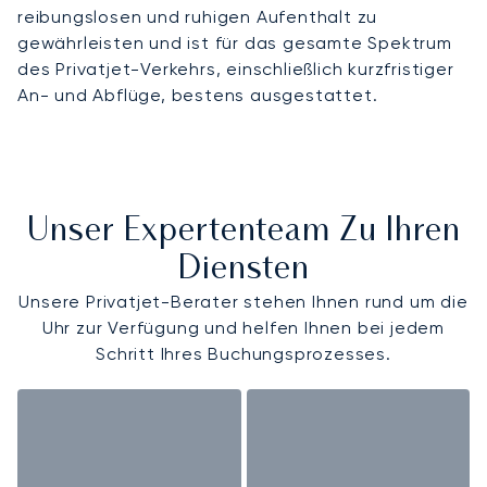
reibungslosen und ruhigen Aufenthalt zu
gewährleisten und ist für das gesamte Spektrum
des Privatjet-Verkehrs, einschließlich kurzfristiger
An- und Abflüge, bestens ausgestattet.
Unser Expertenteam Zu Ihren
Diensten
Unsere Privatjet-Berater stehen Ihnen rund um die
Uhr zur Verfügung und helfen Ihnen bei jedem
Schritt Ihres Buchungsprozesses.