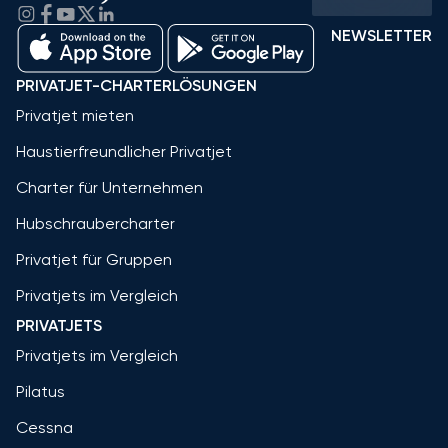
NEWSLETTER
PRIVATJET-CHARTERLÖSUNGEN
Privatjet mieten
Haustierfreundlicher Privatjet
Charter für Unternehmen
Hubschraubercharter
Privatjet für Gruppen
Privatjets im Vergleich
PRIVATJETS
Privatjets im Vergleich
Pilatus
Cessna