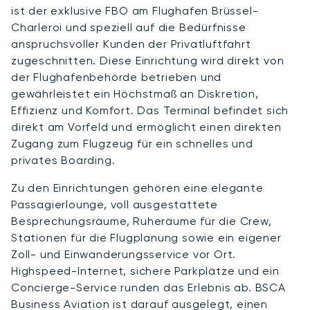
ist der exklusive FBO am Flughafen Brüssel-
Charleroi und speziell auf die Bedürfnisse
anspruchsvoller Kunden der Privatluftfahrt
zugeschnitten. Diese Einrichtung wird direkt von
der Flughafenbehörde betrieben und
gewährleistet ein Höchstmaß an Diskretion,
Effizienz und Komfort. Das Terminal befindet sich
direkt am Vorfeld und ermöglicht einen direkten
Zugang zum Flugzeug für ein schnelles und
privates Boarding.
Zu den Einrichtungen gehören eine elegante
Passagierlounge, voll ausgestattete
Besprechungsräume, Ruheräume für die Crew,
Stationen für die Flugplanung sowie ein eigener
Zoll- und Einwanderungsservice vor Ort.
Highspeed-Internet, sichere Parkplätze und ein
Concierge-Service runden das Erlebnis ab. BSCA
Business Aviation ist darauf ausgelegt, einen