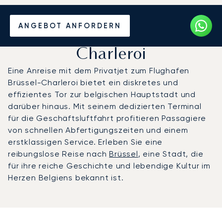
Privatjet chartern zum
ANGEBOT ANFORDERN
Flughafen Brüssel-
Charleroi
Eine Anreise mit dem Privatjet zum Flughafen
Brüssel-Charleroi bietet ein diskretes und
effizientes Tor zur belgischen Hauptstadt und
darüber hinaus. Mit seinem dedizierten Terminal
für die Geschäftsluftfahrt profitieren Passagiere
von schnellen Abfertigungszeiten und einem
erstklassigen Service. Erleben Sie eine
reibungslose Reise nach
Brüssel
, eine Stadt, die
für ihre reiche Geschichte und lebendige Kultur im
Herzen Belgiens bekannt ist.