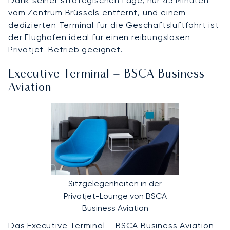
Dank seiner strategischen Lage, nur 45 Minuten
vom Zentrum Brüssels entfernt, und einem
dedizierten Terminal für die Geschäftsluftfahrt ist
der Flughafen ideal für einen reibungslosen
Privatjet-Betrieb geeignet.
Executive Terminal – BSCA Business
Aviation
Sitzgelegenheiten in der
Privatjet-Lounge von BSCA
Business Aviation
Das
Executive Terminal – BSCA Business Aviation