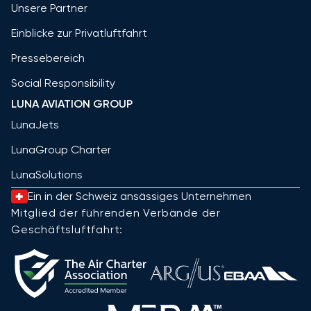
Unsere Partner
Einblicke zur Privatluftfahrt
Pressebereich
Social Responsibility
LUNA AVIATION GROUP
LunaJets
LunaGroup Charter
LunaSolutions
Ein in der Schweiz ansässiges Unternehmen
Mitglied der führenden Verbände der
Geschäftsluftfahrt: