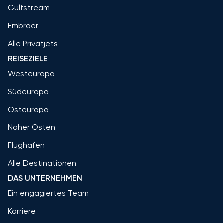
Gulfstream
Embraer
Alle Privatjets
REISEZIELE
Westeuropa
Südeuropa
Osteuropa
Naher Osten
Flughäfen
Alle Destinationen
DAS UNTERNEHMEN
Ein engagiertes Team
Karriere