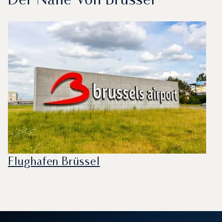
Der Nähe Von Brüssel
Flughafen Brüssel