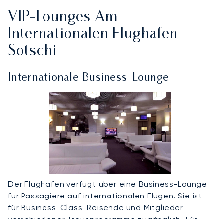
VIP-Lounges Am
Internationalen Flughafen
Sotschi
Internationale Business-Lounge
Der Flughafen verfügt über eine Business-Lounge
für Passagiere auf internationalen Flügen. Sie ist
für Business-Class-Reisende und Mitglieder