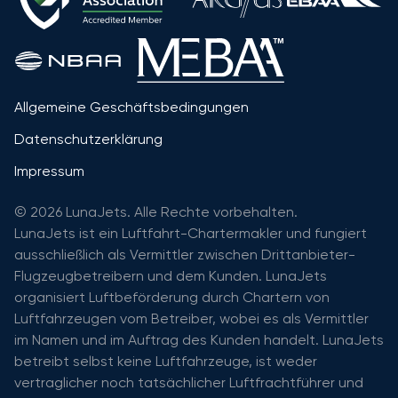
Allgemeine Geschäftsbedingungen
Datenschutzerklärung
Impressum
© 2026 LunaJets. Alle Rechte vorbehalten.
LunaJets ist ein Luftfahrt-Chartermakler und fungiert
ausschließlich als Vermittler zwischen Drittanbieter-
Flugzeugbetreibern und dem Kunden. LunaJets
organisiert Luftbeförderung durch Chartern von
Luftfahrzeugen vom Betreiber, wobei es als Vermittler
im Namen und im Auftrag des Kunden handelt. LunaJets
betreibt selbst keine Luftfahrzeuge, ist weder
vertraglicher noch tatsächlicher Luftfrachtführer und