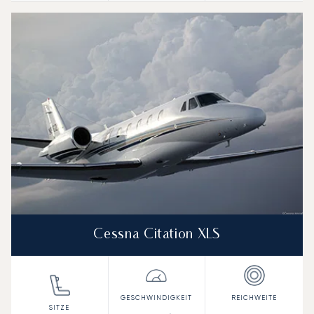
Cessna Citation XLS