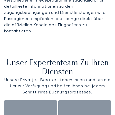
verschiedener Treueprogramme zugänglich. Für
detaillierte Informationen zu den
Zugangsbedingungen und Dienstleistungen wird
Passagieren empfohlen, die Lounge direkt über
die offiziellen Kanäle des Flughafens zu
kontaktieren.
Unser Expertenteam Zu Ihren
Diensten
Unsere Privatjet-Berater stehen Ihnen rund um die
Uhr zur Verfügung und helfen Ihnen bei jedem
Schritt Ihres Buchungsprozesses.