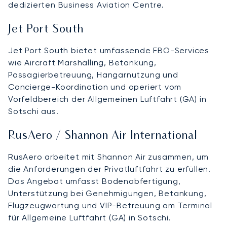
dedizierten Business Aviation Centre.
Jet Port South
Jet Port South bietet umfassende FBO-Services
wie Aircraft Marshalling, Betankung,
Passagierbetreuung, Hangarnutzung und
Concierge-Koordination und operiert vom
Vorfeldbereich der Allgemeinen Luftfahrt (GA) in
Sotschi aus.
RusAero / Shannon Air International
RusAero arbeitet mit Shannon Air zusammen, um
die Anforderungen der Privatluftfahrt zu erfüllen.
Das Angebot umfasst Bodenabfertigung,
Unterstützung bei Genehmigungen, Betankung,
Flugzeugwartung und VIP-Betreuung am Terminal
für Allgemeine Luftfahrt (GA) in Sotschi.