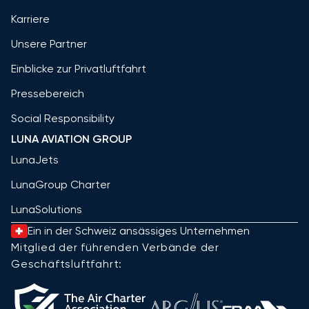
Karriere
Unsere Partner
Einblicke zur Privatluftfahrt
Pressebereich
Social Responsibility
LUNA AVIATION GROUP
LunaJets
LunaGroup Charter
LunaSolutions
Ein in der Schweiz ansässiges Unternehmen
Mitglied der führenden Verbände der
Geschäftsluftfahrt: