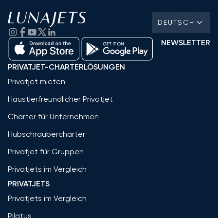
DEUTSCH
NEWSLETTER
PRIVATJET-CHARTERLÖSUNGEN
Privatjet mieten
Haustierfreundlicher Privatjet
Charter für Unternehmen
Hubschraubercharter
Privatjet für Gruppen
Privatjets im Vergleich
PRIVATJETS
Privatjets im Vergleich
Pilatus