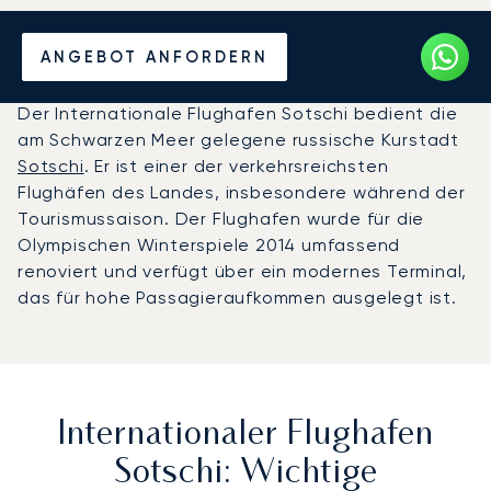
Privatjet chartern zum
ANGEBOT ANFORDERN
Flughafen Sotschi
Der Internationale Flughafen Sotschi bedient die
am Schwarzen Meer gelegene russische Kurstadt
Sotschi
. Er ist einer der verkehrsreichsten
Flughäfen des Landes, insbesondere während der
Tourismussaison. Der Flughafen wurde für die
Olympischen Winterspiele 2014 umfassend
renoviert und verfügt über ein modernes Terminal,
das für hohe Passagieraufkommen ausgelegt ist.
Internationaler Flughafen
Sotschi: Wichtige