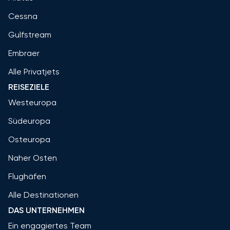
Cessna
Gulfstream
Embraer
Alle Privatjets
REISEZIELE
Westeuropa
Südeuropa
Osteuropa
Naher Osten
Flughäfen
Alle Destinationen
DAS UNTERNEHMEN
Ein engagiertes Team