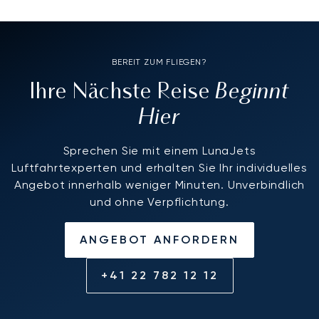
BEREIT ZUM FLIEGEN?
Beginnt
Ihre Nächste Reise
Hier
Sprechen Sie mit einem LunaJets
Luftfahrtexperten und erhalten Sie Ihr individuelles
Angebot innerhalb weniger Minuten. Unverbindlich
und ohne Verpflichtung.
ANGEBOT ANFORDERN
+41 22 782 12 12