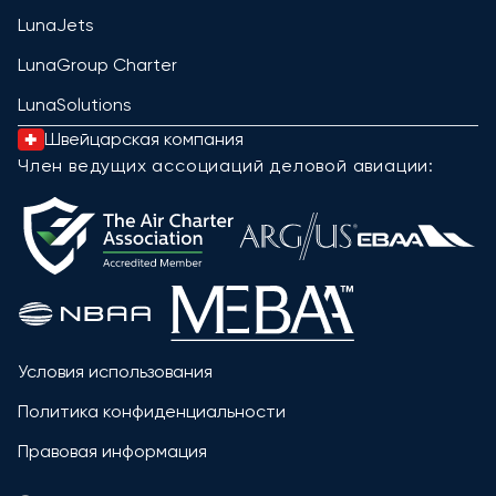
LunaJets
LunaGroup Charter
LunaSolutions
Швейцарская компания
Член ведущих ассоциаций деловой авиации:
Условия использования
Политика конфиденциальности
Правовая информация