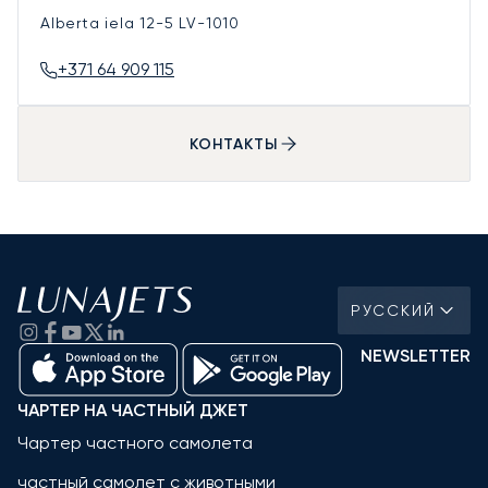
Alberta iela 12-5
LV-1010
+371 64 909 115
КОНТАКТЫ
РУССКИЙ
NEWSLETTER
ЧАРТЕР НА ЧАСТНЫЙ ДЖЕТ
Чартер частного самолета
частный самолет с животными