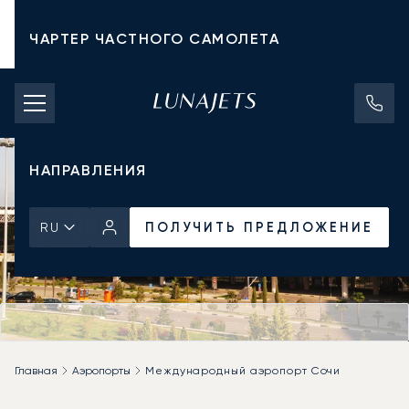
ЧАРТЕР ЧАСТНОГО САМОЛЕТА
СТОИМОСТЬ ЧАРТЕРА
ЧАСТНЫЕ САМОЛЕТЫ
НАПРАВЛЕНИЯ
ПОЛУЧИТЬ ПРЕДЛОЖЕНИЕ
RU
Главная
Аэропорты
Международный аэропорт Сочи