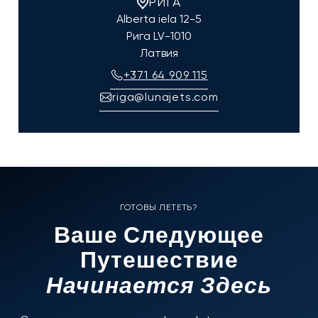
РИГА
Alberta iela 12-5
Рига
LV-1010
Латвия
+371 64 909 115
riga@lunajets.com
ГОТОВЫ ЛЕТЕТЬ?
Ваше Следующее
Путешествие
Начинается Здесь