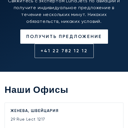
Свяжитесь с экспертом LunaJets по авиации и
получите индивидуальное предложение в
течение нескольких минут. Никаких
обязательств, никаких условий.
ПОЛУЧИТЬ ПРЕДЛОЖЕНИЕ
+41 22 782 12 12
Наши Офисы
ЖЕНЕВА, ШВЕЙЦАРИЯ
29 Rue Lect
1217