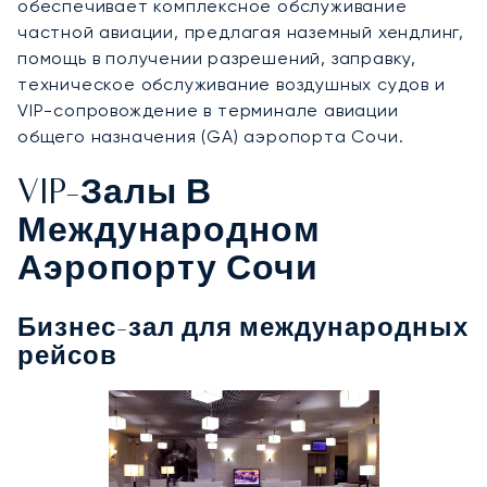
обеспечивает комплексное обслуживание
частной авиации, предлагая наземный хендлинг,
помощь в получении разрешений, заправку,
техническое обслуживание воздушных судов и
VIP-сопровождение в терминале авиации
общего назначения (GA) аэропорта Сочи.
VIP-Залы В
Международном
Аэропорту Сочи
Бизнес-зал для международных
рейсов