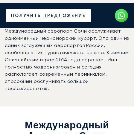
Частный джет в
ПОЛУЧИТЬ ПРЕДЛОЖЕНИЕ
аэропорт Сочи (AER)
Международный аэропорт Сочи обслуживает
одноимённый черноморский курорт. Это один из
самых загруженных аэропортов России,
особенно в пик туристического сезона. К зимним
Олимпийским играм 2014 года аэропорт был
полностью модернизирован и сегодня
располагает современным терминалом,
способным обслуживать большой
пассажиропоток.
Международный