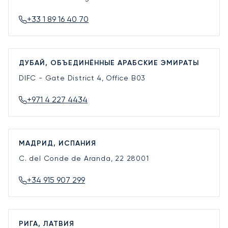
+33 1 89 16 40 70
ДУБАЙ, ОБЪЕДИНЁННЫЕ АРАБСКИЕ ЭМИРАТЫ
DIFC - Gate District 4, Office B03
+971 4 227 4434
МАДРИД, ИСПАНИЯ
C. del Conde de Aranda, 22
28001
+34 915 907 299
РИГА, ЛАТВИЯ