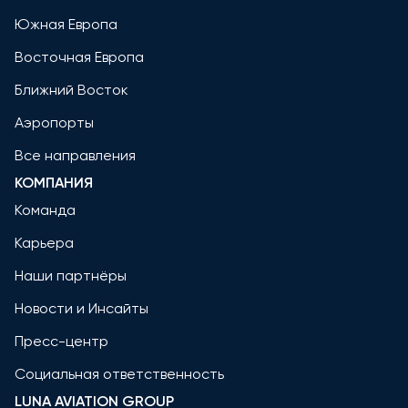
Южная Европа
Восточная Европа
Ближний Восток
Аэропорты
Все направления
КОМПАНИЯ
Команда
Карьера
Наши партнёры
Новости и Инсайты
Пресс-центр
Социальная ответственность
LUNA AVIATION GROUP