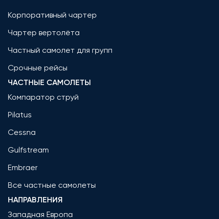
Корпоративный чартер
Чартер вертолёта
Частный самолет для групп
Срочные рейсы
ЧАСТНЫЕ САМОЛЕТЫ
Компаратор струй
Pilatus
Cessna
Gulfstream
Embraer
Все частные самолеты
НАПРАВЛЕНИЯ
Западная Европа