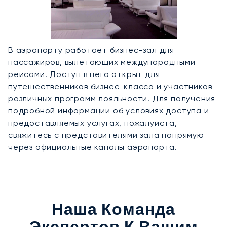
В аэропорту работает бизнес-зал для
пассажиров, вылетающих международными
рейсами. Доступ в него открыт для
путешественников бизнес-класса и участников
различных программ лояльности. Для получения
подробной информации об условиях доступа и
предоставляемых услугах, пожалуйста,
свяжитесь с представителями зала напрямую
через официальные каналы аэропорта.
Наша Команда