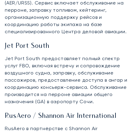
(AER/URSS). Сервис включает обслуживание на
перроне, заправку топливом, кейтеринг,
организационную поддержку рейсов и
координацию работы экипажа на базе
специализированного Центра деловой авиации.
Jet Port South
Jet Port South предоставляет полный спектр
услуг FBO, включая встречу и сопровождение
воздушного судна, заправку, обслуживание
пассажиров, предоставление доступа в ангар и
координацию консьерж-сервиса. Обслуживание
производится на перроне авиации общего
назначения (GA) в аэропорту Сочи.
RusAero / Shannon Air International
RusAero в партнёрстве с Shannon Air