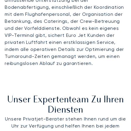
umfassende Unterstützung bei der
Bodenabfertigung, einschließlich der Koordination
mit dem Flughafenpersonal, der Organisation der
Betankung, des Caterings, der Crew-Betreuung
und der Vorfelddienste. Obwohl es kein eigenes
VIP-Terminal gibt, sichert Euro Jet Kunden der
privaten Luftfahrt einen erstklassigen Service,
indem alle operativen Details zur Optimierung der
Turnaround-Zeiten gemanagt werden, um einen
reibungslosen Ablauf zu garantieren.
Unser Expertenteam Zu Ihren
Diensten
Unsere Privatjet-Berater stehen Ihnen rund um die
Uhr zur Verfügung und helfen Ihnen bei jedem