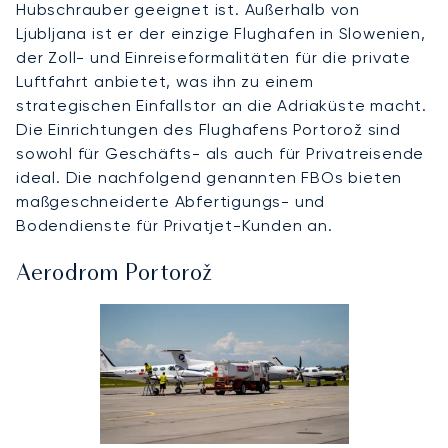
Hubschrauber geeignet ist. Außerhalb von
Ljubljana ist er der einzige Flughafen in Slowenien,
der Zoll- und Einreiseformalitäten für die private
Luftfahrt anbietet, was ihn zu einem
strategischen Einfallstor an die Adriaküste macht.
Die Einrichtungen des Flughafens Portorož sind
sowohl für Geschäfts- als auch für Privatreisende
ideal. Die nachfolgend genannten FBOs bieten
maßgeschneiderte Abfertigungs- und
Bodendienste für Privatjet-Kunden an.
Aerodrom Portorož