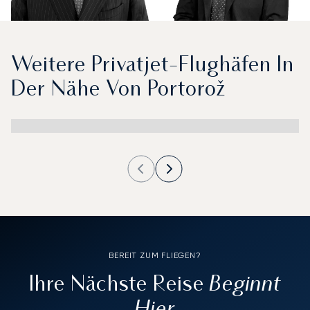
Weitere Privatjet-Flughäfen In
Der Nähe Von Portorož
BEREIT ZUM FLIEGEN?
Beginnt
Ihre Nächste Reise
Hier