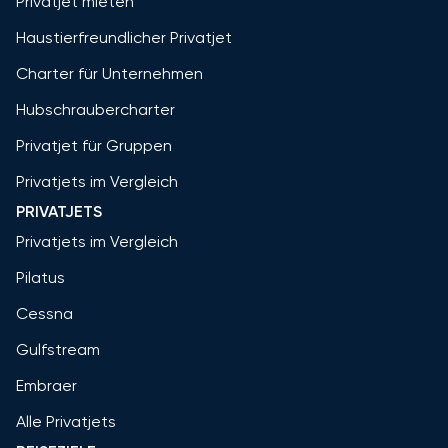
Privatjet mieten
Haustierfreundlicher Privatjet
Charter für Unternehmen
Hubschraubercharter
Privatjet für Gruppen
Privatjets im Vergleich
PRIVATJETS
Privatjets im Vergleich
Pilatus
Cessna
Gulfstream
Embraer
Alle Privatjets