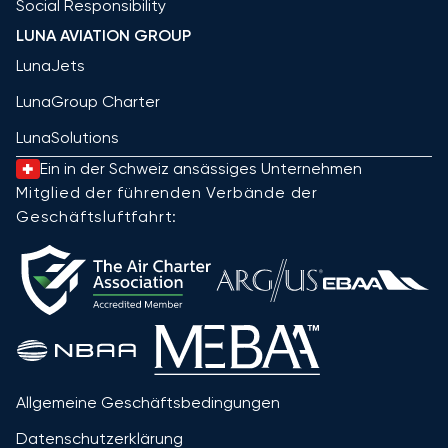
Social Responsibility
LUNA AVIATION GROUP
LunaJets
LunaGroup Charter
LunaSolutions
Ein in der Schweiz ansässiges Unternehmen
Mitglied der führenden Verbände der
Geschäftsluftfahrt:
Allgemeine Geschäftsbedingungen
Datenschutzerklärung