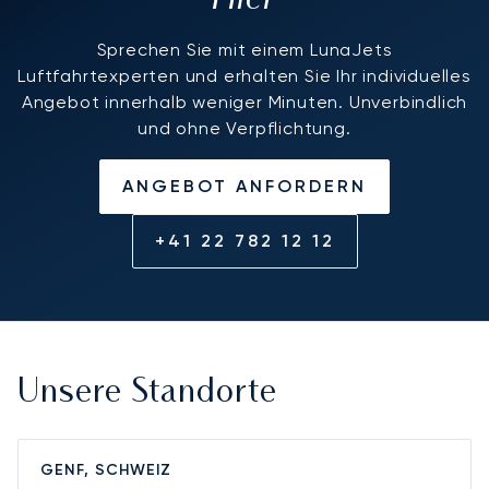
Sprechen Sie mit einem LunaJets
Luftfahrtexperten und erhalten Sie Ihr individuelles
Angebot innerhalb weniger Minuten. Unverbindlich
und ohne Verpflichtung.
ANGEBOT ANFORDERN
+41 22 782 12 12
Unsere Standorte
GENF, SCHWEIZ