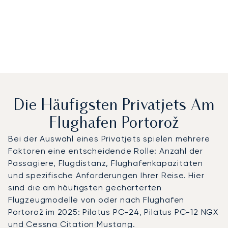
Die Häufigsten Privatjets Am
Flughafen Portorož
Bei der Auswahl eines Privatjets spielen mehrere
Faktoren eine entscheidende Rolle: Anzahl der
Passagiere, Flugdistanz, Flughafenkapazitäten
und spezifische Anforderungen Ihrer Reise. Hier
sind die am häufigsten gecharterten
Flugzeugmodelle von oder nach Flughafen
Portorož im 2025: Pilatus PC-24, Pilatus PC-12 NGX
und Cessna Citation Mustang.