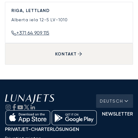
RIGA, LETTLAND
Alberta iela 12-5
LV-1010
+371 64 909 115
KONTAKT
DEUTSCH
NEWSLETTER
PRIVATJET-CHARTERLÖSUNGEN