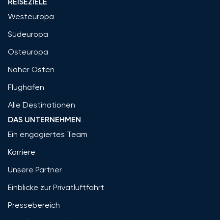
REISEZIELE
Westeuropa
Südeuropa
Osteuropa
Naher Osten
Flughäfen
Alle Destinationen
DAS UNTERNEHMEN
Ein engagiertes Team
Karriere
Unsere Partner
Einblicke zur Privatluftfahrt
Pressebereich