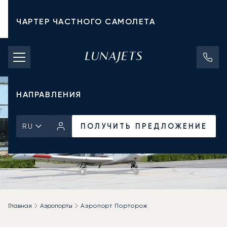
ЧАРТЕР ЧАСТНОГО САМОЛЕТА
СТОИМОСТЬ ЧАРТЕРА
ЧАСТНЫЕ САМОЛЕТЫ
НАПРАВЛЕНИЯ
ПОЛУЧИТЬ ПРЕДЛОЖЕНИЕ
RU
Главная
Аэропорты
Аэропорт Порторож