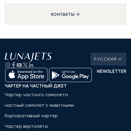
КОНТАКТЫ
РУССКИЙ
NEWSLETTER
ЧАРТЕР НА ЧАСТНЫЙ ДЖЕТ
Чартер частного самолета
частный самолет с животными
Корпоративный чартер
Чартер вертолёта