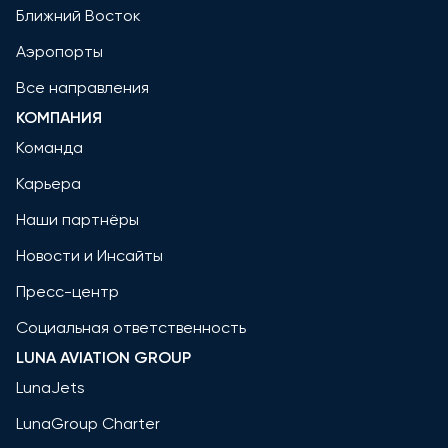
Ближний Восток
Аэропорты
Все направления
КОМПАНИЯ
Команда
Карьера
Наши партнёры
Новости и Инсайты
Пресс-центр
Социальная ответственность
LUNA AVIATION GROUP
LunaJets
LunaGroup Charter