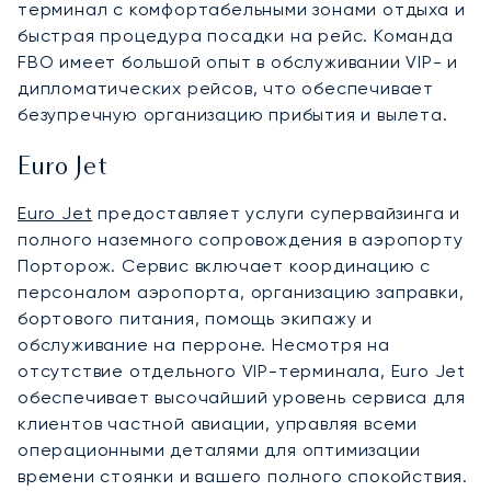
терминал с комфортабельными зонами отдыха и
быстрая процедура посадки на рейс. Команда
FBO имеет большой опыт в обслуживании VIP- и
дипломатических рейсов, что обеспечивает
безупречную организацию прибытия и вылета.
Euro Jet
Euro Jet
предоставляет услуги супервайзинга и
полного наземного сопровождения в аэропорту
Порторож. Сервис включает координацию с
персоналом аэропорта, организацию заправки,
бортового питания, помощь экипажу и
обслуживание на перроне. Несмотря на
отсутствие отдельного VIP-терминала, Euro Jet
обеспечивает высочайший уровень сервиса для
клиентов частной авиации, управляя всеми
операционными деталями для оптимизации
времени стоянки и вашего полного спокойствия.