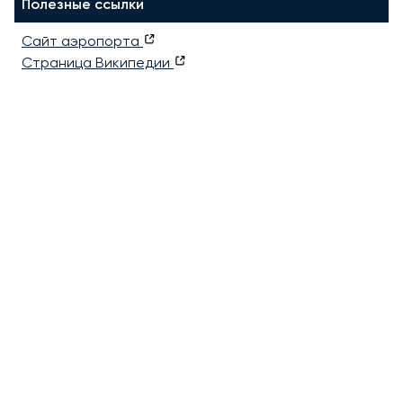
Полезные ссылки
Сайт аэропорта
Страница Википедии