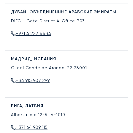
ДУБАЙ, ОБЪЕДИНЁННЫЕ АРАБСКИЕ ЭМИРАТЫ
DIFC - Gate District 4, Office B03
+971 4 227 4434
МАДРИД, ИСПАНИЯ
C. del Conde de Aranda, 22
28001
+34 915 907 299
РИГА, ЛАТВИЯ
Alberta iela 12-5
LV-1010
+371 64 909 115