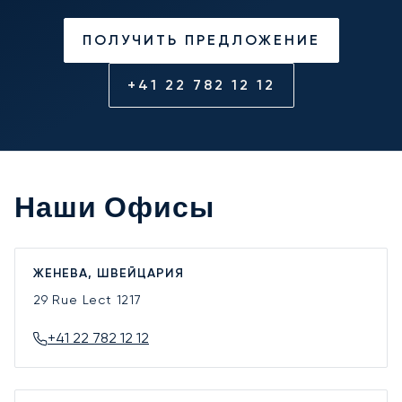
ПОЛУЧИТЬ ПРЕДЛОЖЕНИЕ
+41 22 782 12 12
Наши Офисы
ЖЕНЕВА, ШВЕЙЦАРИЯ
29 Rue Lect
1217
+41 22 782 12 12