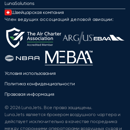
LunaSolutions
Швейцарская компания
Член ведущих ассоциаций деловой авиации:
Условия использования
Политика конфиденциальности
Правовая информация
© 2026 LunaJets. Все права защищены.
LunaJets является брокером воздушного чартера и
действует исключительно в качестве посредника
между сторонними операторами воздушных судов и