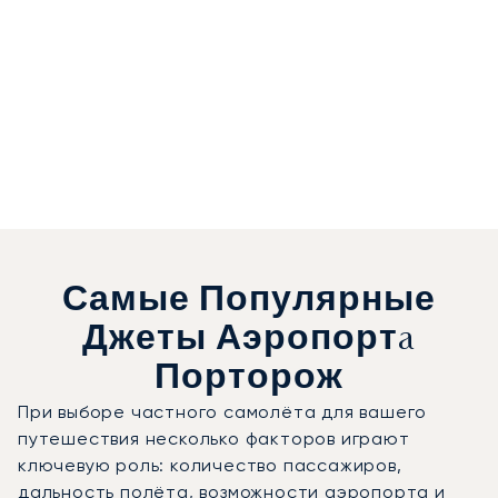
Самые Популярные
Джеты Аэропортa
Порторож
При выборе частного самолёта для вашего
путешествия несколько факторов играют
ключевую роль: количество пассажиров,
дальность полёта, возможности аэропорта и