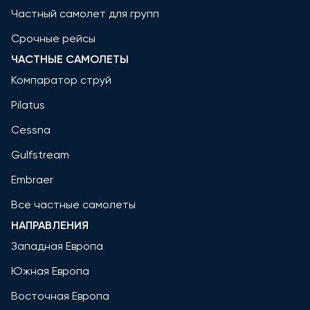
Частный самолет для групп
Срочные рейсы
ЧАСТНЫЕ САМОЛЕТЫ
Компаратор струй
Pilatus
Cessna
Gulfstream
Embraer
Все частные самолеты
НАПРАВЛЕНИЯ
Западная Европа
Южная Европа
Восточная Европа