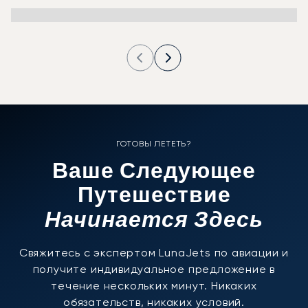
ГОТОВЫ ЛЕТЕТЬ?
Ваше Следующее
Путешествие
Начинается Здесь
Свяжитесь с экспертом LunaJets по авиации и
получите индивидуальное предложение в
течение нескольких минут. Никаких
обязательств, никаких условий.