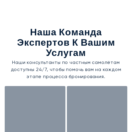
Наша Команда
Экспертов К Вашим
Услугам
Наши консультанты по частным самолётам
доступны 24/7, чтобы помочь вам на каждом
этапе процесса бронирования.