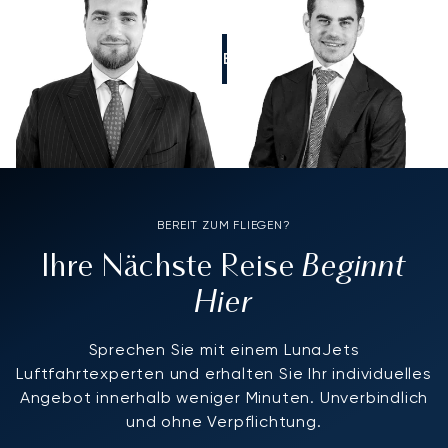
RUFEN SIE UNS AN
BEREIT ZUM FLIEGEN?
Beginnt
Ihre Nächste Reise
Hier
Sprechen Sie mit einem LunaJets
Luftfahrtexperten und erhalten Sie Ihr individuelles
Angebot innerhalb weniger Minuten. Unverbindlich
und ohne Verpflichtung.