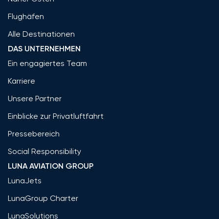
Flughäfen
Alle Destinationen
DAS UNTERNEHMEN
Ein engagiertes Team
Karriere
Unsere Partner
Einblicke zur Privatluftfahrt
Pressebereich
Social Responsibility
LUNA AVIATION GROUP
LunaJets
LunaGroup Charter
LunaSolutions