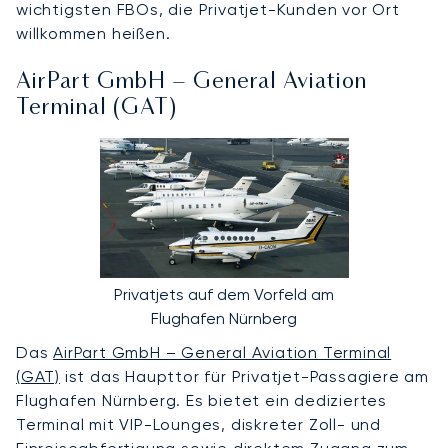
wichtigsten FBOs, die Privatjet-Kunden vor Ort
willkommen heißen.
AirPart GmbH – General Aviation
Terminal (GAT)
Privatjets auf dem Vorfeld am
Flughafen Nürnberg
Das
AirPart GmbH – General Aviation Terminal
(GAT)
ist das Haupttor für Privatjet-Passagiere am
Flughafen Nürnberg. Es bietet ein dediziertes
Terminal mit VIP-Lounges, diskreter Zoll- und