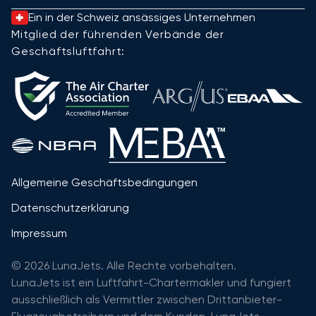
Ein in der Schweiz ansässiges Unternehmen
Mitglied der führenden Verbände der
Geschäftsluftfahrt:
Allgemeine Geschäftsbedingungen
Datenschutzerklärung
Impressum
© 2026 LunaJets. Alle Rechte vorbehalten.
LunaJets ist ein Luftfahrt-Chartermakler und fungiert
ausschließlich als Vermittler zwischen Drittanbieter-