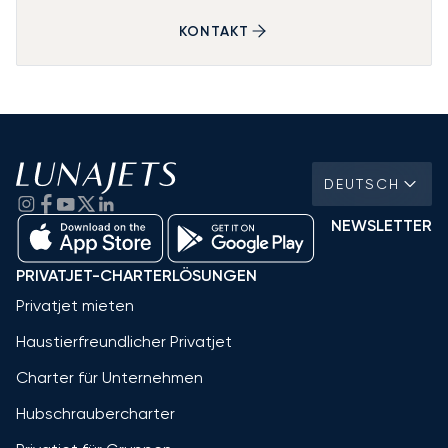
KONTAKT
DEUTSCH
NEWSLETTER
PRIVATJET-CHARTERLÖSUNGEN
Privatjet mieten
Haustierfreundlicher Privatjet
Charter für Unternehmen
Hubschraubercharter