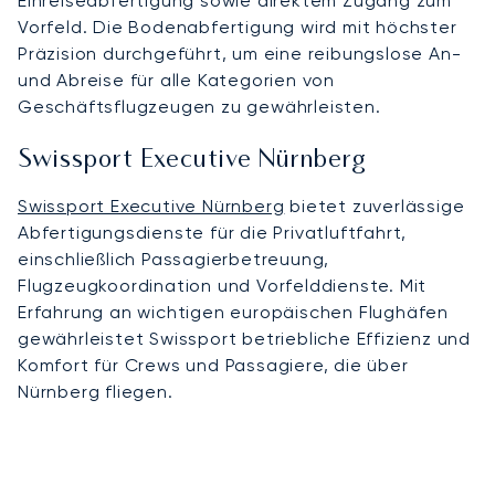
Einreiseabfertigung sowie direktem Zugang zum
Vorfeld. Die Bodenabfertigung wird mit höchster
Präzision durchgeführt, um eine reibungslose An-
und Abreise für alle Kategorien von
Geschäftsflugzeugen zu gewährleisten.
Swissport Executive Nürnberg
Swissport Executive Nürnberg
bietet zuverlässige
Abfertigungsdienste für die Privatluftfahrt,
einschließlich Passagierbetreuung,
Flugzeugkoordination und Vorfelddienste. Mit
Erfahrung an wichtigen europäischen Flughäfen
gewährleistet Swissport betriebliche Effizienz und
Komfort für Crews und Passagiere, die über
Nürnberg fliegen.