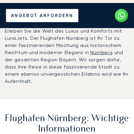
Privatjet chartern zum
ANGEBOT ANFORDERN
Flughafen Nürnberg
Erleben Sie die Welt des Luxus und Komforts mit
LunaJets. Der Flughafen Nürnberg ist Ihr Tor zu
einer faszinierenden Mischung aus historischem
Reichtum und moderner Eleganz in
Nürnberg
und
der gesamten Region Bayern. Wir sorgen dafür,
dass Ihre Reise in diese faszinierende Stadt zu
einem ebenso unvergesslichen Erlebnis wird wie Ihr
Aufenthalt.
Flughafen Nürnberg: Wichtige
Informationen