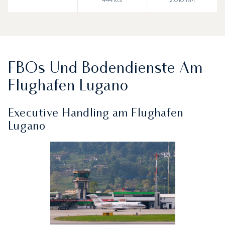
FBOs Und Bodendienste Am
Flughafen Lugano
Executive Handling am Flughafen
Lugano