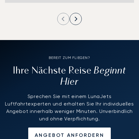
BEREIT ZUM FLIEGEN?
Beginnt
Ihre Nächste Reise
Hier
Sprechen Sie mit einem LunaJets
Luftfahrtexperten und erhalten Sie Ihr individuelles
Angebot innerhalb weniger Minuten. Unverbindlich
und ohne Verpflichtung.
ANGEBOT ANFORDERN