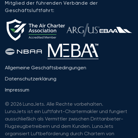
Mitglied der führenden Verbände der
Geschäftsluftfahrt:
Allgemeine Geschäftsbedingungen
Datenschutzerklärung
Impressum
© 2026 LunaJets. Alle Rechte vorbehalten.
LunaJets ist ein Luftfahrt-Chartermakler und fungiert
ausschließlich als Vermittler zwischen Drittanbieter-
Flugzeugbetreibern und dem Kunden. LunaJets
organisiert Luftbeförderung durch Chartern von