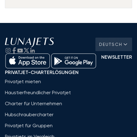
DEUTSCH
NEWSLETTER
PRIVATJET-CHARTERLÖSUNGEN
Privatjet mieten
Haustierfreundlicher Privatjet
Charter für Unternehmen
Hubschraubercharter
Privatjet für Gruppen
Privatjets im Vergleich