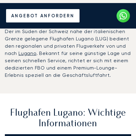
Privatjet chartern zum
ANGEBOT ANFORDERN
Flughafen Lugano
Der im Süden der Schweiz nahe der italienischen
Grenze gelegene Flughafen Lugano (LUG) bedient
den regionalen und privaten Flugverkehr von und
nach
Lugano
. Bekannt für seine günstige Lage und
seinen schnellen Service, richtet er sich mit einem
dedizierten FBO und einem Premium-Lounge-
Erlebnis speziell an die Geschäftsluftfahrt.
Flughafen Lugano: Wichtige
Informationen