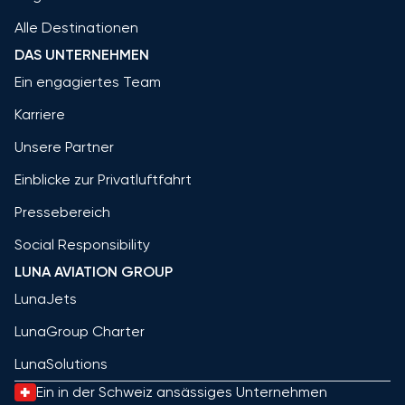
Alle Destinationen
DAS UNTERNEHMEN
Ein engagiertes Team
Karriere
Unsere Partner
Einblicke zur Privatluftfahrt
Pressebereich
Social Responsibility
LUNA AVIATION GROUP
LunaJets
LunaGroup Charter
LunaSolutions
Ein in der Schweiz ansässiges Unternehmen