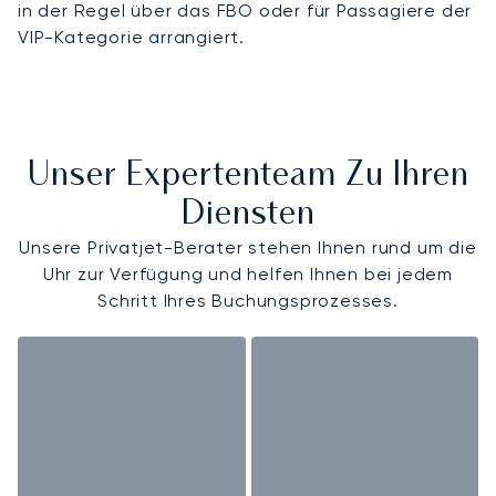
in der Regel über das FBO oder für Passagiere der
VIP-Kategorie arrangiert.
Unser Expertenteam Zu Ihren
Diensten
Unsere Privatjet-Berater stehen Ihnen rund um die
Uhr zur Verfügung und helfen Ihnen bei jedem
Schritt Ihres Buchungsprozesses.