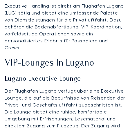
Executive Handling ist direkt am Flughafen Lugano
(LUG) tätig und bietet eine umfassende Palette
von Dienstleistungen für die Privatluftfahrt. Dazu
gehören die Bodenabfertigung, VIP-Koordination,
vorfeldseitige Operationen sowie ein
personalisiertes Erlebnis für Passagiere und
Crews.
VIP-Lounges In Lugano
Lugano Executive Lounge
Der Flughafen Lugano verfügt über eine Executive
Lounge, die auf die Bedürfnisse von Reisenden der
Privat- und Geschäftsluftfahrt zugeschnitten ist.
Die Lounge bietet eine ruhige, komfortable
Umgebung mit Erfrischungen, Lesematerial und
direktem Zugang zum Flugzeug. Der Zugang wird