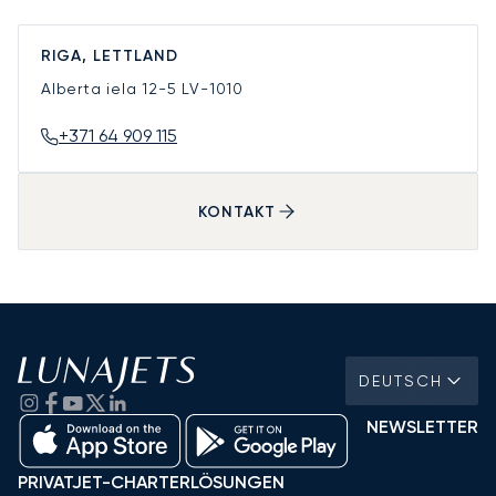
RIGA, LETTLAND
Alberta iela 12-5
LV-1010
+371 64 909 115
KONTAKT
DEUTSCH
NEWSLETTER
PRIVATJET-CHARTERLÖSUNGEN