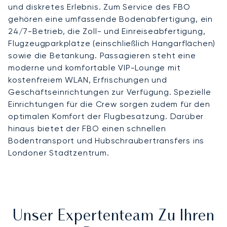
und diskretes Erlebnis. Zum Service des FBO
gehören eine umfassende Bodenabfertigung, ein
24/7-Betrieb, die Zoll- und Einreiseabfertigung,
Flugzeugparkplätze (einschließlich Hangarflächen)
sowie die Betankung. Passagieren steht eine
moderne und komfortable VIP-Lounge mit
kostenfreiem WLAN, Erfrischungen und
Geschäftseinrichtungen zur Verfügung. Spezielle
Einrichtungen für die Crew sorgen zudem für den
optimalen Komfort der Flugbesatzung. Darüber
hinaus bietet der FBO einen schnellen
Bodentransport und Hubschraubertransfers ins
Londoner Stadtzentrum.
Unser Expertenteam Zu Ihren