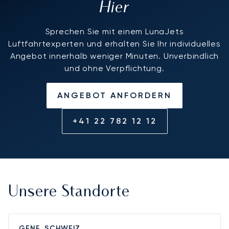
Hier
Sprechen Sie mit einem LunaJets
Luftfahrtexperten und erhalten Sie Ihr individuelles
Angebot innerhalb weniger Minuten. Unverbindlich
und ohne Verpflichtung.
ANGEBOT ANFORDERN
+41 22 782 12 12
Unsere Standorte
GENF, SCHWEIZ