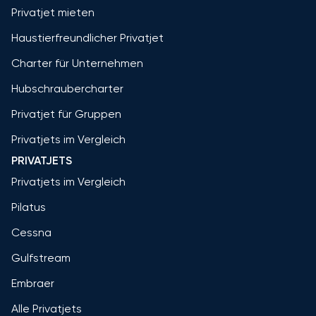
Privatjet mieten
Haustierfreundlicher Privatjet
Charter für Unternehmen
Hubschraubercharter
Privatjet für Gruppen
Privatjets im Vergleich
PRIVATJETS
Privatjets im Vergleich
Pilatus
Cessna
Gulfstream
Embraer
Alle Privatjets