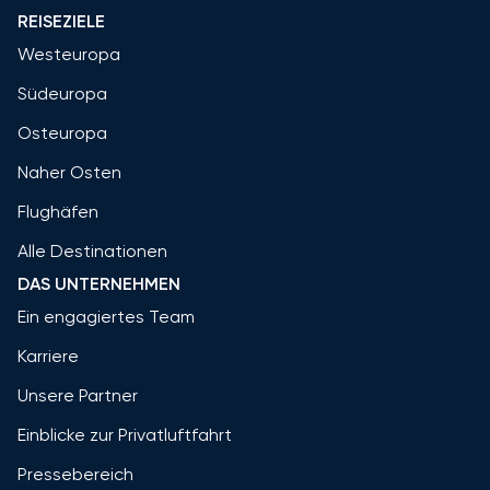
REISEZIELE
Westeuropa
Südeuropa
Osteuropa
Naher Osten
Flughäfen
Alle Destinationen
DAS UNTERNEHMEN
Ein engagiertes Team
Karriere
Unsere Partner
Einblicke zur Privatluftfahrt
Pressebereich