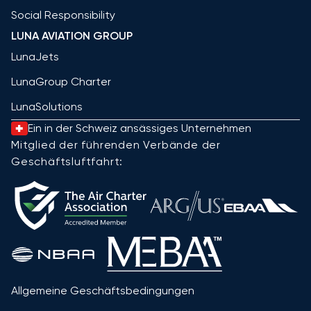
Social Responsibility
LUNA AVIATION GROUP
LunaJets
LunaGroup Charter
LunaSolutions
Ein in der Schweiz ansässiges Unternehmen
Mitglied der führenden Verbände der
Geschäftsluftfahrt:
Allgemeine Geschäftsbedingungen