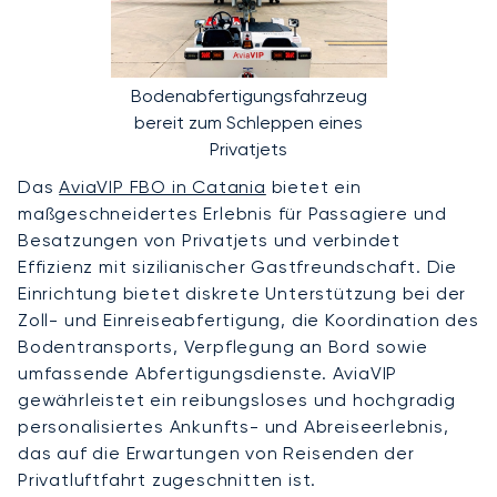
Bodenabfertigungsfahrzeug
bereit zum Schleppen eines
Privatjets
Das
AviaVIP FBO in Catania
bietet ein
maßgeschneidertes Erlebnis für Passagiere und
Besatzungen von Privatjets und verbindet
Effizienz mit sizilianischer Gastfreundschaft. Die
Einrichtung bietet diskrete Unterstützung bei der
Zoll- und Einreiseabfertigung, die Koordination des
Bodentransports, Verpflegung an Bord sowie
umfassende Abfertigungsdienste. AviaVIP
gewährleistet ein reibungsloses und hochgradig
personalisiertes Ankunfts- und Abreiseerlebnis,
das auf die Erwartungen von Reisenden der
Privatluftfahrt zugeschnitten ist.