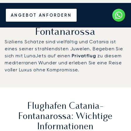
Privatjet chartern zum
ANGEBOT ANFORDERN
Flughafen Catania-
Fontanarossa
Siziliens Schätze sind vielfältig und Catania ist
eines seiner strahlendsten Juwelen. Begeben Sie
sich mit LunaJets auf einen
Privatflug
zu diesem
mediterranen Wunder und erleben Sie eine Reise
voller Luxus ohne Kompromisse.
Flughafen Catania-
Fontanarossa: Wichtige
Informationen