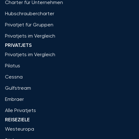
Charter für Unternehmen
Hubschraubercharter
Privatjet für Gruppen
Privatjets im Vergleich
PRIVATJETS
Privatjets im Vergleich
Pilatus
Cessna
Gulfstream
Embraer
Alle Privatjets
REISEZIELE
Westeuropa