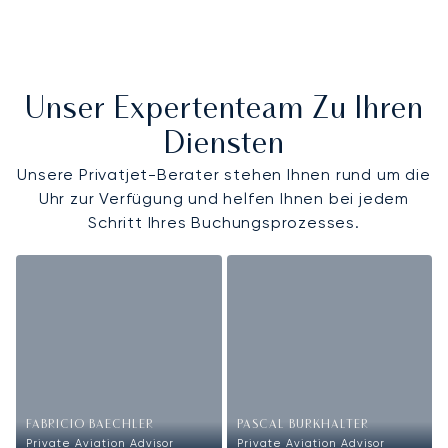
Unser Expertenteam Zu Ihren
Diensten
Unsere Privatjet-Berater stehen Ihnen rund um die
Uhr zur Verfügung und helfen Ihnen bei jedem
Schritt Ihres Buchungsprozesses.
FABRICIO BAECHLER
PASCAL BURKHALTER
Private Aviation Advisor
Private Aviation Advisor