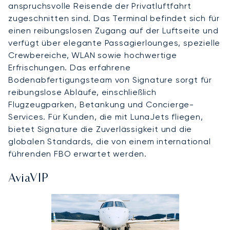
anspruchsvolle Reisende der Privatluftfahrt
zugeschnitten sind. Das Terminal befindet sich für
einen reibungslosen Zugang auf der Luftseite und
verfügt über elegante Passagierlounges, spezielle
Crewbereiche, WLAN sowie hochwertige
Erfrischungen. Das erfahrene
Bodenabfertigungsteam von Signature sorgt für
reibungslose Abläufe, einschließlich
Flugzeugparken, Betankung und Concierge-
Services. Für Kunden, die mit LunaJets fliegen,
bietet Signature die Zuverlässigkeit und die
globalen Standards, die von einem international
führenden FBO erwartet werden.
AviaVIP