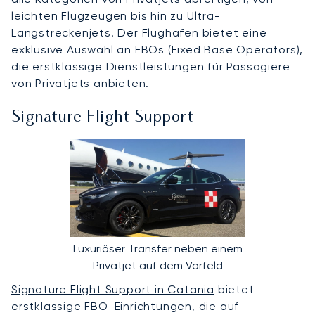
leichten Flugzeugen bis hin zu Ultra-
Langstreckenjets. Der Flughafen bietet eine
exklusive Auswahl an FBOs (Fixed Base Operators),
die erstklassige Dienstleistungen für Passagiere
von Privatjets anbieten.
Signature Flight Support
Luxuriöser Transfer neben einem
Privatjet auf dem Vorfeld
Signature Flight Support in Catania
bietet
erstklassige FBO-Einrichtungen, die auf