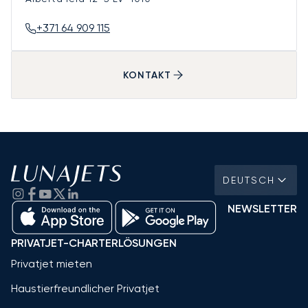
+371 64 909 115
KONTAKT
DEUTSCH
NEWSLETTER
PRIVATJET-CHARTERLÖSUNGEN
Privatjet mieten
Haustierfreundlicher Privatjet