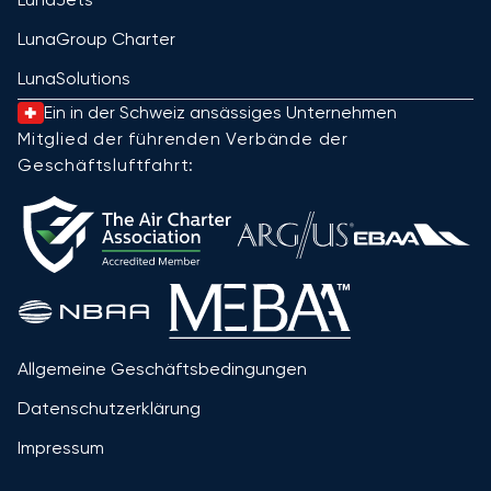
LunaGroup Charter
LunaSolutions
Ein in der Schweiz ansässiges Unternehmen
Mitglied der führenden Verbände der
Geschäftsluftfahrt:
Allgemeine Geschäftsbedingungen
Datenschutzerklärung
Impressum