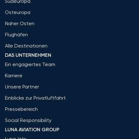
Südeuropa
Osteuropa
Naher Osten
Flughäfen
Alle Destinationen
DAS UNTERNEHMEN
Ein engagiertes Team
Karriere
Unsere Partner
Einblicke zur Privatluftfahrt
Pressebereich
Social Responsibility
LUNA AVIATION GROUP
LunaJets