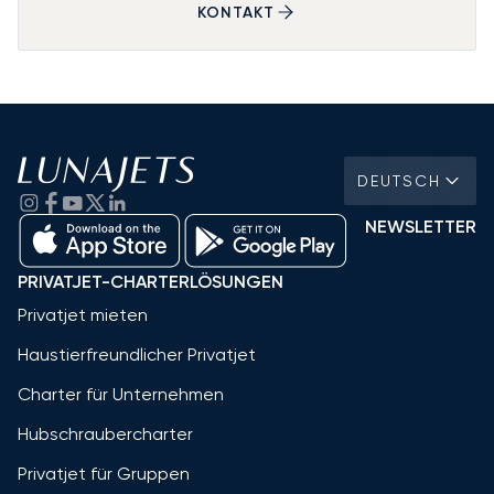
KONTAKT
DEUTSCH
NEWSLETTER
PRIVATJET-CHARTERLÖSUNGEN
Privatjet mieten
Haustierfreundlicher Privatjet
Charter für Unternehmen
Hubschraubercharter
Privatjet für Gruppen