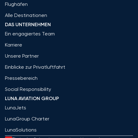
Flughäfen
Alle Destinationen
DAS UNTERNEHMEN
Ein engagiertes Team
Karriere
Unsere Partner
Einblicke zur Privatluftfahrt
Pressebereich
Social Responsibility
LUNA AVIATION GROUP
LunaJets
LunaGroup Charter
LunaSolutions