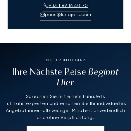
+33 1 89 16 40 70
paris@lunajets.com
BEREIT ZUM FLIEGEN?
Beginnt
Ihre Nächste Reise
Hier
Sprechen Sie mit einem LunaJets
Luftfahrtexperten und erhalten Sie Ihr individuelles
Angebot innerhalb weniger Minuten. Unverbindlich
und ohne Verpflichtung.