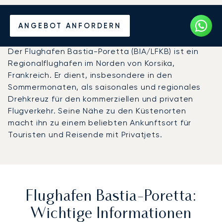
Privatjet chartern zum
ANGEBOT ANFORDERN
Flughafen Bastia-Poretta
Der Flughafen Bastia-Poretta (BIA/LFKB) ist ein
Regionalflughafen im Norden von Korsika,
Frankreich. Er dient, insbesondere in den
Sommermonaten, als saisonales und regionales
Drehkreuz für den kommerziellen und privaten
Flugverkehr. Seine Nähe zu den Küstenorten
macht ihn zu einem beliebten Ankunftsort für
Touristen und Reisende mit Privatjets.
Flughafen Bastia-Poretta:
Wichtige Informationen