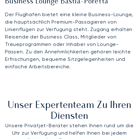
Business Lounge Bastia-Poretta
Der Flughafen bietet eine kleine Business-Lounge,
die hauptsächlich Premium-Passagieren von
Linienflügen zur Verfügung steht. Zugang erhalten
Reisende der Business Class, Mitglieder von
Treueprogrammen oder Inhaber von Lounge-
Pässen. Zu den Annehmlichkeiten gehören leichte
Erfrischungen, bequeme Sitzgelegenheiten und
einfache Arbeitsbereiche.
Unser Expertenteam Zu Ihren
Diensten
Unsere Privatjet-Berater stehen Ihnen rund um die
Uhr zur Verfügung und helfen Ihnen bei jedem