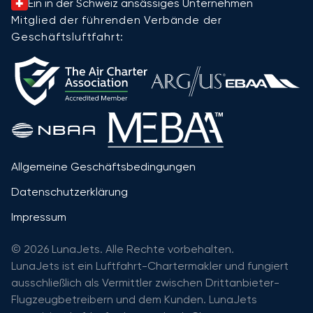
Ein in der Schweiz ansässiges Unternehmen
Mitglied der führenden Verbände der
Geschäftsluftfahrt:
Allgemeine Geschäftsbedingungen
Datenschutzerklärung
Impressum
© 2026 LunaJets. Alle Rechte vorbehalten.
LunaJets ist ein Luftfahrt-Chartermakler und fungiert
ausschließlich als Vermittler zwischen Drittanbieter-
Flugzeugbetreibern und dem Kunden. LunaJets