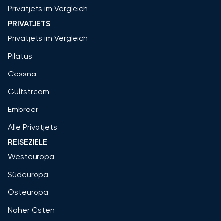
Privatjets im Vergleich
PRIVATJETS
Privatjets im Vergleich
Pilatus
Cessna
Gulfstream
Embraer
Alle Privatjets
REISEZIELE
Westeuropa
Südeuropa
Osteuropa
Naher Osten