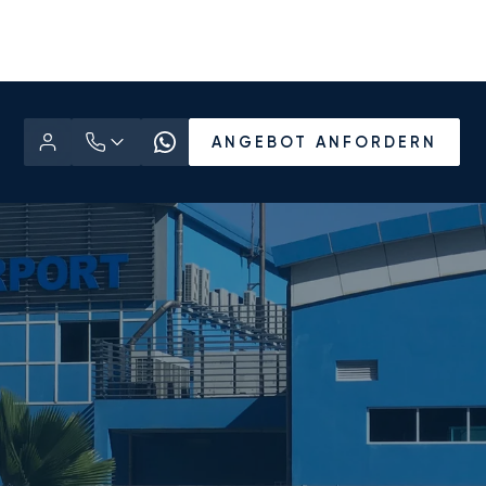
ANGEBOT ANFORDERN