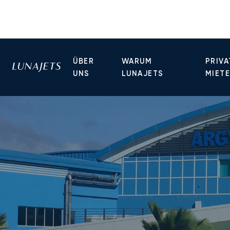
ÜBER
WARUM
PRIVA
UNS
LUNAJETS
MIET