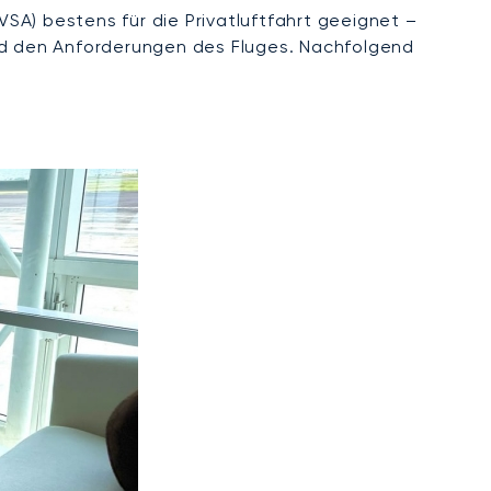
VSA) bestens für die Privatluftfahrt geeignet –
und den Anforderungen des Fluges. Nachfolgend