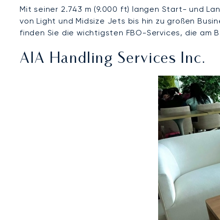
Mit seiner 2.743 m (9.000 ft) langen Start- und L
von Light und Midsize Jets bis hin zu großen Bu
finden Sie die wichtigsten FBO-Services, die am 
AIA Handling Services Inc.