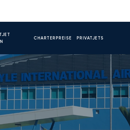
TJET
CHARTERPREISE
PRIVATJETS
EN