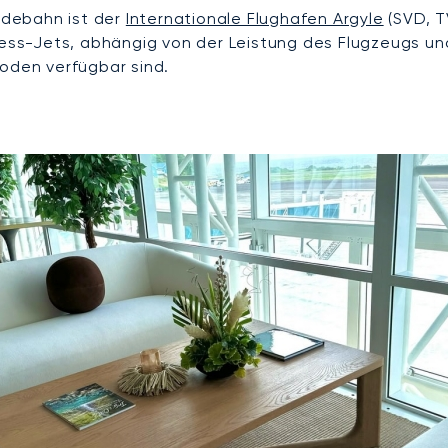
andebahn ist der
Internationale Flughafen Argyle
(SVD, T
siness-Jets, abhängig von der Leistung des Flugzeugs 
Boden verfügbar sind.