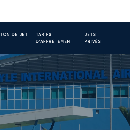
ION DE JET
TARIFS
JETS
D'AFFRÈTEMENT
PRIVÉS