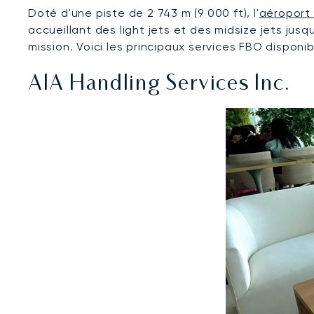
Doté d'une piste de 2 743 m (9 000 ft), l'
aéroport 
accueillant des light jets et des midsize jets jus
mission. Voici les principaux services FBO disponib
AIA Handling Services Inc.