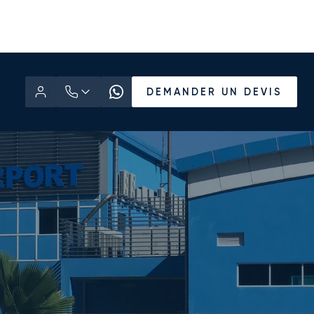
DEMANDER UN DEVIS