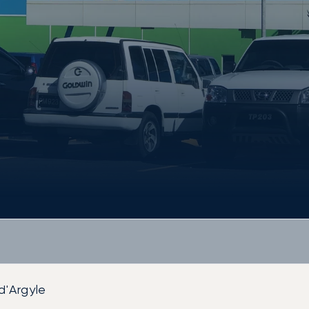
d'Argyle