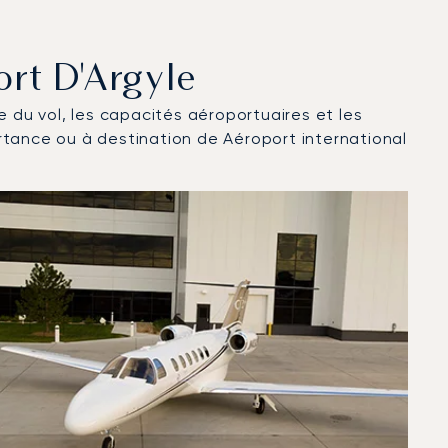
ort D'Argyle
ce du vol, les capacités aéroportuaires et les
rtance ou à destination de Aéroport international