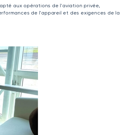
pté aux opérations de l'aviation privée,
 performances de l'appareil et des exigences de la