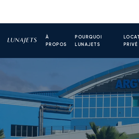
À
POURQUOI
LOCAT
PROPOS
LUNAJETS
PRIVÉ