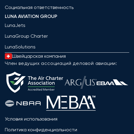
Социальная ответственность
LUNA AVIATION GROUP
LunaJets
LunaGroup Charter
LunaSolutions
Швейцарская компания
Член ведущих ассоциаций деловой авиации:
Условия использования
Политика конфиденциальности