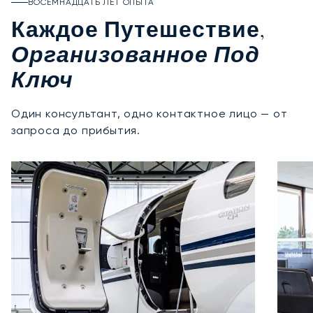
ВОСЕМНАДЦАТЬ ЛЕТ ОПЫТА
Каждое Путешествие,
Организованное Под
Ключ
Один консультант, одно контактное лицо — от
запроса до прибытия.