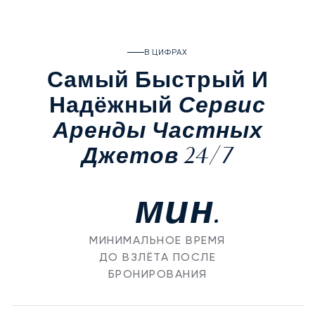
В ЦИФРАХ
Самый Быстрый И
Сервис
Надёжный
Аренды Частных
Джетов 24/7
мин.
МИНИМАЛЬНОЕ ВРЕМЯ
ДО ВЗЛЁТА ПОСЛЕ
БРОНИРОВАНИЯ