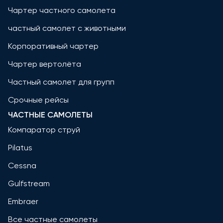
Чартер частного самолета
частный самолет с животными
Корпоративный чартер
Чартер вертолёта
Частный самолет для групп
Срочные рейсы
ЧАСТНЫЕ САМОЛЕТЫ
Компаратор струй
Pilatus
Cessna
Gulfstream
Embraer
Все частные самолеты