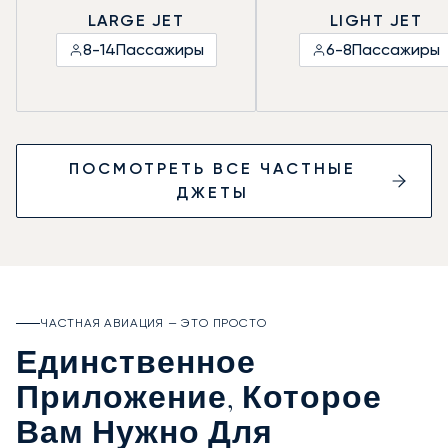
LARGE JET
LIGHT JET
8-14
Пассажиры
6-8
Пассажиры
ПОСМОТРЕТЬ ВСЕ ЧАСТНЫЕ
ДЖЕТЫ
ЧАСТНАЯ АВИАЦИЯ — ЭТО ПРОСТО
Единственное
Приложение, Которое
Вам Нужно Для