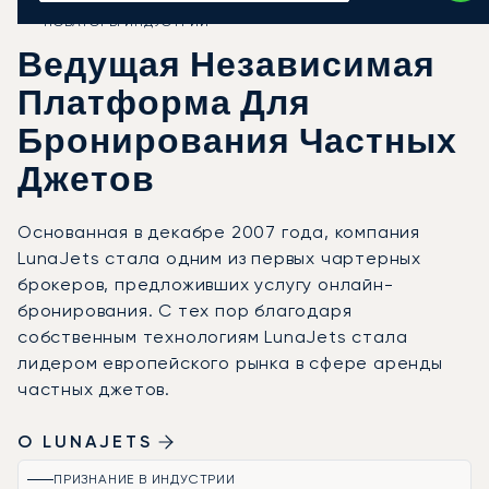
НОВАТОРЫ ИНДУСТРИИ
Ведущая Независимая
Платформа Для
Бронирования Частных
Джетов
Основанная в декабре 2007 года, компания
LunaJets стала одним из первых чартерных
брокеров, предложивших услугу онлайн-
бронирования. С тех пор благодаря
собственным технологиям LunaJets стала
лидером европейского рынка в сфере аренды
частных джетов.
О LUNAJETS
ПРИЗНАНИЕ В ИНДУСТРИИ