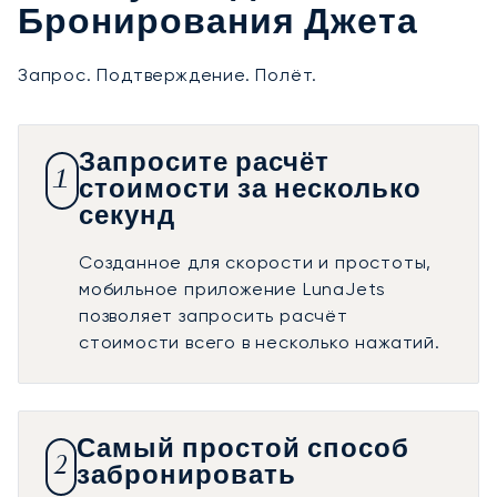
Бронирования Джета
Запрос. Подтверждение. Полёт.
Запросите расчёт
1
стоимости за несколько
секунд
Созданное для скорости и простоты,
мобильное приложение LunaJets
позволяет запросить расчёт
стоимости всего в несколько нажатий.
Самый простой способ
2
забронировать