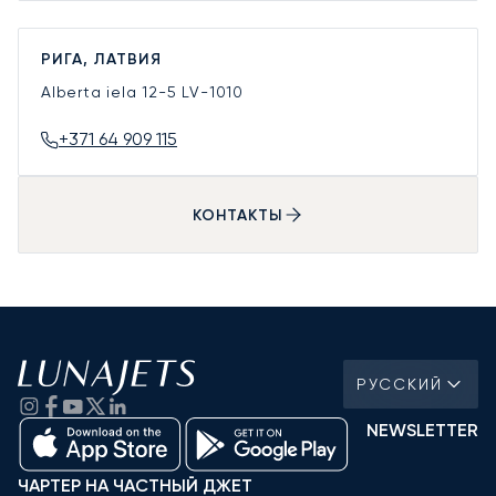
РИГА, ЛАТВИЯ
Alberta iela 12-5
LV-1010
+371 64 909 115
КОНТАКТЫ
РУССКИЙ
NEWSLETTER
ЧАРТЕР НА ЧАСТНЫЙ ДЖЕТ