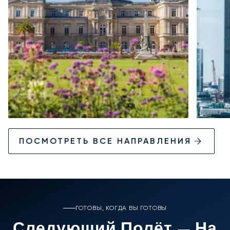
ПОСМОТРЕТЬ ВСЕ НАПРАВЛЕНИЯ
ГОТОВЫ, КОГДА ВЫ ГОТОВЫ
Следующий Полёт — На