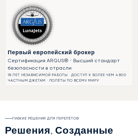
Первый европейский брокер
Сертификация ARGUS® · Высший стандарт
безопасности в отрасли
18 ЛЕТ НЕЗАВИСИМОЙ РАБОТЫ · ДОСТУП К БОЛЕЕ ЧЕМ 4 800
ЧАСТНЫМ ДЖЕТАМ · ПОЛЁТЫ ПО ВСЕМУ МИРУ
ГИБКИЕ РЕШЕНИЯ ДЛЯ ПЕРЕЛЁТОВ
Решения, Созданные