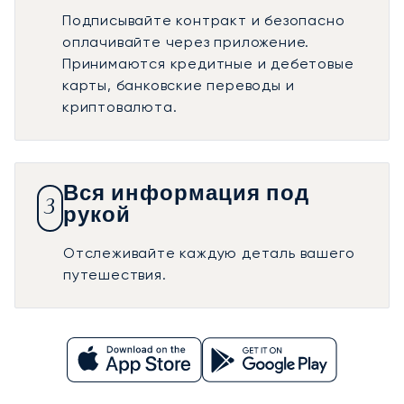
Подписывайте контракт и безопасно
оплачивайте через приложение.
Принимаются кредитные и дебетовые
карты, банковские переводы и
криптовалюта.
Вся информация под
3
рукой
Отслеживайте каждую деталь вашего
путешествия.