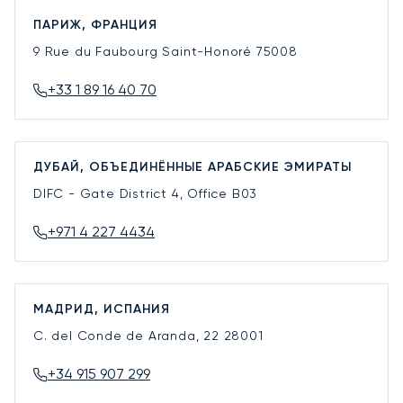
ПАРИЖ, ФРАНЦИЯ
9 Rue du Faubourg Saint-Honoré
75008
+33 1 89 16 40 70
ДУБАЙ, ОБЪЕДИНЁННЫЕ АРАБСКИЕ ЭМИРАТЫ
DIFC - Gate District 4, Office B03
+971 4 227 4434
МАДРИД, ИСПАНИЯ
C. del Conde de Aranda, 22
28001
+34 915 907 299