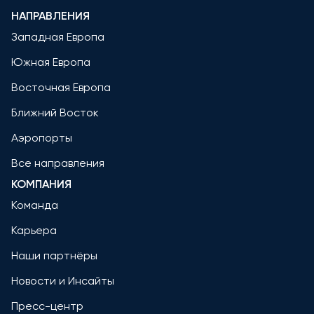
НАПРАВЛЕНИЯ
Западная Европа
Южная Европа
Восточная Европа
Ближний Восток
Аэропорты
Все направления
КОМПАНИЯ
Команда
Карьера
Наши партнёры
Новости и Инсайты
Пресс-центр