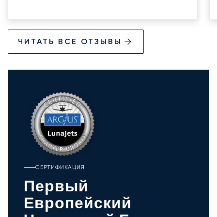
ЧИТАТЬ ВСЕ ОТЗЫВЫ
СЕРТИФИКАЦИЯ
Первый
Европейский