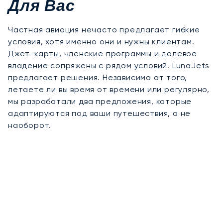
Для Вас
Частная авиация нечасто предлагает гибкие
условия, хотя именно они и нужны клиентам.
Джет-карты, членские программы и долевое
владение сопряжены с рядом условий. LunaJets
предлагает решения. Независимо от того,
летаете ли вы время от времени или регулярно,
мы разработали два предложения, которые
адаптируются под ваши путешествия, а не
наоборот.