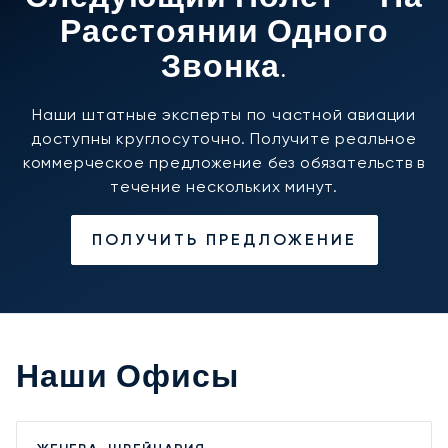
Расстоянии Одного
Звонка.
Наши штатные эксперты по частной авиации
доступны круглосуточно. Получите реальное
коммерческое предложение без обязательств в
течение нескольких минут.
ПОЛУЧИТЬ ПРЕДЛОЖЕНИЕ
Наши Офисы