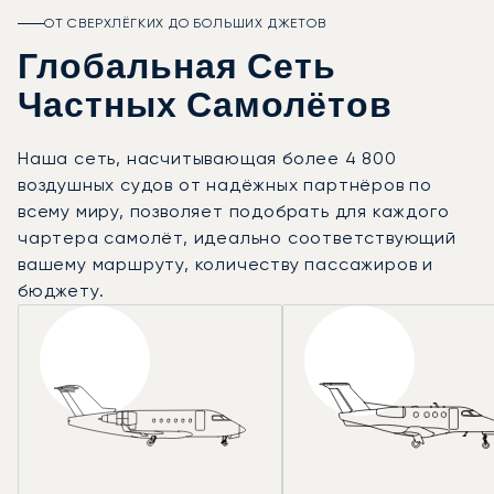
ОТ СВЕРХЛЁГКИХ ДО БОЛЬШИХ ДЖЕТОВ
Глобальная Сеть
Частных Самолётов
Наша сеть, насчитывающая более 4 800
воздушных судов от надёжных партнёров по
всему миру, позволяет подобрать для каждого
чартера самолёт, идеально соответствующий
вашему маршруту, количеству пассажиров и
бюджету.