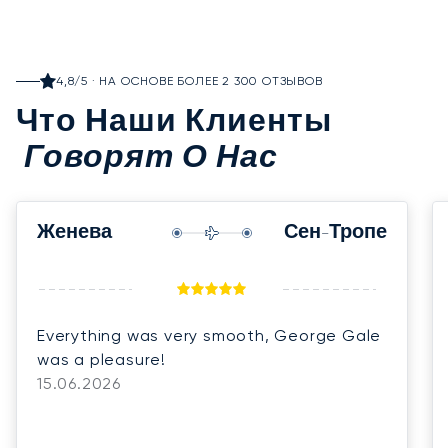
4,8/5 · НА ОСНОВЕ БОЛЕЕ 2 300 ОТЗЫВОВ
Что Наши Клиенты
Говорят О Нас
Женева
Сен-Тропе
Everything was very smooth, George Gale
was a pleasure!
15.06.2026