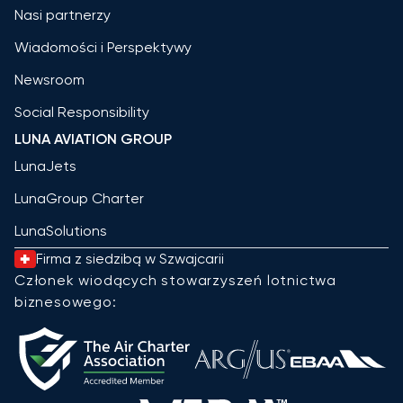
Nasi partnerzy
Wiadomości i Perspektywy
Newsroom
Social Responsibility
LUNA AVIATION GROUP
LunaJets
LunaGroup Charter
LunaSolutions
Firma z siedzibą w Szwajcarii
Członek wiodących stowarzyszeń lotnictwa
biznesowego: