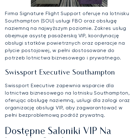
Firma Signature Flight Support oferuje na lotnisku
Southampton (SOU) usługi FBO oraz obsługę
naziemną na najwyższym poziomie. Zakres usług
obejmuje asystę pasażerską VIP, koordynację
obsługi statków powietrznych oraz operacje na
płycie postojowej, w pełni dostosowane do
potrzeb lotnictwa biznesowego i prywatnego.
Swissport Executive Southampton
Swissport Executive zapewnia wsparcie dla
lotnictwa biznesowego na lotnisku Southampton,
oferując obsługę naziemną, usługi dla załogi oraz
organizację obsługi VIP, aby zagwarantować w
pełni bezproblemową podróż prywatną.
Dostępne Saloniki VIP Na