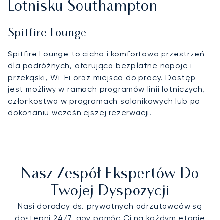
Lotnisku Southampton
Spitfire Lounge
Spitfire Lounge to cicha i komfortowa przestrzeń
dla podróżnych, oferująca bezpłatne napoje i
przekąski, Wi-Fi oraz miejsca do pracy. Dostęp
jest możliwy w ramach programów linii lotniczych,
członkostwa w programach salonikowych lub po
dokonaniu wcześniejszej rezerwacji.
Nasz Zespół Ekspertów Do
Twojej Dyspozycji
Nasi doradcy ds. prywatnych odrzutowców są
dostępni 24/7, aby pomóc Ci na każdym etapie