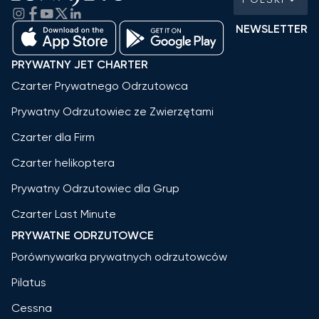
NEWSLETTER
PRYWATNY JET CHARTER
Czarter Prywatnego Odrzutowca
Prywatny Odrzutowiec ze Zwierzętami
Czarter dla Firm
Czarter helikoptera
Prywatny Odrzutowiec dla Grup
Czarter Last Minute
PRYWATNE ODRZUTOWCE
Porównywarka prywatnych odrzutowców
Pilatus
Cessna