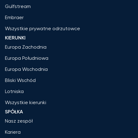
Gulfstream
Embraer
Wszystkie prywatne odrzutowce
KIERUNKI
Europa Zachodnia
Europa Południowa
Europa Wschodnia
Bliski Wschód
Lotniska
Wszystkie kierunki
SPÓŁKA
Nasz zespół
Kariera