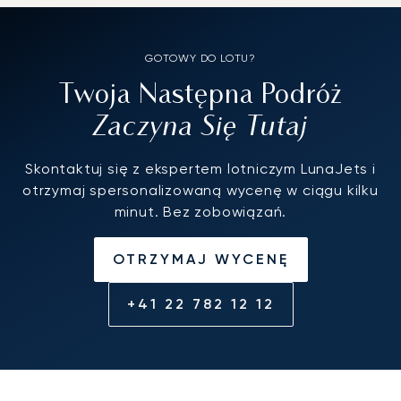
GOTOWY DO LOTU?
Twoja Następna Podróż
Zaczyna Się Tutaj
Skontaktuj się z ekspertem lotniczym LunaJets i
otrzymaj spersonalizowaną wycenę w ciągu kilku
minut. Bez zobowiązań.
OTRZYMAJ WYCENĘ
+41 22 782 12 12