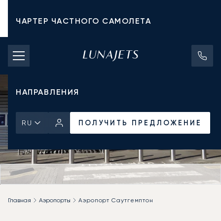
ЧАРТЕР ЧАСТНОГО САМОЛЕТА
СТОИМОСТЬ ЧАРТЕРА
ЧАСТНЫЕ САМОЛЕТЫ
НАПРАВЛЕНИЯ
ПОЛУЧИТЬ ПРЕДЛОЖЕНИЕ
RU
Главная
Аэропорты
Аэропорт Саутгемптон