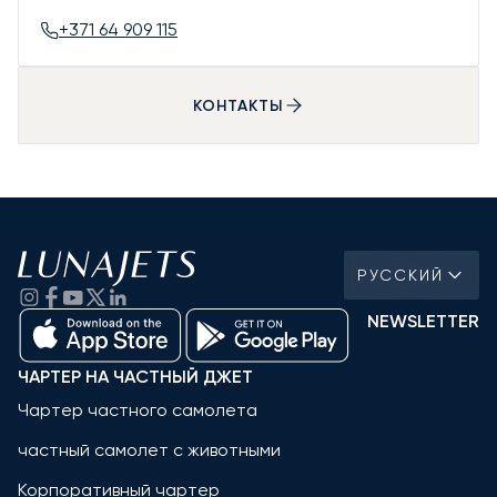
+371 64 909 115
КОНТАКТЫ
РУССКИЙ
NEWSLETTER
ЧАРТЕР НА ЧАСТНЫЙ ДЖЕТ
Чартер частного самолета
частный самолет с животными
Корпоративный чартер