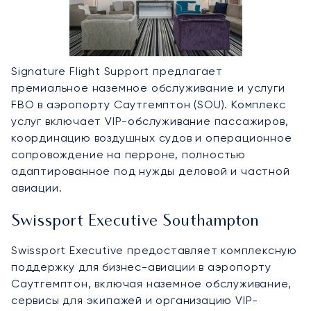
Signature Flight Support предлагает
премиальное наземное обслуживание и услуги
FBO в аэропорту Саутгемптон (SOU). Комплекс
услуг включает VIP-обслуживание пассажиров,
координацию воздушных судов и операционное
сопровождение на перроне, полностью
адаптированное под нужды деловой и частной
авиации.
Swissport Executive Southampton
Swissport Executive предоставляет комплексную
поддержку для бизнес-авиации в аэропорту
Саутгемптон, включая наземное обслуживание,
сервисы для экипажей и организацию VIP-