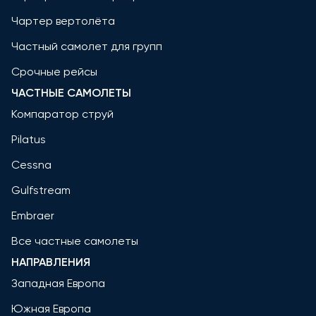
Чартер вертолёта
Частный самолет для групп
Срочные рейсы
ЧАСТНЫЕ САМОЛЕТЫ
Компаратор струй
Pilatus
Cessna
Gulfstream
Embraer
Все частные самолеты
НАПРАВЛЕНИЯ
Западная Европа
Южная Европа