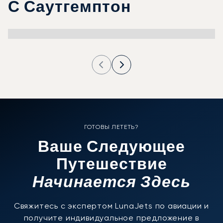
С Саутгемптон
ГОТОВЫ ЛЕТЕТЬ?
Ваше Следующее
Путешествие
Начинается Здесь
Свяжитесь с экспертом LunaJets по авиации и
получите индивидуальное предложение в