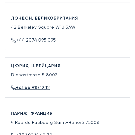
ЛОНДОН, ВЕЛИКОБРИТАНИЯ
42 Berkeley Square
W1J 5AW
+44 2074 095 095
ЦЮРИХ, ШВЕЙЦАРИЯ
Dianastrasse 5
8002
+41 44 810 12 12
ПАРИЖ, ФРАНЦИЯ
9 Rue du Faubourg Saint-Honoré
75008