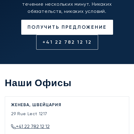
течение нескольких минут. Никаких
обязательств, никаких условий.
ПОЛУЧИТЬ ПРЕДЛОЖЕНИЕ
+41 22 782 12 12
Наши Офисы
ЖЕНЕВА, ШВЕЙЦАРИЯ
29 Rue Lect
1217
+41 22 782 12 12