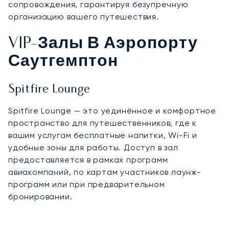
сопровождения, гарантируя безупречную
организацию вашего путешествия.
VIP-Залы В Аэропорту
Саутгемптон
Spitfire Lounge
Spitfire Lounge — это уединённое и комфортное
пространство для путешественников, где к
вашим услугам бесплатные напитки, Wi-Fi и
удобные зоны для работы. Доступ в зал
предоставляется в рамках программ
авиакомпаний, по картам участников лаунж-
программ или при предварительном
бронировании.