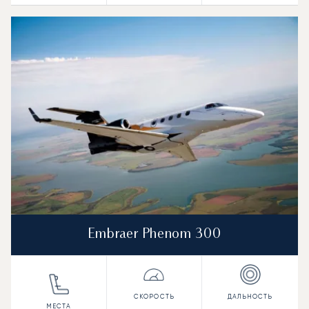
Embraer Phenom 300