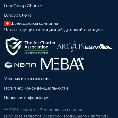
LunaGroup Charter
LunaSolutions
Швейцарская компания
Член ведущих ассоциаций деловой авиации:
Условия использования
Политика конфиденциальности
Правовая информация
© 2026 LunaJets. Все права защищены.
LunaJets является брокером воздушного чартера и