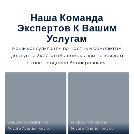
Наша Команда
Экспертов К Вашим
Услугам
Наши консультанты по частным самолётам
доступны 24/7, чтобы помочь вам на каждом
этапе процесса бронирования.
OSKARS MADERNIEKS
VLADIMIR TSARKOV
Private Aviation Advisor
Private Aviation Advisor