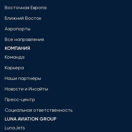
Восточная Европа
Ближний Восток
Аэропорты
Все направления
КОМПАНИЯ
Команда
Карьера
Наши партнёры
Новости и Инсайты
Пресс-центр
Социальная ответственность
LUNA AVIATION GROUP
LunaJets