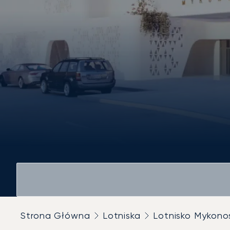
Strona Główna
Lotniska
Lotnisko Mykono