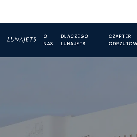
O
DLACZEGO
CZARTER
NAS
LUNAJETS
ODRZUTO