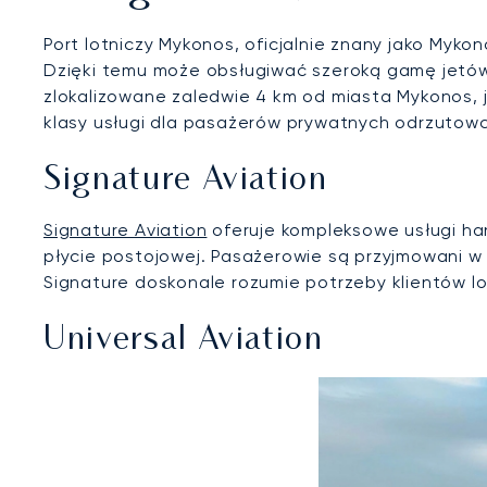
Port lotniczy Mykonos, oficjalnie znany jako Mykon
Dzięki temu może obsługiwać szeroką gamę jetów
zlokalizowane zaledwie 4 km od miasta Mykonos, j
klasy usługi dla pasażerów prywatnych odrzutowc
Signature Aviation
Signature Aviation
oferuje kompleksowe usługi ha
płycie postojowej. Pasażerowie są przyjmowani w 
Signature doskonale rozumie potrzeby klientów 
Universal Aviation