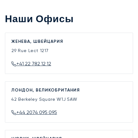
Наши Офисы
ЖЕНЕВА, ШВЕЙЦАРИЯ
29 Rue Lect
1217
+41 22 782 12 12
ЛОНДОН, ВЕЛИКОБРИТАНИЯ
42 Berkeley Square
W1J 5AW
+44 2074 095 095