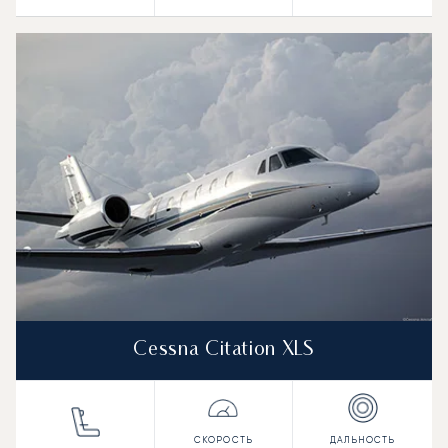
Cessna Citation XLS