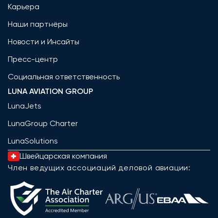
Карьера
Наши партнёры
Новости и Инсайты
Пресс-центр
Социальная ответственность
LUNA AVIATION GROUP
LunaJets
LunaGroup Charter
LunaSolutions
Швейцарская компания
Член ведущих ассоциаций деловой авиации: