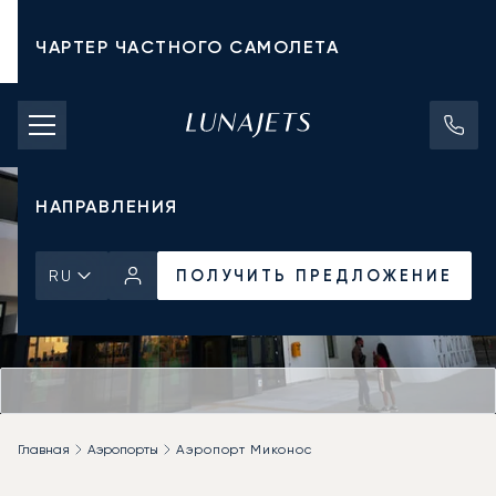
ЧАРТЕР ЧАСТНОГО САМОЛЕТА
СТОИМОСТЬ ЧАРТЕРА
ЧАСТНЫЕ САМОЛЕТЫ
НАПРАВЛЕНИЯ
ПОЛУЧИТЬ ПРЕДЛОЖЕНИЕ
RU
Главная
Аэропорты
Аэропорт Миконос