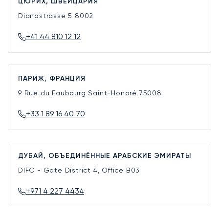
ЦЮРИХ, ШВЕЙЦАРИЯ
Dianastrasse 5
8002
+41 44 810 12 12
ПАРИЖ, ФРАНЦИЯ
9 Rue du Faubourg Saint-Honoré
75008
+33 1 89 16 40 70
ДУБАЙ, ОБЪЕДИНЁННЫЕ АРАБСКИЕ ЭМИРАТЫ
DIFC - Gate District 4, Office B03
+971 4 227 4434