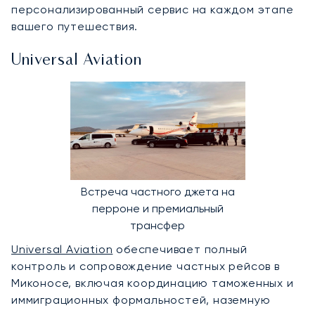
персонализированный сервис на каждом этапе
вашего путешествия.
Universal Aviation
Встреча частного джета на
перроне и премиальный
трансфер
Universal Aviation
обеспечивает полный
контроль и сопровождение частных рейсов в
Миконосе, включая координацию таможенных и
иммиграционных формальностей, наземную