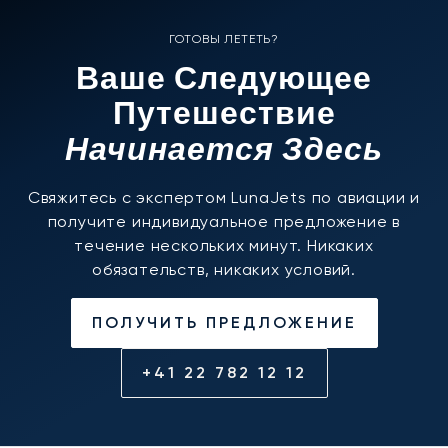
ГОТОВЫ ЛЕТЕТЬ?
Ваше Следующее
Путешествие
Начинается Здесь
Свяжитесь с экспертом LunaJets по авиации и
получите индивидуальное предложение в
течение нескольких минут. Никаких
обязательств, никаких условий.
ПОЛУЧИТЬ ПРЕДЛОЖЕНИЕ
+41 22 782 12 12