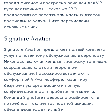
города Миконос и прекрасно оснащён для VIP-
путешественников. Несколько FBO
предоставляют пассажирам частных джетов
премиальные услуги. Ниже перечислены
основные из них.
Signature Aviation
Signature Aviation
предлагает полный комплекс
услуг по наземному обслуживанию в аэропорту
Миконоса, включая хэндлинг, заправку топливом,
координацию слотов и перронное
обслуживание. Пассажиров встречают в
комфортной VIP-атмосфере, гарантируя
безупречную организацию и полную
конфиденциальность прибытия или вылета.
Команда Signature прекрасно разбирается в
потребностях клиентов частной авиации,
обеспечивая эффективный и