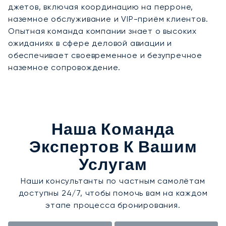
джетов, включая координацию на перроне,
наземное обслуживание и VIP-приём клиентов.
Опытная команда компании знает о высоких
ожиданиях в сфере деловой авиации и
обеспечивает своевременное и безупречное
наземное сопровождение.
Наша Команда
Экспертов К Вашим
Услугам
Наши консультанты по частным самолётам
доступны 24/7, чтобы помочь вам на каждом
этапе процесса бронирования.