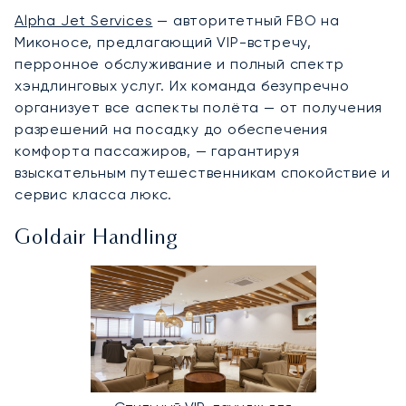
Alpha Jet Services
— авторитетный FBO на
Миконосе, предлагающий VIP-встречу,
перронное обслуживание и полный спектр
хэндлинговых услуг. Их команда безупречно
организует все аспекты полёта — от получения
разрешений на посадку до обеспечения
комфорта пассажиров, — гарантируя
взыскательным путешественникам спокойствие и
сервис класса люкс.
Goldair Handling