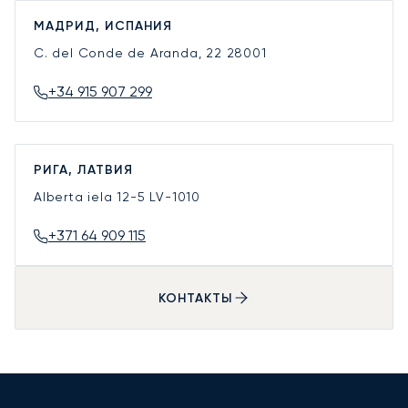
МАДРИД, ИСПАНИЯ
C. del Conde de Aranda, 22
28001
+34 915 907 299
РИГА, ЛАТВИЯ
Alberta iela 12-5
LV-1010
+371 64 909 115
КОНТАКТЫ