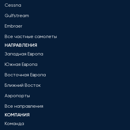
Cessna
Gulfstream
Embraer
Все частные самолеты
НАПРАВЛЕНИЯ
Западная Европа
Южная Европа
Восточная Европа
Ближний Восток
Аэропорты
Все направления
КОМПАНИЯ
Команда