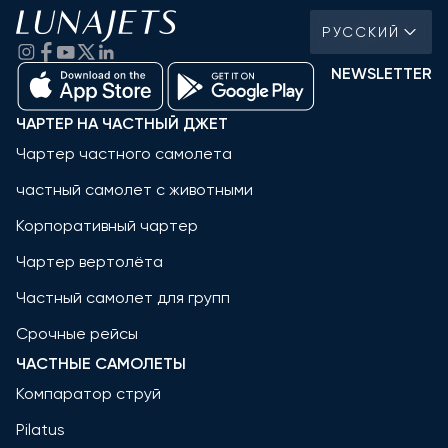
РУССКИЙ
NEWSLETTER
ЧАРТЕР НА ЧАСТНЫЙ ДЖЕТ
Чартер частного самолета
частный самолет с животными
Корпоративный чартер
Чартер вертолёта
Частный самолет для групп
Срочные рейсы
ЧАСТНЫЕ САМОЛЕТЫ
Компаратор струй
Pilatus