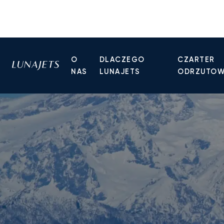
O
DLACZEGO
CZARTER
NAS
LUNAJETS
ODRZUTO