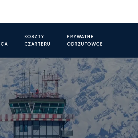
KOSZTY
PRYWATNE
WCA
CZARTERU
ODRZUTOWCE