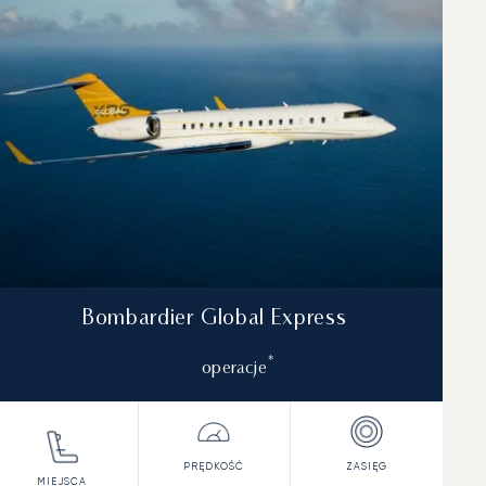
Bombardier Global Express
*
operacje