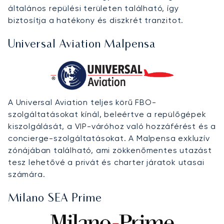
általános repülési területen található, így
biztosítja a hatékony és diszkrét tranzitot.
Universal Aviation Malpensa
A Universal Aviation teljes körű FBO-
szolgáltatásokat kínál, beleértve a repülőgépek
kiszolgálását, a VIP-váróhoz való hozzáférést és a
concierge-szolgáltatásokat. A Malpensa exkluzív
zónájában található, ami zökkenőmentes utazást
tesz lehetővé a privát és charter járatok utasai
számára.
Milano SEA Prime