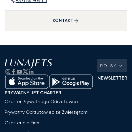
+371 64 909 115
KONTAKT
POLSKI
NEWSLETTER
PRYWATNY JET CHARTER
Czarter Prywatnego Odrzutowca
Prywatny Odrzutowiec ze Zwierzętami
Czarter dla Firm