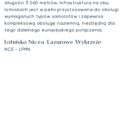
długości 3 060 metrów. Infrastruktura na obu
lotniskach jest w pełni przystosowana do obsługi
wymaganych typów samolotów i zapewnia
kompleksową obsługę naziemną, niezbędną dla
tego dalekiego europejskiego połączenia.
Lotnisko Nicea-Lazurowe Wybrzeże
NCE - LFMN