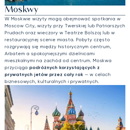
Moskwy
W Moskwie wizyty mogą obejmować spotkania w
Moscow City, wizyty przy Twerskiej lub Patriarszych
Prudach oraz wieczory w Teatrze Bolszoj lub w
restauracyjnej scenie miasta. Pobyty często
rozgrywają się między historycznym centrum,
Arbatem a spokojniejszymi dzielnicami
mieszkalnymi na zachód od centrum. Moskwa
przyciąga
podróżnych korzystających z
prywatnych jetów przez cały rok
— w celach
biznesowych, kulturalnych i prywatnych.