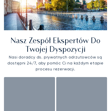
Nasz Zespół Ekspertów Do
Twojej Dyspozycji
Nasi doradcy ds. prywatnych odrzutowców są
dostępni 24/7, aby pomóc Ci na każdym etapie
procesu rezerwacji.