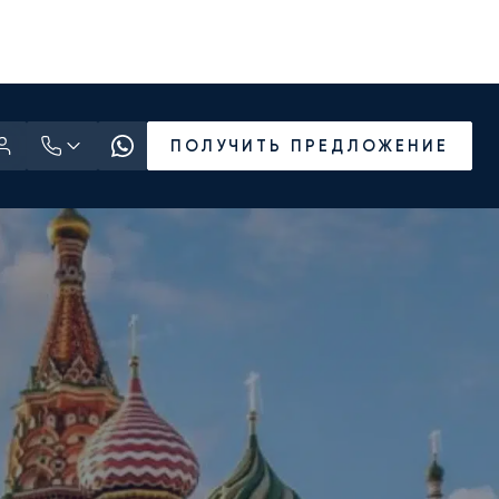
ПОЛУЧИТЬ ПРЕДЛОЖЕНИЕ