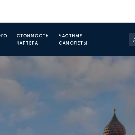
ОГО
СТОИМОСТЬ
ЧАСТНЫЕ
ЧАРТЕРА
САМОЛЕТЫ