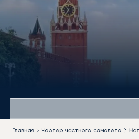
Главная
Чартер частного самолета
На