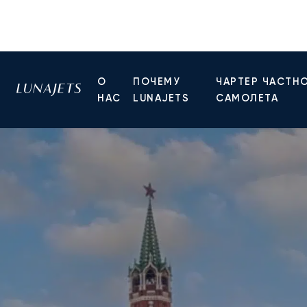
О
ПОЧЕМУ
ЧАРТЕР ЧАСТН
НАС
LUNAJETS
САМОЛЕТА