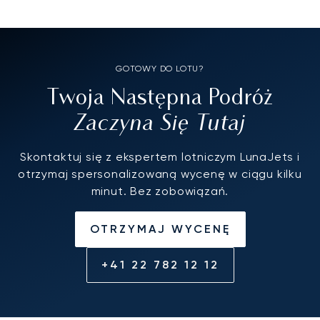
GOTOWY DO LOTU?
Twoja Następna Podróż
Zaczyna Się Tutaj
Skontaktuj się z ekspertem lotniczym LunaJets i
otrzymaj spersonalizowaną wycenę w ciągu kilku
minut. Bez zobowiązań.
OTRZYMAJ WYCENĘ
+41 22 782 12 12