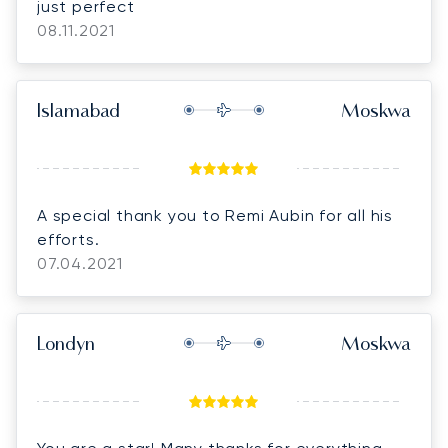
just perfect
08.11.2021
Islamabad
Moskwa
A special thank you to Remi Aubin for all his
efforts.
07.04.2021
Londyn
Moskwa