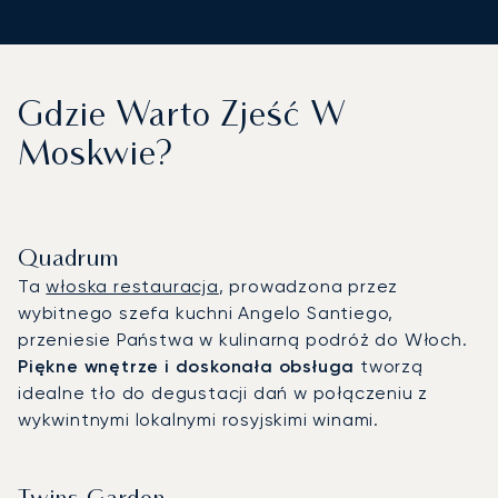
Gdzie Warto Zjeść W
Moskwie?
Quadrum
Ta
włoska restauracja
, prowadzona przez
wybitnego szefa kuchni Angelo Santiego,
przeniesie Państwa w kulinarną podróż do Włoch.
Piękne wnętrze i doskonała obsługa
tworzą
idealne tło do degustacji dań w połączeniu z
wykwintnymi lokalnymi rosyjskimi winami.