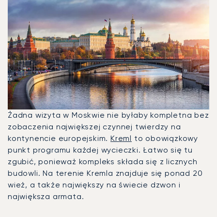
Żadna wizyta w Moskwie nie byłaby kompletna bez
zobaczenia największej czynnej twierdzy na
kontynencie europejskim.
Kreml
to obowiązkowy
punkt programu każdej wycieczki. Łatwo się tu
zgubić, ponieważ kompleks składa się z licznych
budowli. Na terenie Kremla znajduje się ponad 20
wież, a także największy na świecie dzwon i
największa armata.