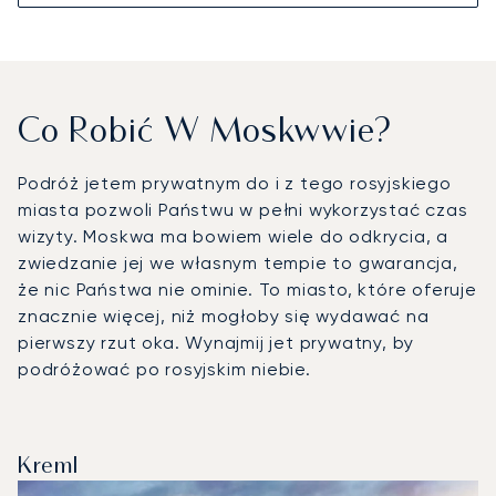
Co Robić W Moskwwie?
Podróż jetem prywatnym do i z tego rosyjskiego
miasta pozwoli Państwu w pełni wykorzystać czas
wizyty. Moskwa ma bowiem wiele do odkrycia, a
zwiedzanie jej we własnym tempie to gwarancja,
że nic Państwa nie ominie. To miasto, które oferuje
znacznie więcej, niż mogłoby się wydawać na
pierwszy rzut oka. Wynajmij jet prywatny, by
podróżować po rosyjskim niebie.
Kreml