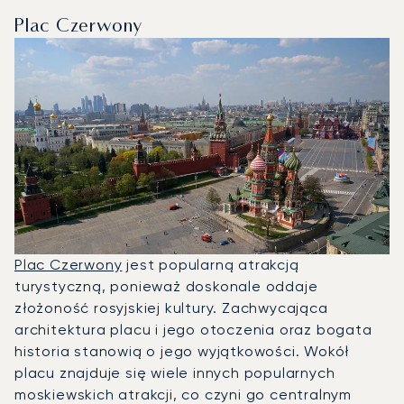
Plac Czerwony
Plac Czerwony
jest popularną atrakcją
turystyczną, ponieważ doskonale oddaje
złożoność rosyjskiej kultury. Zachwycająca
architektura placu i jego otoczenia oraz bogata
historia stanowią o jego wyjątkowości. Wokół
placu znajduje się wiele innych popularnych
moskiewskich atrakcji, co czyni go centralnym