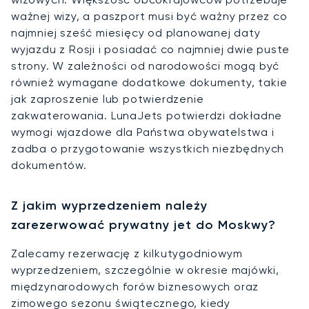
ważnej wizy, a paszport musi być ważny przez co
najmniej sześć miesięcy od planowanej daty
wyjazdu z Rosji i posiadać co najmniej dwie puste
strony. W zależności od narodowości mogą być
również wymagane dodatkowe dokumenty, takie
jak zaproszenie lub potwierdzenie
zakwaterowania. LunaJets potwierdzi dokładne
wymogi wjazdowe dla Państwa obywatelstwa i
zadba o przygotowanie wszystkich niezbędnych
dokumentów.
Z jakim wyprzedzeniem należy
zarezerwować prywatny jet do Moskwy?
Zalecamy rezerwację z kilkutygodniowym
wyprzedzeniem, szczególnie w okresie majówki,
międzynarodowych forów biznesowych oraz
zimowego sezonu świątecznego, kiedy