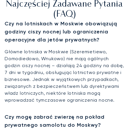
Najczęściej Zadawane Pytania
(FAQ)
Czy na lotniskach w Moskwie obowiązują
godziny ciszy nocnej lub ograniczenia
operacyjne dla jetów prywatnych?
Główne lotniska w Moskwie (Szeremietiewo,
Domodiedowo, Wnukowo) nie mają ogólnych
godzin ciszy nocnej – działają 24 godziny na dobę,
7 dni w tygodniu, obsługując lotnictwo prywatne i
biznesowe. Jednak w wyjątkowych przypadkach,
związanych z bezpieczeństwem lub dyrektywami
władz lotniczych, niektóre lotniska mogą
wprowadzać tymczasowe ograniczenia nocne.
Czy mogę zabrać zwierzę na pokład
prywatnego samolotu do Moskwy?