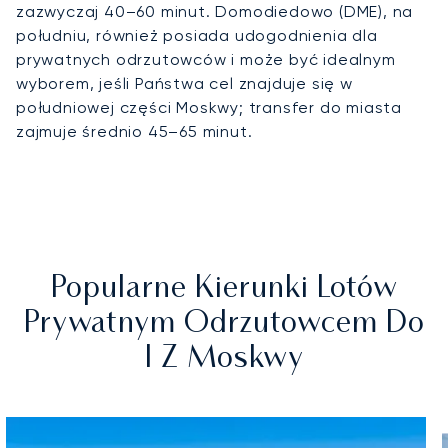
zazwyczaj 40–60 minut. Domodiedowo (DME), na
południu, również posiada udogodnienia dla
prywatnych odrzutowców i może być idealnym
wyborem, jeśli Państwa cel znajduje się w
południowej części Moskwy; transfer do miasta
zajmuje średnio 45–65 minut.
Popularne Kierunki Lotów
Prywatnym Odrzutowcem Do
I Z Moskwy