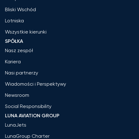
Bliski Wschód
Lotniska
Wszystkie kierunki
SPÓŁKA
Nasz zespół
Kariera
Nasi partnerzy
Wiadomości i Perspektywy
Newsroom
Social Responsibility
LUNA AVIATION GROUP
LunaJets
LunaGroup Charter