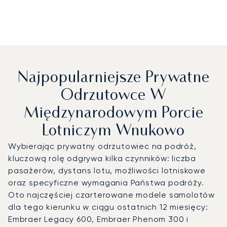
Najpopularniejsze Prywatne
Odrzutowce W
Międzynarodowym Porcie
Lotniczym Wnukowo
Wybierając prywatny odrzutowiec na podróż,
kluczową rolę odgrywa kilka czynników: liczba
pasażerów, dystans lotu, możliwości lotniskowe
oraz specyficzne wymagania Państwa podróży.
Oto najczęściej czarterowane modele samolotów
dla tego kierunku w ciągu ostatnich 12 miesięcy:
Embraer Legacy 600, Embraer Phenom 300 i