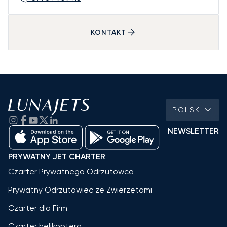
KONTAKT
POLSKI
NEWSLETTER
PRYWATNY JET CHARTER
Czarter Prywatnego Odrzutowca
Prywatny Odrzutowiec ze Zwierzętami
Czarter dla Firm
Czarter helikoptera