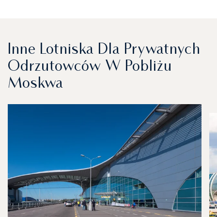
Inne Lotniska Dla Prywatnych
Odrzutowców W Pobliżu
Moskwa