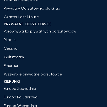
Prywatny Odrzutowiec dla Grup
Czarter Last Minute
PRYWATNE ODRZUTOWCE
Porównywarka prywatnych odrzutowców
Pilatus
Cessna
Gulfstream
Embraer
Wszystkie prywatne odrzutowce
KIERUNKI
Europa Zachodnia
Europa Południowa
Europa Wschodnia