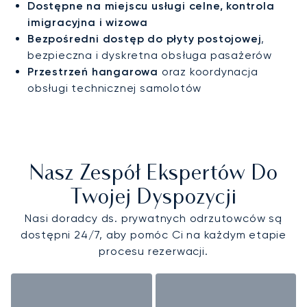
Dostępne na miejscu usługi celne, kontrola
imigracyjna i wizowa
Bezpośredni dostęp do płyty postojowej
,
bezpieczna i dyskretna obsługa pasażerów
Przestrzeń hangarowa
oraz koordynacja
obsługi technicznej samolotów
Nasz Zespół Ekspertów Do
Twojej Dyspozycji
Nasi doradcy ds. prywatnych odrzutowców są
dostępni 24/7, aby pomóc Ci na każdym etapie
procesu rezerwacji.