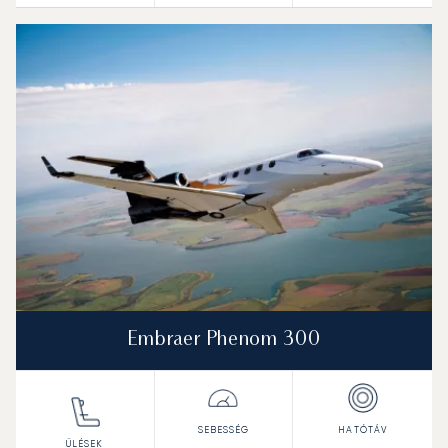
Embraer Phenom 300