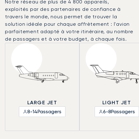
Notre réseau de plus de 4 800 appareils,
exploités par des partenaires de confiance à
travers le monde, nous permet de trouver la
solution idéale pour chaque affrètement : l'avion
parfaitement adapté à votre itinéraire, au nombre
de passagers et à votre budget, à chaque fois.
LARGE JET
LIGHT JET
8-14
Passagers
6-8
Passagers