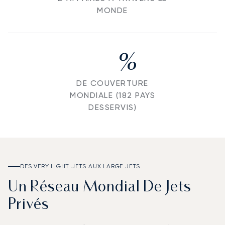
MONDE
%
DE COUVERTURE
MONDIALE (182 PAYS
DESSERVIS)
DES VERY LIGHT JETS AUX LARGE JETS
Un Réseau Mondial De Jets
Privés