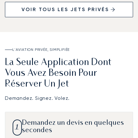
VOIR TOUS LES JETS PRIVÉS
L'AVIATION PRIVÉE, SIMPLIFIÉE
La Seule Application Dont
Vous Avez Besoin Pour
Réserver Un Jet
Demandez. Signez. Volez.
Demandez un devis en quelques
1
secondes