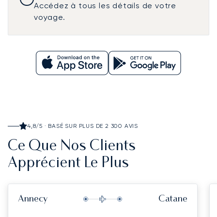
Accédez à tous les détails de votre
voyage.
4,8/5 · BASÉ SUR PLUS DE 2 300 AVIS
Ce Que Nos Clients
Apprécient Le Plus
Annecy
Catane