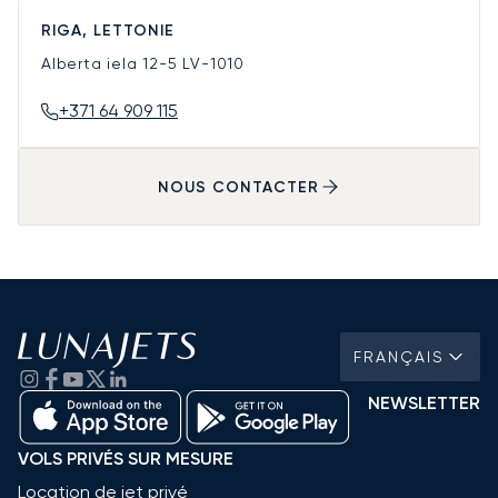
RIGA, LETTONIE
Alberta iela 12-5
LV-1010
+371 64 909 115
NOUS CONTACTER
FRANÇAIS
NEWSLETTER
VOLS PRIVÉS SUR MESURE
Location de jet privé