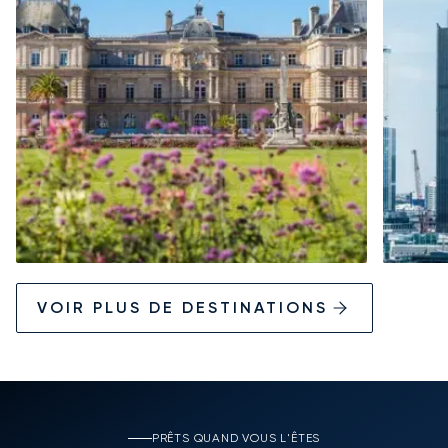
VOIR PLUS DE DESTINATIONS
PRÊTS QUAND VOUS L'ÊTES