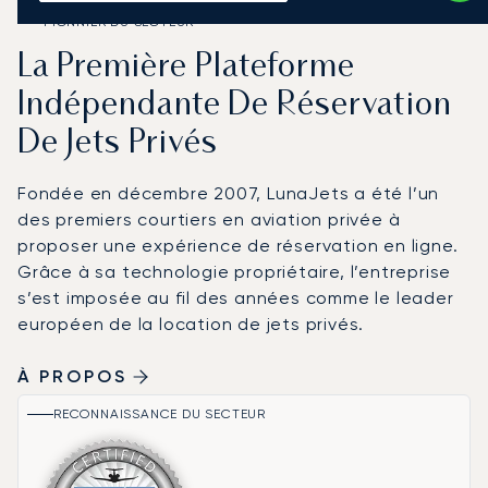
PIONNIER DU SECTEUR
La Première Plateforme
Indépendante De Réservation
De Jets Privés
Fondée en décembre 2007, LunaJets a été l’un
des premiers courtiers en aviation privée à
proposer une expérience de réservation en ligne.
Grâce à sa technologie propriétaire, l’entreprise
s’est imposée au fil des années comme le leader
européen de la location de jets privés.
À PROPOS
RECONNAISSANCE DU SECTEUR