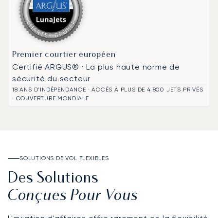
Premier courtier européen
Certifié ARGUS® · La plus haute norme de
sécurité du secteur
18 ANS D'INDÉPENDANCE · ACCÈS À PLUS DE 4 800 JETS PRIVÉS
· COUVERTURE MONDIALE
SOLUTIONS DE VOL FLEXIBLES
Des Solutions
Conçues Pour Vous