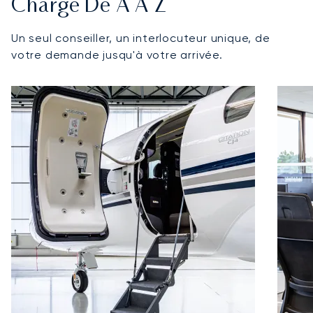
Charge De A À Z
Un seul conseiller, un interlocuteur unique, de
votre demande jusqu'à votre arrivée.