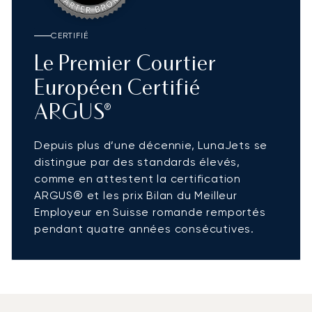
CERTIFIÉ
Le Premier Courtier
Européen Certifié
ARGUS®
Depuis plus d’une décennie, LunaJets se
distingue par des standards élevés,
comme en attestent la certification
ARGUS® et les prix Bilan du Meilleur
Employeur en Suisse romande remportés
pendant quatre années consécutives.