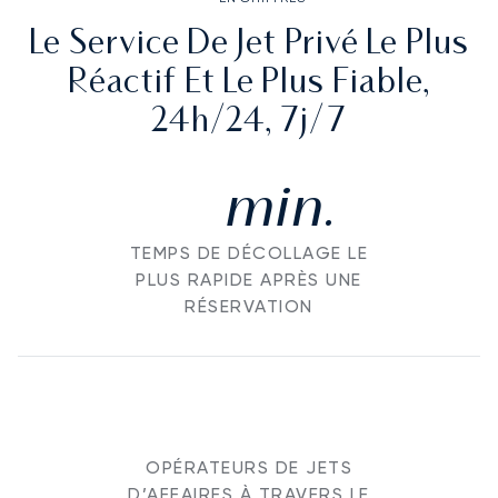
Le Service De Jet Privé Le Plus
Réactif Et Le Plus Fiable,
24h/24, 7j/7
min.
TEMPS DE DÉCOLLAGE LE
PLUS RAPIDE APRÈS UNE
RÉSERVATION
OPÉRATEURS DE JETS
D’AFFAIRES À TRAVERS LE