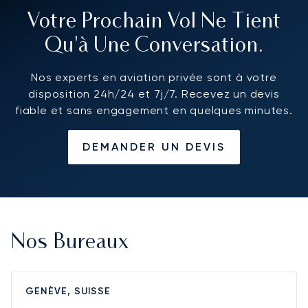
Votre Prochain Vol Ne Tient
Qu'à Une Conversation.
Nos experts en aviation privée sont à votre
disposition 24h/24 et 7j/7. Recevez un devis
fiable et sans engagement en quelques minutes.
DEMANDER UN DEVIS
Nos Bureaux
GENÈVE, SUISSE