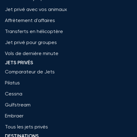
Jet privé avec vos animaux
Affrètement d'affaires
Transferts en hélicoptère
Jet privé pour groupes
Vols de dernière minute
JETS PRIVÉS
Comparateur de Jets
Pilatus
Cessna
Gulfstream
Embraer
Tous les jets privés
DESTINATIONS