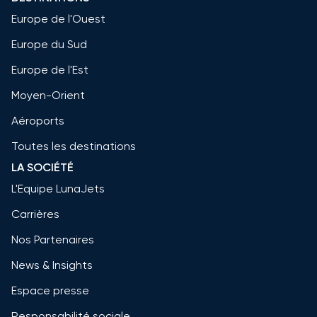
Europe de l'Ouest
Europe du Sud
Europe de l'Est
Moyen-Orient
Aéroports
Toutes les destinations
LA SOCIÉTÉ
L'Equipe LunaJets
Carrières
Nos Partenaires
News & Insights
Espace presse
Responsabilité sociale