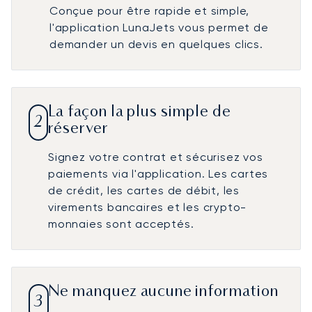
Conçue pour être rapide et simple,
l'application LunaJets vous permet de
demander un devis en quelques clics.
La façon la plus simple de
2
réserver
Signez votre contrat et sécurisez vos
paiements via l'application. Les cartes
de crédit, les cartes de débit, les
virements bancaires et les crypto-
monnaies sont acceptés.
Ne manquez aucune information
3