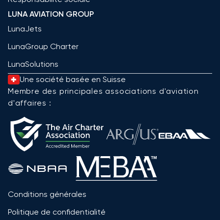
LUNA AVIATION GROUP
LunaJets
LunaGroup Charter
LunaSolutions
Une société basée en Suisse
Membre des principales associations d'aviation
d'affaires :
Conditions générales
Politique de confidentialité