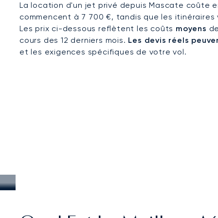
La location d'un jet privé depuis Mascate coûte e
commencent à 7 700 €, tandis que les itinéraires
Les prix ci-dessous reflètent les coûts
moyens
de
cours des 12 derniers mois.
Les devis réels peuven
et les exigences spécifiques de votre vol.