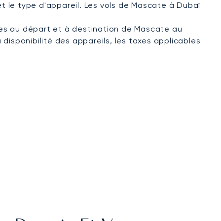
et le type d'appareil. Les vols de Mascate à Dubaï
tées au départ et à destination de Mascate au
a disponibilité des appareils, les taxes applicables