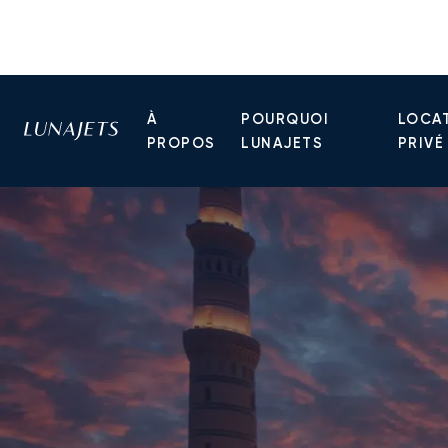
À
POURQUOI
LOCAT
PROPOS
LUNAJETS
PRIVÉ