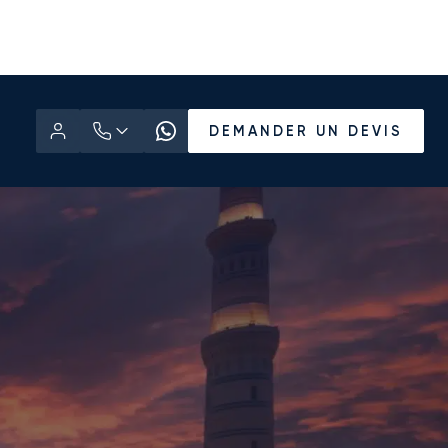
DEMANDER UN DEVIS