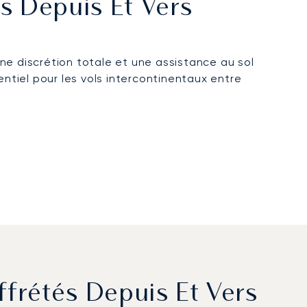
és Depuis Et Vers
e discrétion totale et une assistance au sol
entiel pour les vols intercontinentaux entre
ffrétés Depuis Et Vers