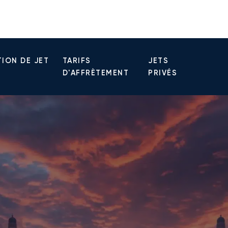
ION DE JET
TARIFS
JETS
D'AFFRÈTEMENT
PRIVÉS