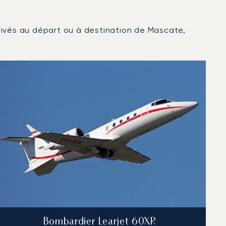
 privés au départ ou à destination de Mascate,
Bombardier Learjet 60XR