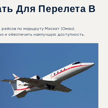
ть Для Перелета В
я рейсов по маршруту Маскат (Оман).
но и обеспечить наилучшую доступность.