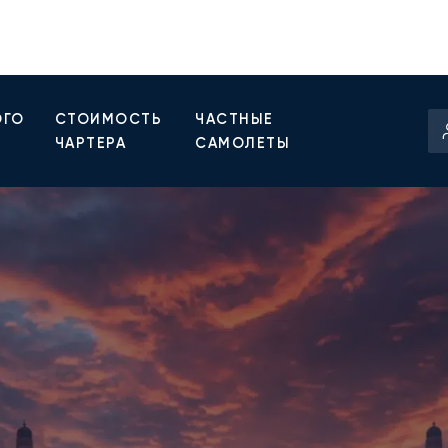
ОГО
СТОИМОСТЬ
ЧАСТНЫЕ
ЧАРТЕРА
САМОЛЕТЫ