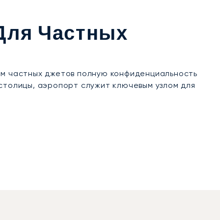
Для Частных
м частных джетов полную конфиденциальность
 столицы, аэропорт служит ключевым узлом для