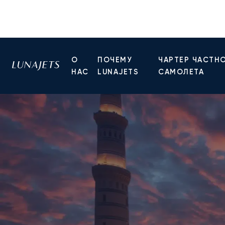
О
ПОЧЕМУ
ЧАРТЕР ЧАСТН
НАС
LUNAJETS
САМОЛЕТА