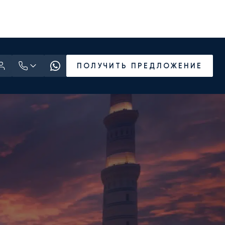
ПОЛУЧИТЬ ПРЕДЛОЖЕНИЕ