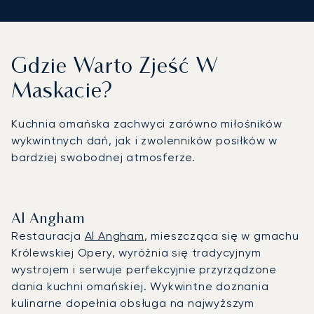
Gdzie Warto Zjeść W
Maskacie?
Kuchnia omańska zachwyci zarówno miłośników
wykwintnych dań, jak i zwolenników posiłków w
bardziej swobodnej atmosferze.
Al Angham
Restauracja
Al Angham
, mieszcząca się w gmachu
Królewskiej Opery, wyróżnia się tradycyjnym
wystrojem i serwuje perfekcyjnie przyrządzone
dania kuchni omańskiej. Wykwintne doznania
kulinarne dopełnia obsługa na najwyższym