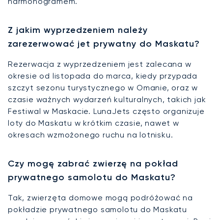
harmonogramem.
Z jakim wyprzedzeniem należy
zarezerwować jet prywatny do Maskatu?
Rezerwacja z wyprzedzeniem jest zalecana w
okresie od listopada do marca, kiedy przypada
szczyt sezonu turystycznego w Omanie, oraz w
czasie ważnych wydarzeń kulturalnych, takich jak
Festiwal w Maskacie. LunaJets często organizuje
loty do Maskatu w krótkim czasie, nawet w
okresach wzmożonego ruchu na lotnisku.
Czy mogę zabrać zwierzę na pokład
prywatnego samolotu do Maskatu?
Tak, zwierzęta domowe mogą podróżować na
pokładzie prywatnego samolotu do Maskatu