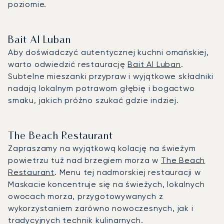
poziomie.
Bait Al Luban
Aby doświadczyć autentycznej kuchni omańskiej,
warto odwiedzić restaurację
Bait Al Luban
.
Subtelne mieszanki przypraw i wyjątkowe składniki
nadają lokalnym potrawom głębię i bogactwo
smaku, jakich próżno szukać gdzie indziej.
The Beach Restaurant
Zapraszamy na wyjątkową kolację na świeżym
powietrzu tuż nad brzegiem morza w
The Beach
Restaurant
. Menu tej nadmorskiej restauracji w
Maskacie koncentruje się na świeżych, lokalnych
owocach morza, przygotowywanych z
wykorzystaniem zarówno nowoczesnych, jak i
tradycyjnych technik kulinarnych.