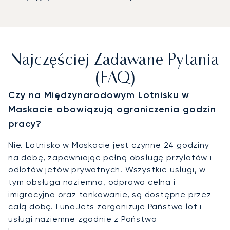
Najczęściej Zadawane Pytania
(FAQ)
Czy na Międzynarodowym Lotnisku w
Maskacie obowiązują ograniczenia godzin
pracy?
Nie. Lotnisko w Maskacie jest czynne 24 godziny
na dobę, zapewniając pełną obsługę przylotów i
odlotów jetów prywatnych. Wszystkie usługi, w
tym obsługa naziemna, odprawa celna i
imigracyjna oraz tankowanie, są dostępne przez
całą dobę. LunaJets zorganizuje Państwa lot i
usługi naziemne zgodnie z Państwa