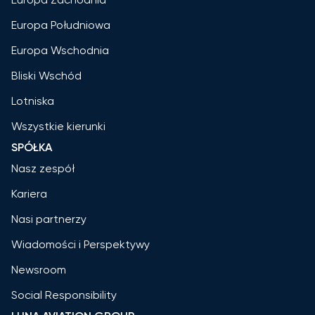
Europa Południowa
Europa Wschodnia
Bliski Wschód
Lotniska
Wszystkie kierunki
SPÓŁKA
Nasz zespół
Kariera
Nasi partnerzy
Wiadomości i Perspektywy
Newsroom
Social Responsibility