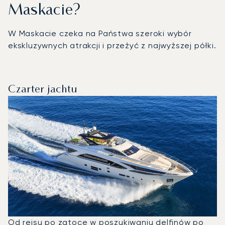
Maskacie?
W Maskacie czeka na Państwa szeroki wybór
ekskluzywnych atrakcji i przeżyć z najwyższej półki.
Czarter jachtu
Od rejsu po zatoce w poszukiwaniu delfinów po