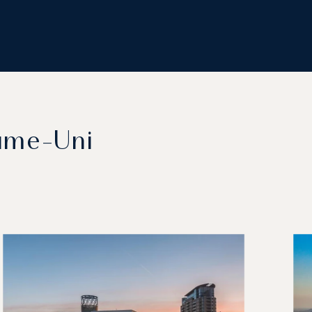
aume-Uni