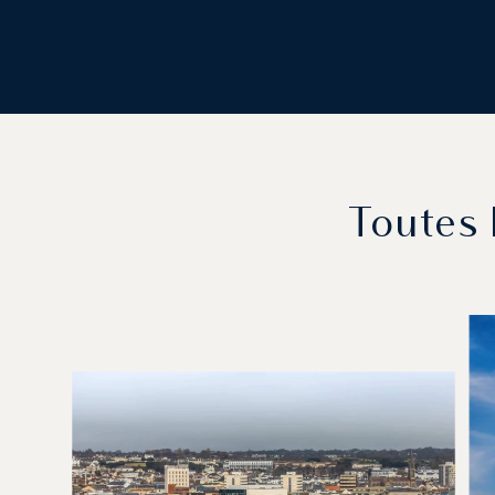
Toutes 