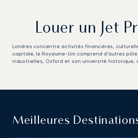
Louer un Jet P
Londres concentre activités financières, culturell
capitale, le Royaume-Uni comprend d’autres pôles
industrielles, Oxford et son université historique,
Meilleures Destination