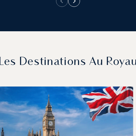
Les Destinations Au Roy