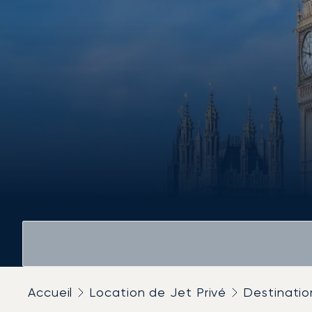
Accueil
Location de Jet Privé
Destinatio