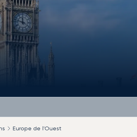
ns
Europe de l'Ouest