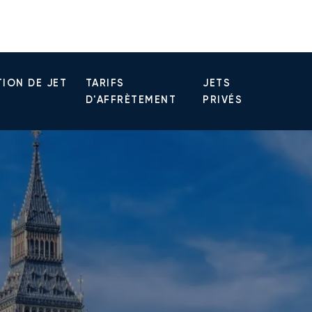
ION DE JET
TARIFS
JETS
D'AFFRÈTEMENT
PRIVÉS