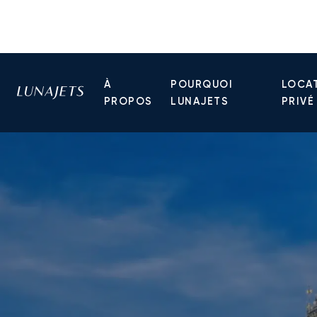
À
POURQUOI
LOCAT
PROPOS
LUNAJETS
PRIVÉ