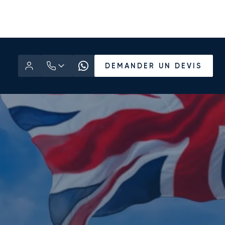
DEMANDER UN DEVIS