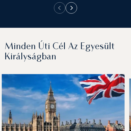
Minden Úti Cél Az Egyesült
Királyságban