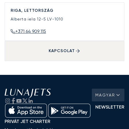
RIGA, LETTORSZÁG
Alberta iela 12-5
LV-1010
+371 64 909 115
KAPCSOLAT
MAGYAR
NEWSLETTER
PRIVÁT JET CHARTER