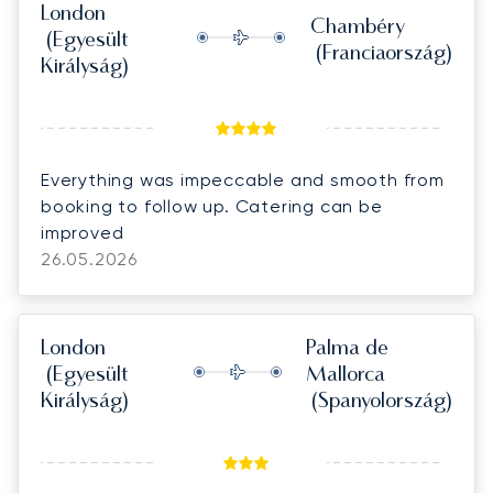
London
Chambéry
(Egyesült
(Franciaország)
Királyság)
Everything was impeccable and smooth from
booking to follow up. Catering can be
improved
26.05.2026
London
Palma de
(Egyesült
Mallorca
Királyság)
(Spanyolország)