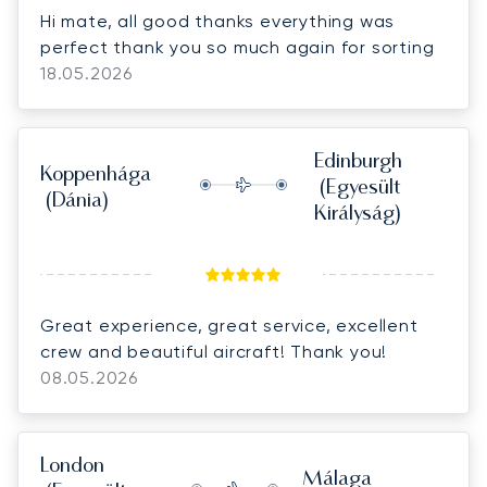
Hi mate, all good thanks everything was
perfect thank you so much again for sorting
18.05.2026
Edinburgh
Koppenhága
(Egyesült
(Dánia)
Királyság)
Great experience, great service, excellent
crew and beautiful aircraft! Thank you!
08.05.2026
London
Málaga