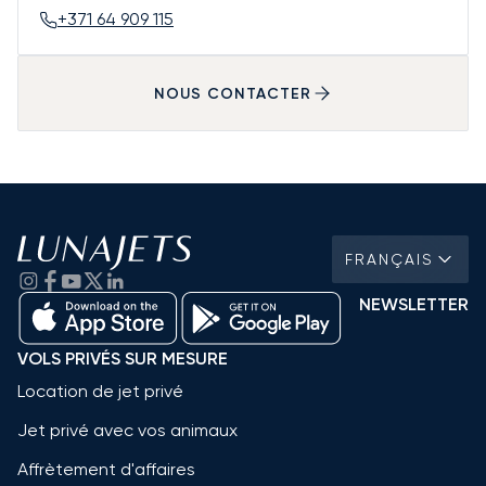
+371 64 909 115
NOUS CONTACTER
FRANÇAIS
NEWSLETTER
VOLS PRIVÉS SUR MESURE
Location de jet privé
Jet privé avec vos animaux
Affrètement d'affaires