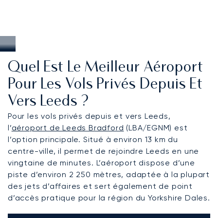
Quel Est Le Meilleur Aéroport
Pour Les Vols Privés Depuis Et
Vers Leeds ?
Pour les vols privés depuis et vers Leeds,
l’
aéroport de Leeds Bradford
(LBA/EGNM) est
l’option principale. Situé à environ 13 km du
centre-ville, il permet de rejoindre Leeds en une
vingtaine de minutes. L’aéroport dispose d’une
piste d’environ 2 250 mètres, adaptée à la plupart
des jets d’affaires et sert également de point
d’accès pratique pour la région du Yorkshire Dales.