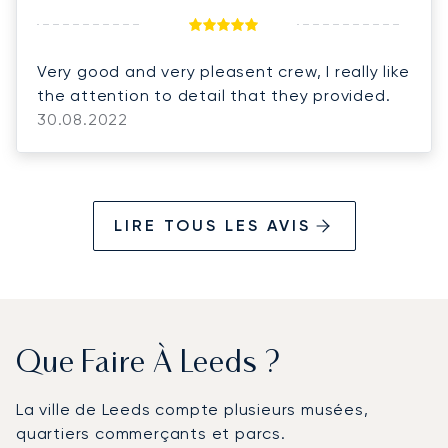
Very good and very pleasent crew, I really like
the attention to detail that they provided.
30.08.2022
LIRE TOUS LES AVIS
Que Faire À Leeds ?
La ville de Leeds compte plusieurs musées,
quartiers commerçants et parcs.