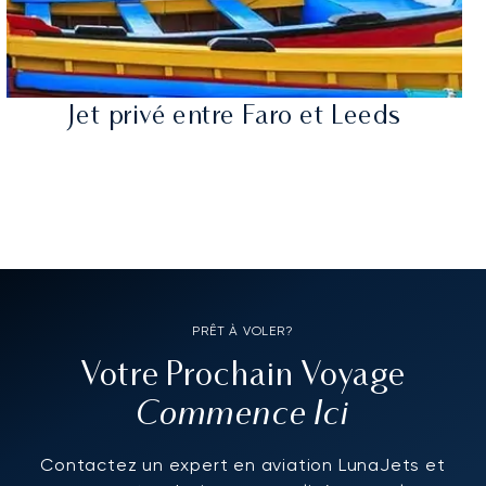
Jet privé entre Faro et Leeds
PRÊT À VOLER?
Votre Prochain Voyage
Commence Ici
Contactez un expert en aviation LunaJets et