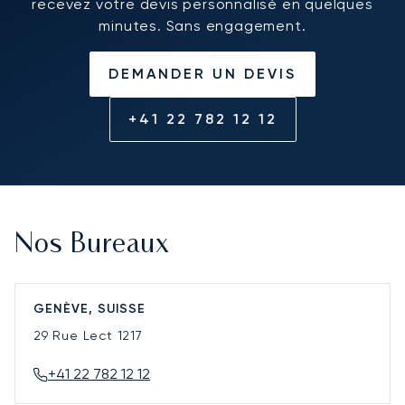
recevez votre devis personnalisé en quelques
minutes. Sans engagement.
DEMANDER UN DEVIS
+41 22 782 12 12
Nos Bureaux
GENÈVE, SUISSE
29 Rue Lect
1217
+41 22 782 12 12