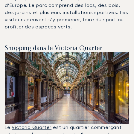
d’Europe. Le parc comprend des lacs, des bois,
des jardins et plusieurs installations sportives. Les
visiteurs peuvent s’y promener, faire du sport ou
profiter des espaces verts.
Shopping dans le Victoria Quarter
Le
Victoria Quarter
est un quartier commerçant