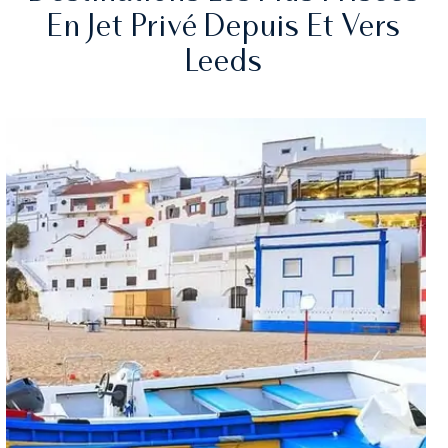
En Jet Privé Depuis Et Vers
Leeds