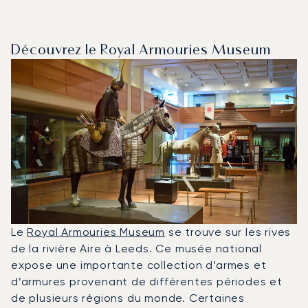
Découvrez le Royal Armouries Museum
Le
Royal Armouries Museum
se trouve sur les rives
de la rivière Aire à Leeds. Ce musée national
expose une importante collection d’armes et
d’armures provenant de différentes périodes et
de plusieurs régions du monde. Certaines