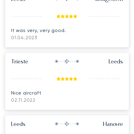
It was very, very good.
01.04.2023
Trieste
Leeds
Nice aircraft
02.11.2022
Leeds
Hanovre