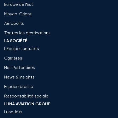
Europe de l'Est
Moyen-Orient
Aéroports
Toutes les destinations
LA SOCIÉTÉ
L'Equipe LunaJets
Carrières
Nos Partenaires
News & Insights
Espace presse
Responsabilité sociale
LUNA AVIATION GROUP
LunaJets