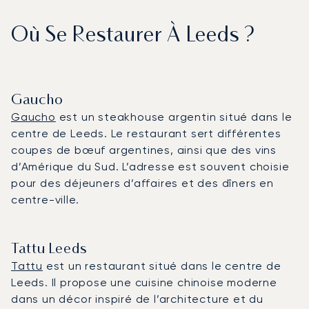
Où Se Restaurer À Leeds ?
Gaucho
Gaucho
est un steakhouse argentin situé dans le
centre de Leeds. Le restaurant sert différentes
coupes de bœuf argentines, ainsi que des vins
d’Amérique du Sud. L’adresse est souvent choisie
pour des déjeuners d’affaires et des dîners en
centre-ville.
Tattu Leeds
Tattu
est un restaurant situé dans le centre de
Leeds. Il propose une cuisine chinoise moderne
dans un décor inspiré de l’architecture et du