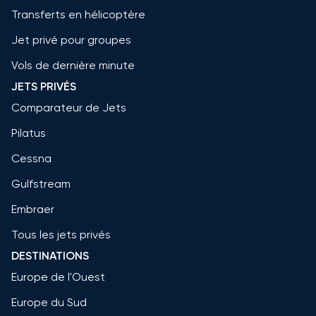
Transferts en hélicoptère
Jet privé pour groupes
Vols de dernière minute
JETS PRIVÉS
Comparateur de Jets
Pilatus
Cessna
Gulfstream
Embraer
Tous les jets privés
DESTINATIONS
Europe de l'Ouest
Europe du Sud