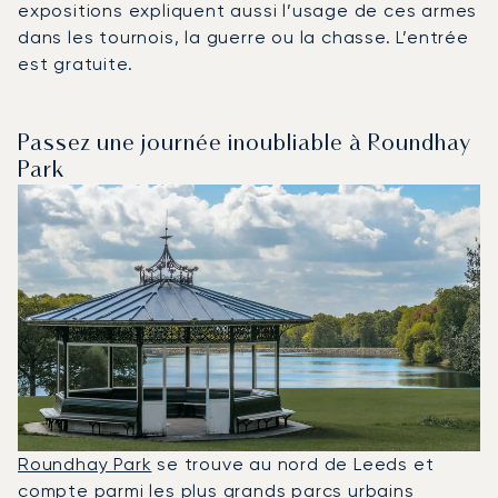
expositions expliquent aussi l’usage de ces armes
dans les tournois, la guerre ou la chasse. L’entrée
est gratuite.
Passez une journée inoubliable à Roundhay
Park
Roundhay Park
se trouve au nord de Leeds et
compte parmi les plus grands parcs urbains