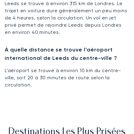
Leeds se trouve à environ 315 km de Londres. Le
trajet en voiture dure généralement un peu moins
de 4 heures, selon la circulation. Un vol en jet
privé permet de rejoindre Leeds depuis Londres
en environ 40 minutes.
À quelle distance se trouve l'aéroport
international de Leeds du centre-ville ?
L’aéroport se trouve à environ 10 km du centre-
ville, soit 20 à 30 minutes de route selon la
circulation.
Destinations Les Plus Prisées