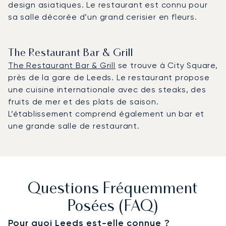
design asiatiques. Le restaurant est connu pour
sa salle décorée d’un grand cerisier en fleurs.
The Restaurant Bar & Grill
The Restaurant Bar & Grill
se trouve à City Square,
près de la gare de Leeds. Le restaurant propose
une cuisine internationale avec des steaks, des
fruits de mer et des plats de saison.
L’établissement comprend également un bar et
une grande salle de restaurant.
Questions Fréquemment
Posées (FAQ)
Pour quoi Leeds est-elle connue ?