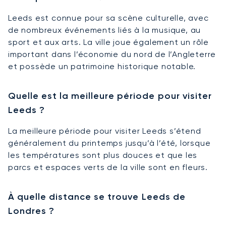
Leeds est connue pour sa scène culturelle, avec
de nombreux événements liés à la musique, au
sport et aux arts. La ville joue également un rôle
important dans l’économie du nord de l’Angleterre
et possède un patrimoine historique notable.
Quelle est la meilleure période pour visiter
Leeds ?
La meilleure période pour visiter Leeds s’étend
généralement du printemps jusqu’à l’été, lorsque
les températures sont plus douces et que les
parcs et espaces verts de la ville sont en fleurs.
À quelle distance se trouve Leeds de
Londres ?