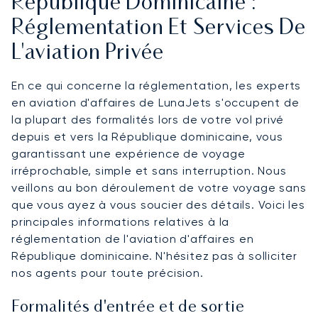
République Dominicaine :
Réglementation Et Services De
L'aviation Privée
En ce qui concerne la réglementation, les experts
en aviation d'affaires de LunaJets s'occupent de
la plupart des formalités lors de votre vol privé
depuis et vers la République dominicaine, vous
garantissant une expérience de voyage
irréprochable, simple et sans interruption. Nous
veillons au bon déroulement de votre voyage sans
que vous ayez à vous soucier des détails. Voici les
principales informations relatives à la
réglementation de l'aviation d'affaires en
République dominicaine. N'hésitez pas à solliciter
nos agents pour toute précision.
Formalités d'entrée et de sortie