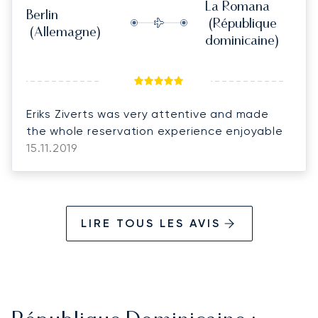
La Romana
Berlin
(République
(Allemagne)
dominicaine)
Eriks Ziverts was very attentive and made
the whole reservation experience enjoyable
15.11.2019
LIRE TOUS LES AVIS