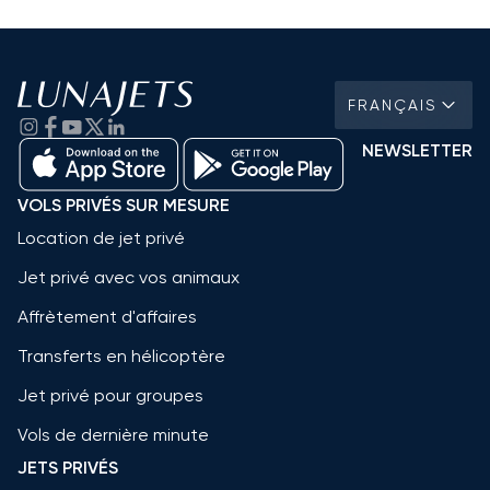
FRANÇAIS
NEWSLETTER
VOLS PRIVÉS SUR MESURE
Location de jet privé
Jet privé avec vos animaux
Affrètement d'affaires
Transferts en hélicoptère
Jet privé pour groupes
Vols de dernière minute
JETS PRIVÉS