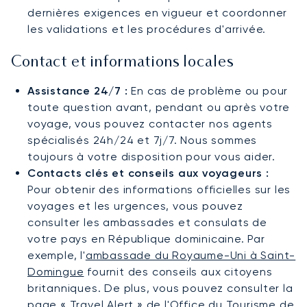
dernières exigences en vigueur et coordonner
les validations et les procédures d'arrivée.
Contact et informations locales
Assistance 24/7 :
En cas de problème ou pour
toute question avant, pendant ou après votre
voyage, vous pouvez contacter nos agents
spécialisés 24h/24 et 7j/7. Nous sommes
toujours à votre disposition pour vous aider.
Contacts clés et conseils aux voyageurs :
Pour obtenir des informations officielles sur les
voyages et les urgences, vous pouvez
consulter les ambassades et consulats de
votre pays en République dominicaine. Par
exemple, l'
ambassade du Royaume-Uni à Saint-
Domingue
fournit des conseils aux citoyens
britanniques. De plus, vous pouvez consulter la
page
« Travel Alert » de l'Office du Tourisme de