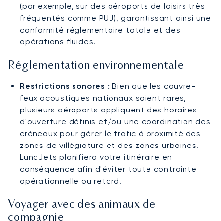
(par exemple, sur des aéroports de loisirs très
fréquentés comme PUJ), garantissant ainsi une
conformité réglementaire totale et des
opérations fluides.
Réglementation environnementale
Restrictions sonores :
Bien que les couvre-
feux acoustiques nationaux soient rares,
plusieurs aéroports appliquent des horaires
d'ouverture définis et/ou une coordination des
créneaux pour gérer le trafic à proximité des
zones de villégiature et des zones urbaines.
LunaJets planifiera votre itinéraire en
conséquence afin d'éviter toute contrainte
opérationnelle ou retard.
Voyager avec des animaux de
compagnie