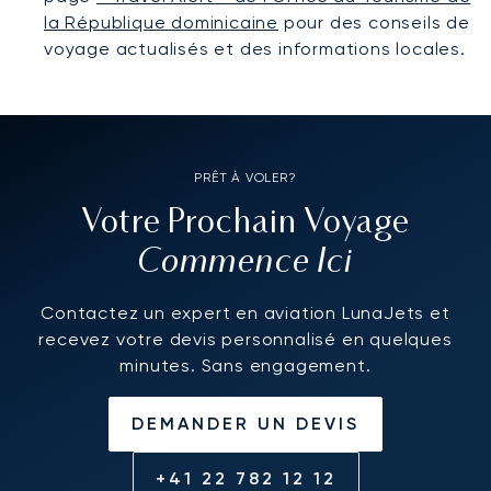
la République dominicaine
pour des conseils de
voyage actualisés et des informations locales.
PRÊT À VOLER?
Votre Prochain Voyage
Commence Ici
Contactez un expert en aviation LunaJets et
recevez votre devis personnalisé en quelques
minutes. Sans engagement.
DEMANDER UN DEVIS
+41 22 782 12 12