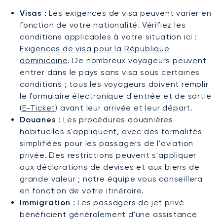
Visas :
Les exigences de visa peuvent varier en
fonction de votre nationalité. Vérifiez les
conditions applicables à votre situation ici :
Exigences de visa pour la République
dominicaine
. De nombreux voyageurs peuvent
entrer dans le pays sans visa sous certaines
conditions ; tous les voyageurs doivent remplir
le formulaire électronique d'entrée et de sortie
(
E-Ticket
) avant leur arrivée et leur départ.
Douanes :
Les procédures douanières
habituelles s'appliquent, avec des formalités
simplifiées pour les passagers de l'aviation
privée. Des restrictions peuvent s'appliquer
aux déclarations de devises et aux biens de
grande valeur ; notre équipe vous conseillera
en fonction de votre itinéraire.
Immigration :
Les passagers de jet privé
bénéficient généralement d'une assistance