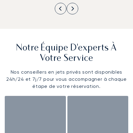
Notre Équipe D'experts À
Votre Service
Nos conseillers en jets privés sont disponibles
24h/24 et 7j/7 pour vous accompagner à chaque
étape de votre réservation.