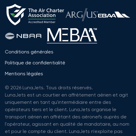
Conditions générales
Politique de confidentialité
Mentions légales
© 2026 LunaJets. Tous droits réservés.
LunaJets est un courtier en affrètement aérien et agit
uniquement en tant qu'intermédiaire entre des
opérateurs tiers et le client. LunaJets organise le
transport aérien en affrétant des aéronefs auprès de
l'opérateur, agissant en qualité de mandataire, au nom
et pour le compte du client. LunaJets n'exploite pas