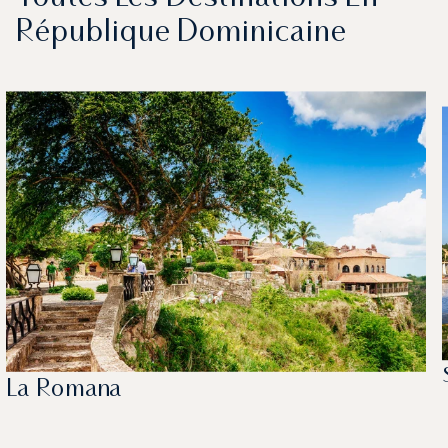
République Dominicaine
La Romana