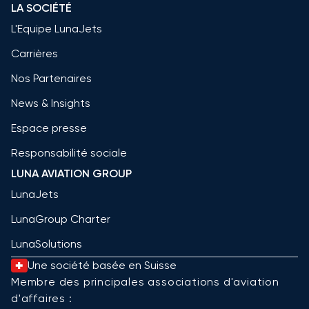
LA SOCIÉTÉ
L'Equipe LunaJets
Carrières
Nos Partenaires
News & Insights
Espace presse
Responsabilité sociale
LUNA AVIATION GROUP
LunaJets
LunaGroup Charter
LunaSolutions
Une société basée en Suisse
Membre des principales associations d'aviation
d'affaires :