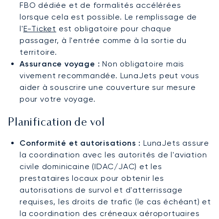
FBO dédiée et de formalités accélérées
lorsque cela est possible. Le remplissage de
l'
E-Ticket
est obligatoire pour chaque
passager, à l'entrée comme à la sortie du
territoire.
Assurance voyage :
Non obligatoire mais
vivement recommandée. LunaJets peut vous
aider à souscrire une couverture sur mesure
pour votre voyage.
Planification de vol
Conformité et autorisations :
LunaJets assure
la coordination avec les autorités de l'aviation
civile dominicaine (IDAC/JAC) et les
prestataires locaux pour obtenir les
autorisations de survol et d'atterrissage
requises, les droits de trafic (le cas échéant) et
la coordination des créneaux aéroportuaires