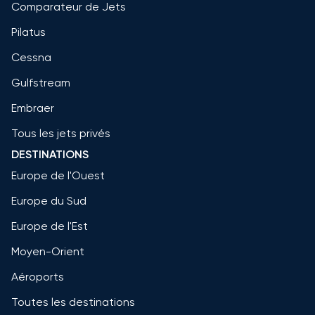
Comparateur de Jets
Pilatus
Cessna
Gulfstream
Embraer
Tous les jets privés
DESTINATIONS
Europe de l'Ouest
Europe du Sud
Europe de l'Est
Moyen-Orient
Aéroports
Toutes les destinations