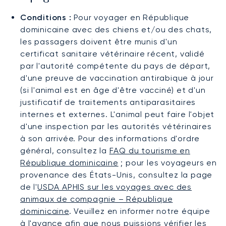
Conditions :
Pour voyager en République
dominicaine avec des chiens et/ou des chats,
les passagers doivent être munis d'un
certificat sanitaire vétérinaire récent, validé
par l'autorité compétente du pays de départ,
d'une preuve de vaccination antirabique à jour
(si l'animal est en âge d'être vacciné) et d'un
justificatif de traitements antiparasitaires
internes et externes. L'animal peut faire l'objet
d'une inspection par les autorités vétérinaires
à son arrivée. Pour des informations d'ordre
général, consultez la
FAQ du tourisme en
République dominicaine
; pour les voyageurs en
provenance des États-Unis, consultez la page
de l'
USDA APHIS sur les voyages avec des
animaux de compagnie – République
dominicaine
. Veuillez en informer notre équipe
à l'avance afin que nous puissions vérifier les