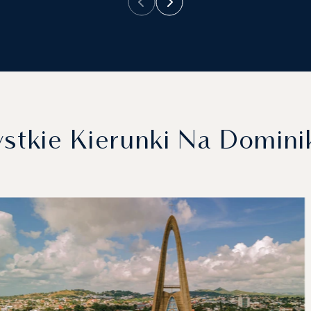
stkie Kierunki Na Domini