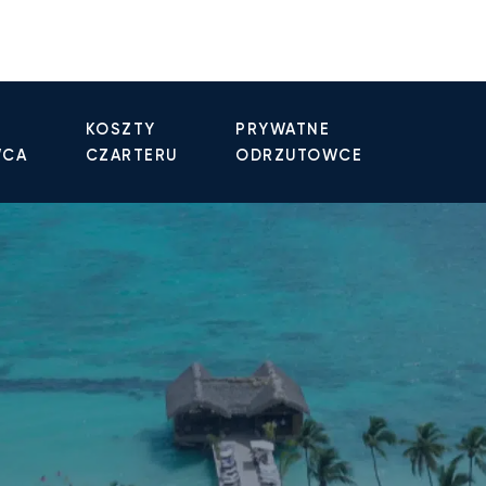
KOSZTY
PRYWATNE
WCA
CZARTERU
ODRZUTOWCE