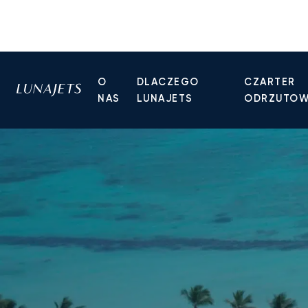
O
DLACZEGO
CZARTER
NAS
LUNAJETS
ODRZUTO