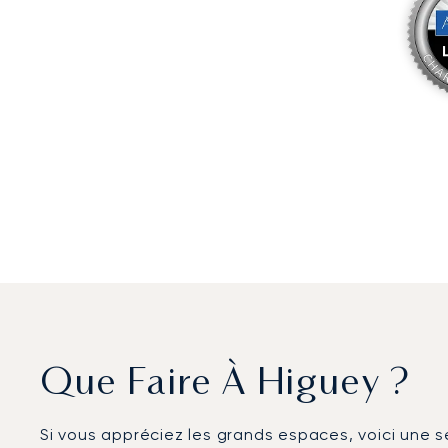
Que Faire À Higuey ?
Si vous appréciez les grands espaces, voici une s