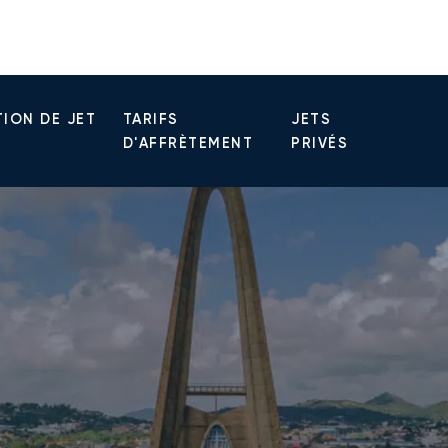
ION DE JET
TARIFS
JETS
D'AFFRÈTEMENT
PRIVÉS