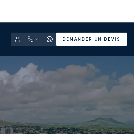
DEMANDER UN DEVIS