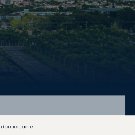
 dominicaine