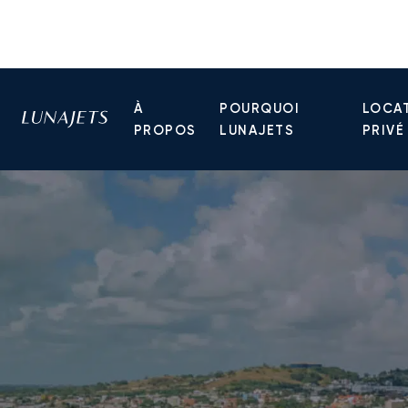
À
POURQUOI
LOCAT
PROPOS
LUNAJETS
PRIVÉ