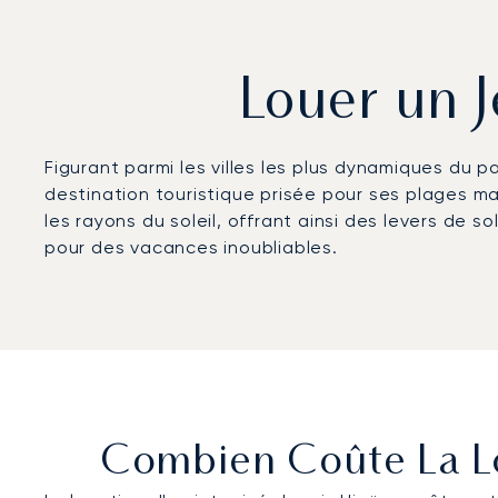
Louer un J
Figurant parmi les villes les plus dynamiques du p
destination touristique prisée pour ses plages magn
les rayons du soleil, offrant ainsi des levers de s
pour des vacances inoubliables.
Combien Coûte La Lo