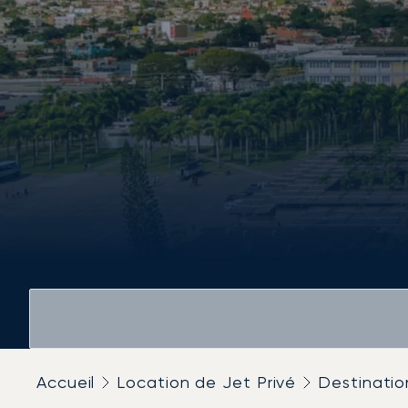
Accueil
Location de Jet Privé
Destinatio