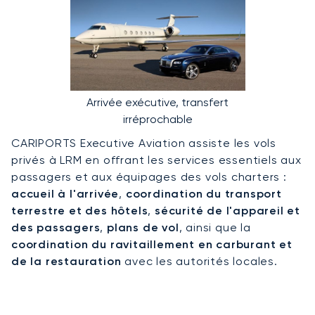
Arrivée exécutive, transfert
irréprochable
CARIPORTS Executive Aviation assiste les vols
privés à LRM en offrant les services essentiels aux
passagers et aux équipages des vols charters :
accueil à l'arrivée
,
coordination du transport
terrestre et des hôtels
,
sécurité de l'appareil et
des passagers
,
plans de vol
, ainsi que la
coordination du ravitaillement en carburant et
de la restauration
avec les autorités locales.