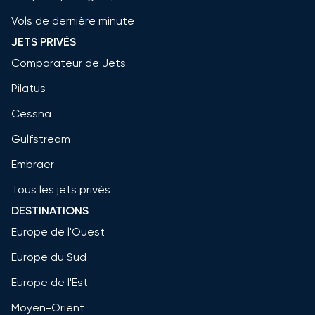
Vols de dernière minute
JETS PRIVÉS
Comparateur de Jets
Pilatus
Cessna
Gulfstream
Embraer
Tous les jets privés
DESTINATIONS
Europe de l'Ouest
Europe du Sud
Europe de l'Est
Moyen-Orient