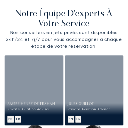
Notre Équipe D'experts À
Votre Service
Nos conseillers en jets privés sont disponibles
24h/24 et 7j/7 pour vous accompagner à chaque
étape de votre réservation.
AMBRE HENRY DE FRAHAN
JULES GUILLOT
Private Aviation Advisor
Private Aviation Advisor
EN
FR
EN
FR