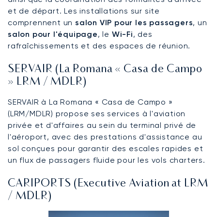
et de départ. Les installations sur site
comprennent un
salon VIP pour les passagers
, un
salon pour l'équipage
, le
Wi-Fi
, des
rafraîchissements et des espaces de réunion.
SERVAIR (La Romana « Casa de Campo
» LRM / MDLR)
SERVAIR à La Romana « Casa de Campo »
(LRM/MDLR) propose ses services à l'aviation
privée et d'affaires au sein du terminal privé de
l'aéroport, avec des prestations d'assistance au
sol conçues pour garantir des escales rapides et
un flux de passagers fluide pour les vols charters.
CARIPORTS (Executive Aviation at LRM
/ MDLR)