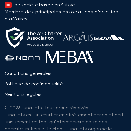
Une société basée en Suisse
Membre des principales associations d'aviation
d'affaires :
Conditions générales
Politique de confidentialité
Mentions légales
© 2026 LunaJets. Tous droits réservés.
LunaJets est un courtier en affrètement aérien et agit
uniquement en tant qu'intermédiaire entre des
opérateurs tiers et le client. LunaJets organise le