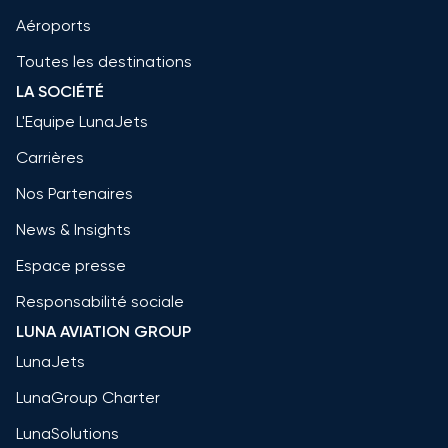
Aéroports
Toutes les destinations
LA SOCIÉTÉ
L'Equipe LunaJets
Carrières
Nos Partenaires
News & Insights
Espace presse
Responsabilité sociale
LUNA AVIATION GROUP
LunaJets
LunaGroup Charter
LunaSolutions