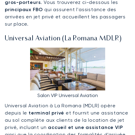
gros-porteurs
. Vous trouverez ci-dessous les
principaux FBO
qui assurent l'assistance des
arrivées en jet privé et accueillent les passagers
sur place.
Universal Aviation (La Romana MDLR)
Salon VIP Universal Aviation
Universal Aviation à La Romana (MDLR) opère
depuis le
terminal privé
et fournit une assistance
au sol complète aux clients de la location de jet
privé, incluant un
accueil et une assistance VIP
ainsi que la coordination des formalités d'arrivée