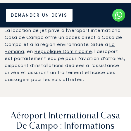
Louer un Jet Privé de/vers
DEMANDER UN DEVIS
l'Aéroport Casa de Campo
La location de jet privé à l'Aéroport international
Casa de Campo offre un accès direct à Casa de
Campo et à la région environnante. Situé à
La
Romana
, en
République Dominicaine
, l'aéroport
est parfaitement équipé pour l'aviation d'affaires,
disposant d'installations dédiées à l'assistance
privée et assurant un traitement efficace des
passagers pour les vols affrétés.
Aéroport International Casa
De Campo : Informations