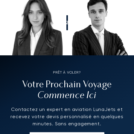
APPELEZ-NOUS
PRÊT À VOLER?
Votre Prochain Voyage
Commence Ici
Contactez un expert en aviation LunaJets et
recevez votre devis personnalisé en quelques
minutes. Sans engagement.