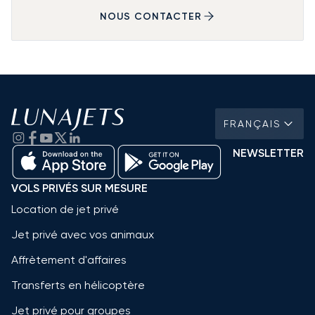
NOUS CONTACTER
FRANÇAIS
NEWSLETTER
VOLS PRIVÉS SUR MESURE
Location de jet privé
Jet privé avec vos animaux
Affrètement d'affaires
Transferts en hélicoptère
Jet privé pour groupes