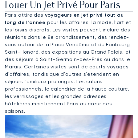
Louer Un Jet Privé Pour Paris
Paris attire des
voyageurs en jet privé tout au
long de l'année
pour les affaires, la mode, l'art et
les loisirs discrets. Les visites peuvent inclure des
réunions dans le 8e arrondissement, des rendez-
vous autour de la Place Vendôme et du Faubourg
Saint-Honoré, des expositions au Grand Palais, et
des séjours à Saint-Germain-des-Prés ou dans le
Marais. Certaines visites sont de courts voyages
d'affaires, tandis que d'autres s'étendent en
séjours familiaux prolongés. Les salons
professionnels, le calendrier de la haute couture,
les vernissages et les grandes adresses
hôtelières maintiennent Paris au cœur des
saisons.