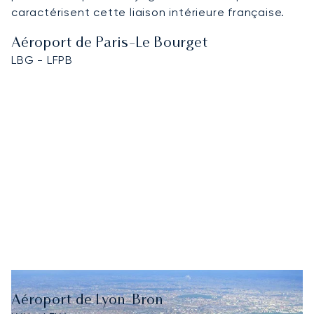
caractérisent cette liaison intérieure française.
Aéroport de Paris-Le Bourget
LBG - LFPB
Aéroport de Lyon-Bron