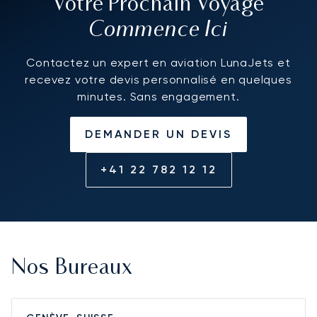
Votre Prochain Voyage
Commence Ici
Contactez un expert en aviation LunaJets et
recevez votre devis personnalisé en quelques
minutes. Sans engagement.
DEMANDER UN DEVIS
+41 22 782 12 12
Nos Bureaux