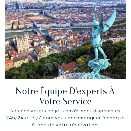
Notre Équipe D'experts À
Votre Service
Nos conseillers en jets privés sont disponibles
24h/24 et 7j/7 pour vous accompagner à chaque
étape de votre réservation.