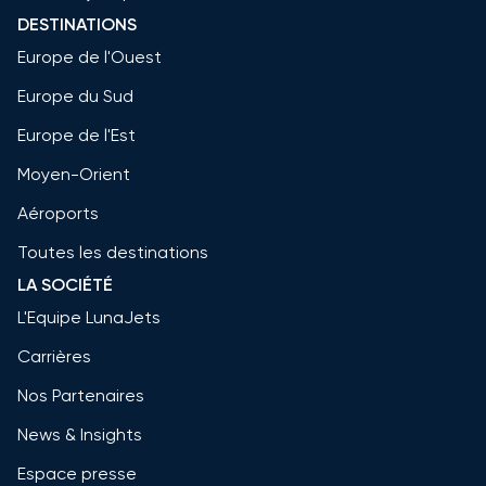
DESTINATIONS
Europe de l'Ouest
Europe du Sud
Europe de l'Est
Moyen-Orient
Aéroports
Toutes les destinations
LA SOCIÉTÉ
L'Equipe LunaJets
Carrières
Nos Partenaires
News & Insights
Espace presse