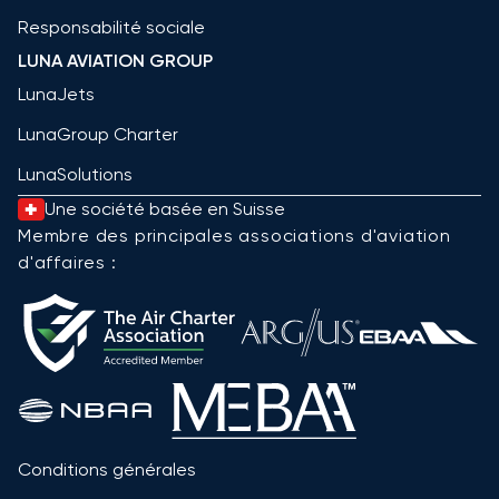
Responsabilité sociale
LUNA AVIATION GROUP
LunaJets
LunaGroup Charter
LunaSolutions
Une société basée en Suisse
Membre des principales associations d'aviation
d'affaires :
Conditions générales