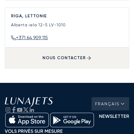
RIGA, LETTONIE
Alberta iela 12-5
LV-1010
+371 64 909 115
NOUS CONTACTER
FRANÇAIS
NEWSLETTER
VOLS PRIVÉS SUR MESURE