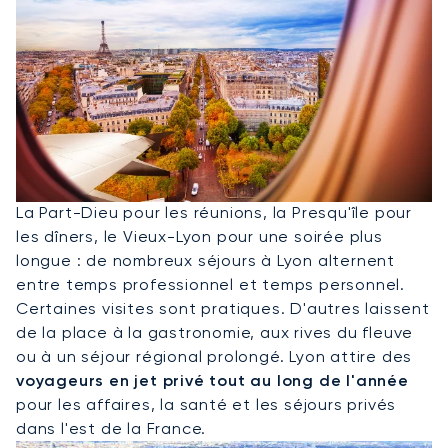
Louer Un Jet Privé Pour Lyon
La Part-Dieu pour les réunions, la Presqu'île pour
les dîners, le Vieux-Lyon pour une soirée plus
longue : de nombreux séjours à Lyon alternent
entre temps professionnel et temps personnel.
Certaines visites sont pratiques. D'autres laissent
de la place à la gastronomie, aux rives du fleuve
ou à un séjour régional prolongé. Lyon attire des
voyageurs en jet privé tout au long de l'année
pour les affaires, la santé et les séjours privés
dans l'est de la France.