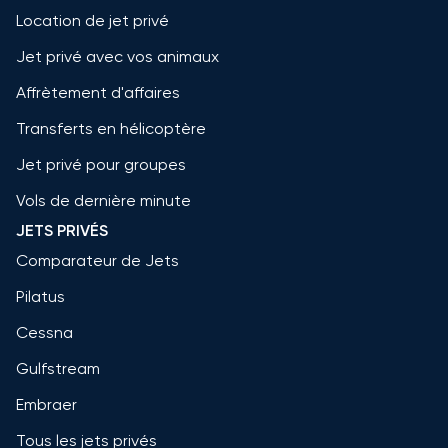
Location de jet privé
Jet privé avec vos animaux
Affrètement d'affaires
Transferts en hélicoptère
Jet privé pour groupes
Vols de dernière minute
JETS PRIVÉS
Comparateur de Jets
Pilatus
Cessna
Gulfstream
Embraer
Tous les jets privés