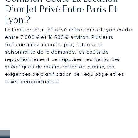
D’un Jet Privé Entre Paris Et
Lyon ?
La location d'un jet privé entre Paris et Lyon coûte
entre 7 000 € et 16 500 € environ. Plusieurs
facteurs influencent le prix, tels que la
saisonnalité de la demande, les coûts de
repositionnement de l'appareil, les demandes
spécifiques de configuration de cabine, les
exigences de planification de l'équipage et les
taxes aéroportuaires.