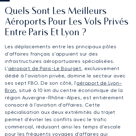
Quels Sont Les Meilleurs
Aéroports Pour Les Vols Privés
Entre Paris Et Lyon ?
Les déplacements entre les principaux pôles
d'affaires français s'appuient sur des
infrastructures aéroportuaires spécialisées.
L'
aéroport de Paris-Le Bourget
, exclusivement
dédié à l'aviation privée, domine le secteur avec
ses sept FBO. De son côté, l'
aéroport de Lyon-
Bron
, situé à 10 km du centre économique de la
région Auvergne-Rhône-Alpes, est entièrement
consacré à l'aviation d'affaires. Cette
spécialisation aux deux extrémités du trajet
permet d'éviter les conflits avec le trafic
commercial, réduisant ainsi les temps d'escale
pour les fréquents voyages d'affaires qui