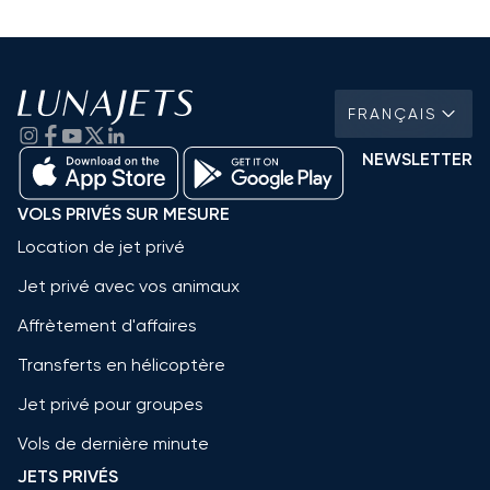
FRANÇAIS
NEWSLETTER
VOLS PRIVÉS SUR MESURE
Location de jet privé
Jet privé avec vos animaux
Affrètement d'affaires
Transferts en hélicoptère
Jet privé pour groupes
Vols de dernière minute
JETS PRIVÉS