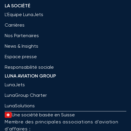
LA SOCIÉTÉ
L'Equipe LunaJets
Carrières
Nos Partenaires
News & Insights
Espace presse
Responsabilité sociale
LUNA AVIATION GROUP
LunaJets
LunaGroup Charter
LunaSolutions
Une société basée en Suisse
Membre des principales associations d'aviation
d'affaires :