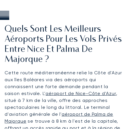
Quels Sont Les Meilleurs
Aéroports Pour Les Vols Privés
Entre Nice Et Palma De
Majorque ?
Cette route méditerranéenne relie la Côte d'Azur
aux îles Baléares via des aéroports qui
connaissent une forte demande pendant la
saison estivale. L'
aéroport de Nice-Côte d'Azur
,
situé à 7 km de la ville, offre des approches
spectaculaires le long du littoral. Le terminal
d'aviation générale de l'
aéroport de Palma de
Majorque
se trouve à 8 km à l'est de la capitale,
offrant un accès rapide au port et à la région de