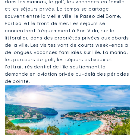
dans les marinas, le golf, les vacances en famille
et les séjours privés. Le temps se partage
souvent entre la vieille ville, le Paseo del Borne,
Portixol et le front de mer. Les séjours se
concentrent fréquemment à Son Vida, sur le
littoral ou dans des propriétés privées aux abords
de la ville. Les visites vont de courts week-ends à
de longues vacances familiales sur l'île. La marina,
les parcours de golf, les séjours estivaux et
l'attrait résidentiel de l'île soutiennent la
demande en aviation privée au-delà des périodes
de pointe.