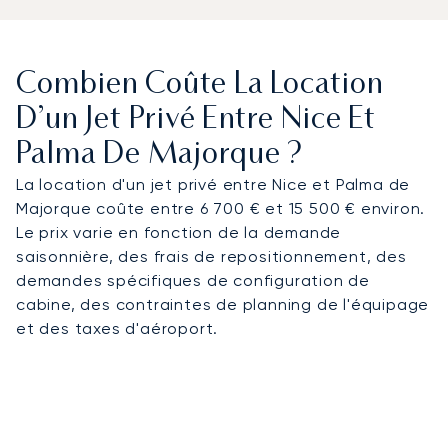
Combien Coûte La Location
D’un Jet Privé Entre Nice Et
Palma De Majorque ?
La location d'un jet privé entre Nice et Palma de
Majorque coûte entre 6 700 € et 15 500 € environ.
Le prix varie en fonction de la demande
saisonnière, des frais de repositionnement, des
demandes spécifiques de configuration de
cabine, des contraintes de planning de l'équipage
et des taxes d'aéroport.