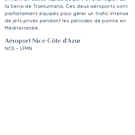
la Serra de Tramuntana. Ces deux aéroports sont
parfaitement équipés pour gérer un trafic intense
de jets privés pendant les périodes de pointe en
Méditerranée.
Aéroport Nice Côte d'Azur
NCE - LFMN