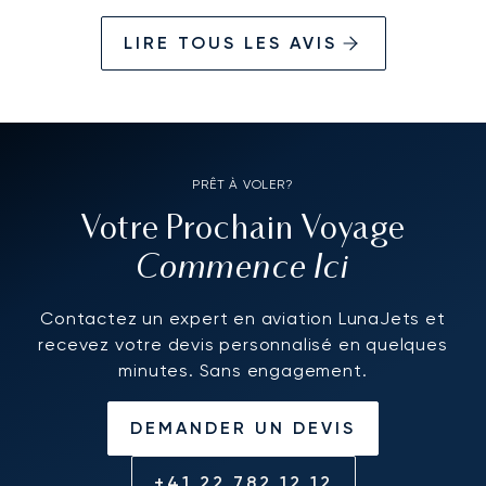
LIRE TOUS LES AVIS
PRÊT À VOLER?
Votre Prochain Voyage
Commence Ici
Contactez un expert en aviation LunaJets et
recevez votre devis personnalisé en quelques
minutes. Sans engagement.
DEMANDER UN DEVIS
+41 22 782 12 12