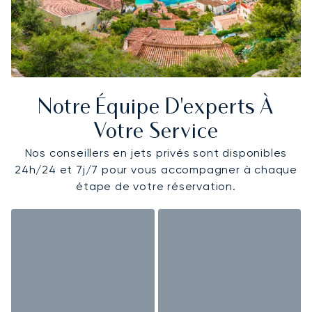
Notre Équipe D'experts À
Votre Service
Nos conseillers en jets privés sont disponibles
24h/24 et 7j/7 pour vous accompagner à chaque
étape de votre réservation.