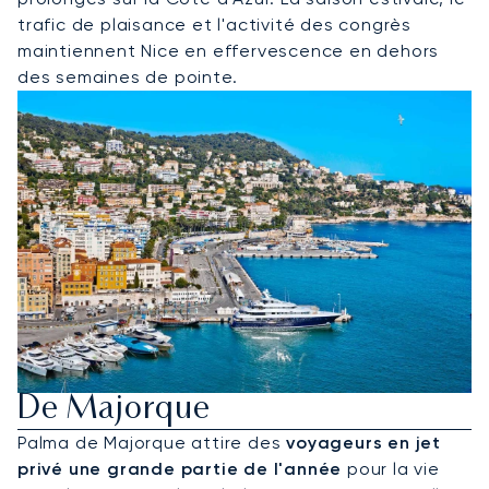
trafic de plaisance et l'activité des congrès
maintiennent Nice en effervescence en dehors
des semaines de pointe.
Louer Un Jet Privé Pour Palma
De Majorque
Palma de Majorque attire des
voyageurs en jet
privé une grande partie de l'année
pour la vie