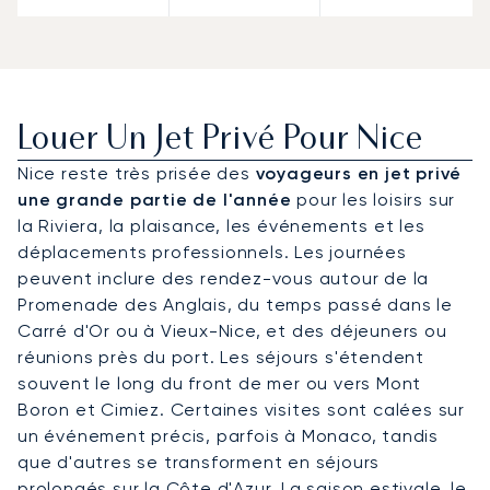
Louer Un Jet Privé Pour Nice
Nice reste très prisée des
voyageurs en jet privé
une grande partie de l'année
pour les loisirs sur
la Riviera, la plaisance, les événements et les
déplacements professionnels. Les journées
peuvent inclure des rendez-vous autour de la
Promenade des Anglais, du temps passé dans le
Carré d'Or ou à Vieux-Nice, et des déjeuners ou
réunions près du port. Les séjours s'étendent
souvent le long du front de mer ou vers Mont
Boron et Cimiez. Certaines visites sont calées sur
un événement précis, parfois à Monaco, tandis
que d'autres se transforment en séjours
prolongés sur la Côte d'Azur. La saison estivale, le