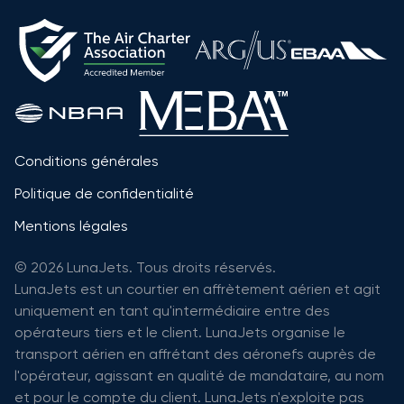
Conditions générales
Politique de confidentialité
Mentions légales
© 2026 LunaJets. Tous droits réservés.
LunaJets est un courtier en affrètement aérien et agit
uniquement en tant qu'intermédiaire entre des
opérateurs tiers et le client. LunaJets organise le
transport aérien en affrétant des aéronefs auprès de
l'opérateur, agissant en qualité de mandataire, au nom
et pour le compte du client. LunaJets n'exploite pas