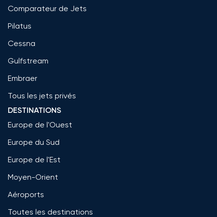
Comparateur de Jets
Pilatus
Cessna
Gulfstream
Embraer
Tous les jets privés
DESTINATIONS
Europe de l'Ouest
Europe du Sud
Europe de l'Est
Moyen-Orient
Aéroports
Toutes les destinations