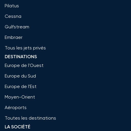
Pilatus
Cessna
Gulfstream
Embraer
Tous les jets privés
DESTINATIONS
Europe de l'Ouest
Europe du Sud
Europe de l'Est
Moyen-Orient
Aéroports
Toutes les destinations
LA SOCIÉTÉ