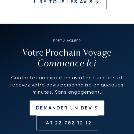
LIRE TOUS LES AVIS
PRÊT À VOLER?
Votre Prochain Voyage
Commence Ici
Contactez un expert en aviation LunaJets et
recevez votre devis personnalisé en quelques
minutes. Sans engagement.
DEMANDER UN DEVIS
+41 22 782 12 12