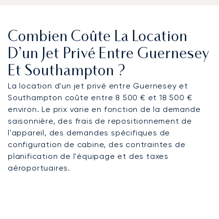
Combien Coûte La Location
D’un Jet Privé Entre Guernesey
Et Southampton ?
La location d'un jet privé entre Guernesey et
Southampton coûte entre 8 500 € et 18 500 €
environ. Le prix varie en fonction de la demande
saisonnière, des frais de repositionnement de
l'appareil, des demandes spécifiques de
configuration de cabine, des contraintes de
planification de l'équipage et des taxes
aéroportuaires.