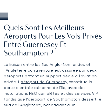
Quels Sont Les Meilleurs
Aéroports Pour Les Vols Privés
Entre Guernesey Et
Southampton ?
La liaison entre les îles Anglo-Normandes et
l'Angleterre continentale est assurée par deux
aéroports offrant un support dédié à l'aviation
privée. L'
aéroport de Guernesey
constitue la
porte d'entrée aérienne de l'île, avec des
installations FBO complètes et des services VIP,
tandis que l'
aéroport de Southampton
dessert le
sud de l'Angleterre, bénéficiant d'un