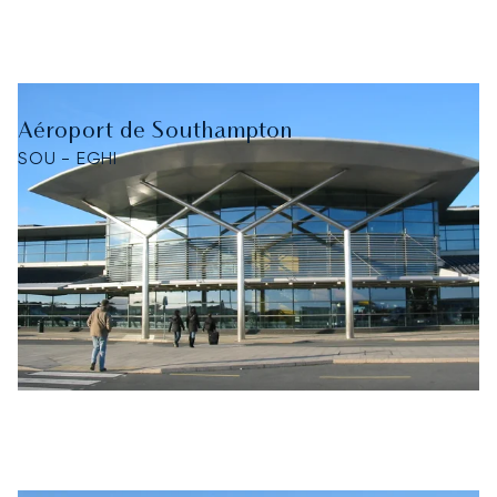
Aéroport de Southampton
SOU - EGHI