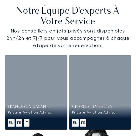
Notre Équipe D'experts À
Votre Service
Nos conseillers en jets privés sont disponibles
24h/24 et 7j/7 pour vous accompagner à chaque
étape de votre réservation.
FRANCESCA GALANTE
CHARLES LEVISALLES
Private Aviation Advisor
Private Aviation Advisor
EN
FR
IT
EN
FR