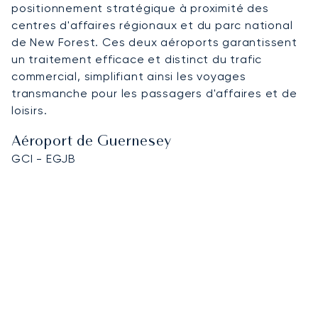
positionnement stratégique à proximité des
centres d'affaires régionaux et du parc national
de New Forest. Ces deux aéroports garantissent
un traitement efficace et distinct du trafic
commercial, simplifiant ainsi les voyages
transmanche pour les passagers d'affaires et de
loisirs.
Aéroport de Guernesey
GCI - EGJB