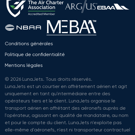
Conditions générales
Politique de confidentialité
Mentions légales
© 2026 LunaJets. Tous droits réservés.
LunaJets est un courtier en affrètement aérien et agit
uniquement en tant qu'intermédiaire entre des
opérateurs tiers et le client. LunaJets organise le
transport aérien en affrétant des aéronefs auprès de
l'opérateur, agissant en qualité de mandataire, au nom
et pour le compte du client. LunaJets n'exploite pas
elle-même d'aéronefs, n'est ni transporteur contractuel