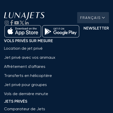
FRANÇAIS
NEWSLETTER
VOLS PRIVÉS SUR MESURE
Location de jet privé
Jet privé avec vos animaux
Affrètement d'affaires
Transferts en hélicoptère
Jet privé pour groupes
Vols de dernière minute
JETS PRIVÉS
Comparateur de Jets