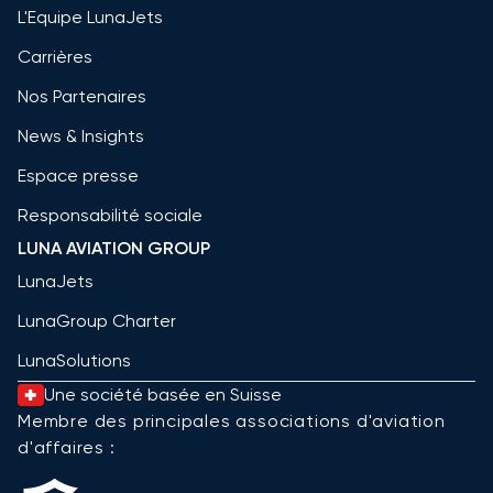
L'Equipe LunaJets
Carrières
Nos Partenaires
News & Insights
Espace presse
Responsabilité sociale
LUNA AVIATION GROUP
LunaJets
LunaGroup Charter
LunaSolutions
Une société basée en Suisse
Membre des principales associations d'aviation
d'affaires :