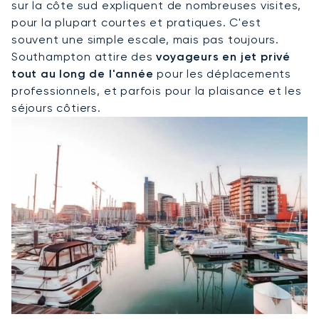
sur la côte sud expliquent de nombreuses visites,
pour la plupart courtes et pratiques. C'est
souvent une simple escale, mais pas toujours.
Southampton attire des
voyageurs en jet privé
tout au long de l'année
pour les déplacements
professionnels, et parfois pour la plaisance et les
séjours côtiers.