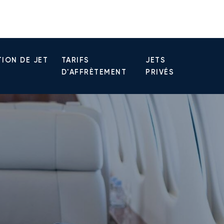
ION DE JET
TARIFS
JETS
D'AFFRÈTEMENT
PRIVÉS