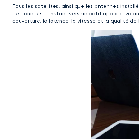
Tous les satellites, ainsi que les antennes instal
de données constant vers un petit appareil volan
couverture, la latence, la vitesse et la qualité de 