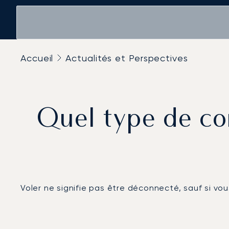
Accueil
Actualités et Perspectives
Quel type de co
Voler ne signifie pas être déconnecté, sauf si vou