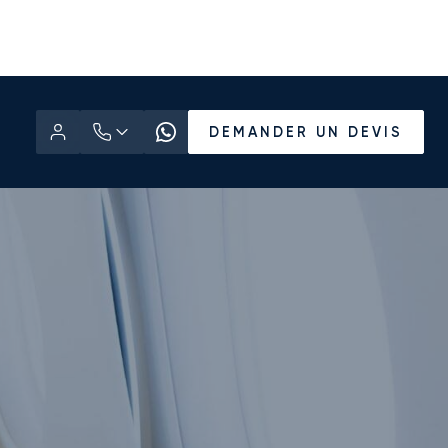
DEMANDER UN DEVIS