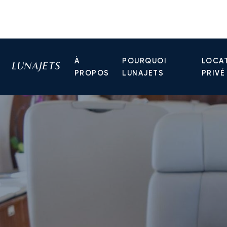
À
POURQUOI
LOCAT
PROPOS
LUNAJETS
PRIVÉ