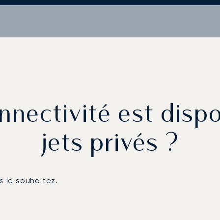
nnectivité est dispo
jets privés ?
s le souhaitez.