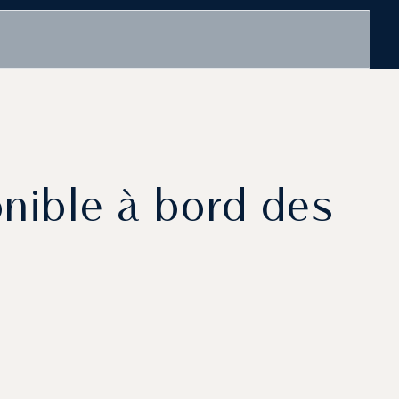
nible à bord des