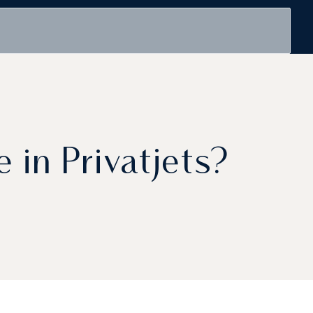
 in Privatjets?