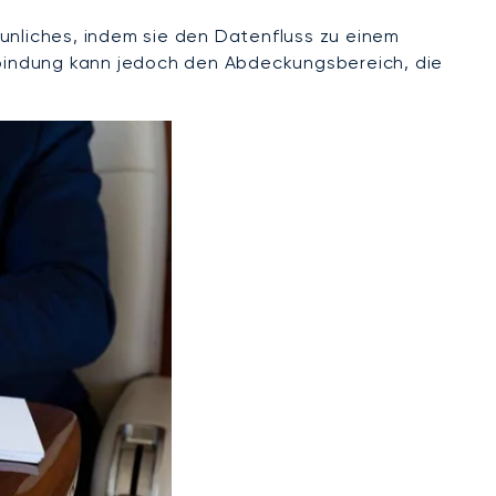
taunliches, indem sie den Datenfluss zu einem
erbindung kann jedoch den Abdeckungsbereich, die