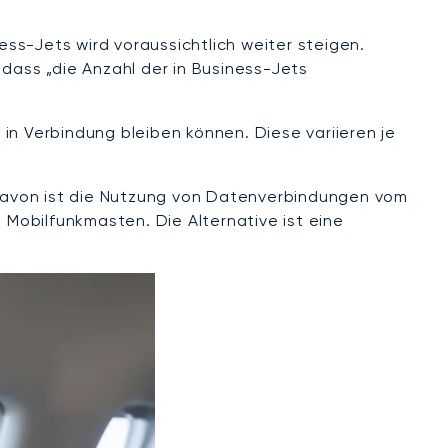
ess-Jets wird voraussichtlich weiter steigen.
 dass „die Anzahl der in Business-Jets
in Verbindung bleiben können. Diese variieren je
e davon ist die Nutzung von Datenverbindungen vom
Mobilfunkmasten. Die Alternative ist eine