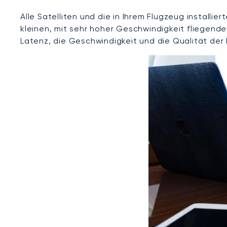
Alle Satelliten und die in Ihrem Flugzeug installi
kleinen, mit sehr hoher Geschwindigkeit fliegend
Latenz, die Geschwindigkeit und die Qualität der 