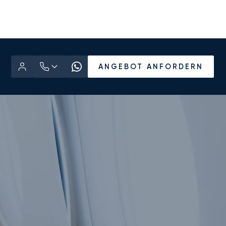
ANGEBOT ANFORDERN