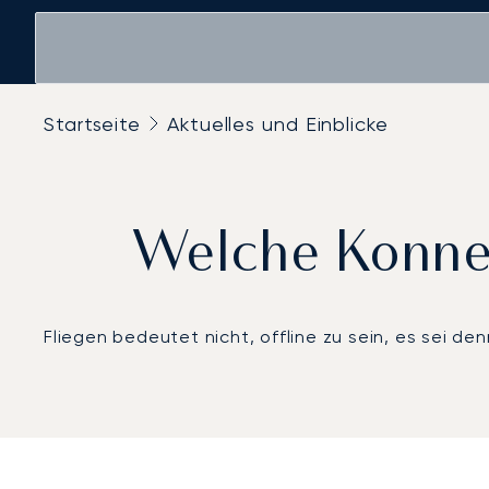
Startseite
Aktuelles und Einblicke
Welche Konnekt
Fliegen bedeutet nicht, offline zu sein, es sei de