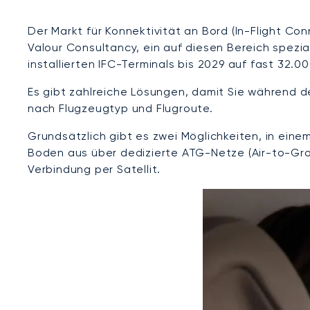
Der Markt für Konnektivität an Bord (In-Flight Con
Valour Consultancy, ein auf diesen Bereich spezia
installierten IFC-Terminals bis 2029 auf fast 32.
Es gibt zahlreiche Lösungen, damit Sie während d
nach Flugzeugtyp und Flugroute.
Grundsätzlich gibt es zwei Möglichkeiten, in ein
Boden aus über dedizierte ATG-Netze (Air-to-Gro
Verbindung per Satellit.