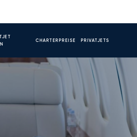
TJET
CHARTERPREISE
PRIVATJETS
EN