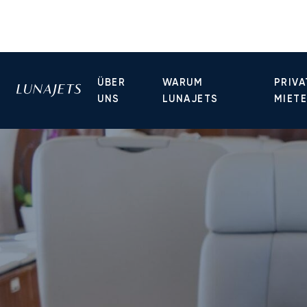
ÜBER
WARUM
PRIVA
UNS
LUNAJETS
MIET