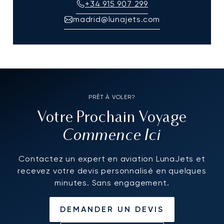
+34 915 907 299
madrid@lunajets.com
PRÊT À VOLER?
Votre Prochain Voyage
Commence Ici
Contactez un expert en aviation LunaJets et
recevez votre devis personnalisé en quelques
minutes. Sans engagement.
DEMANDER UN DEVIS