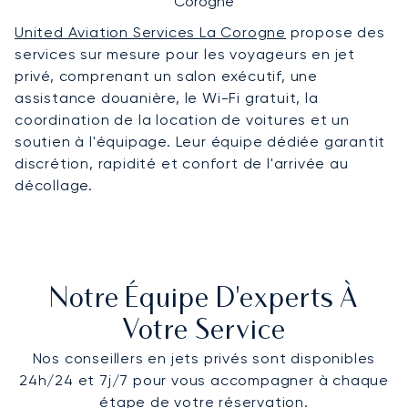
Corogne
United Aviation Services La Corogne
propose des
services sur mesure pour les voyageurs en jet
privé, comprenant un salon exécutif, une
assistance douanière, le Wi-Fi gratuit, la
coordination de la location de voitures et un
soutien à l'équipage. Leur équipe dédiée garantit
discrétion, rapidité et confort de l'arrivée au
décollage.
Notre Équipe D'experts À
Votre Service
Nos conseillers en jets privés sont disponibles
24h/24 et 7j/7 pour vous accompagner à chaque
étape de votre réservation.