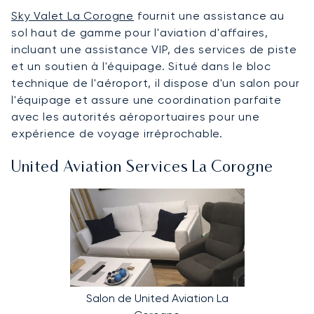
Sky Valet La Corogne
fournit une assistance au
sol haut de gamme pour l'aviation d'affaires,
incluant une assistance VIP, des services de piste
et un soutien à l'équipage. Situé dans le bloc
technique de l'aéroport, il dispose d'un salon pour
l'équipage et assure une coordination parfaite
avec les autorités aéroportuaires pour une
expérience de voyage irréprochable.
United Aviation Services La Corogne
Salon de United Aviation La