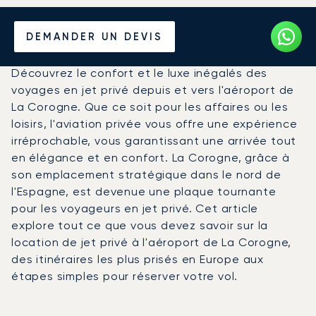
Louer un Jet Privé de/vers
DEMANDER UN DEVIS
l'Aéroport de La Corogne
Découvrez le confort et le luxe inégalés des
voyages en jet privé depuis et vers l'aéroport de
La Corogne. Que ce soit pour les affaires ou les
loisirs, l'aviation privée vous offre une expérience
irréprochable, vous garantissant une arrivée tout
en élégance et en confort. La Corogne, grâce à
son emplacement stratégique dans le nord de
l'Espagne, est devenue une plaque tournante
pour les voyageurs en jet privé. Cet article
explore tout ce que vous devez savoir sur la
location de jet privé à l'aéroport de La Corogne,
des itinéraires les plus prisés en Europe aux
étapes simples pour réserver votre vol.