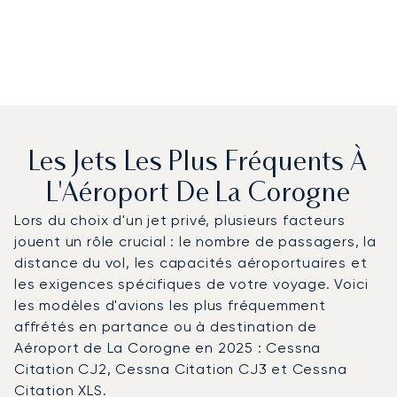
Les Jets Les Plus Fréquents À
L'Aéroport De La Corogne
Lors du choix d'un jet privé, plusieurs facteurs
jouent un rôle crucial : le nombre de passagers, la
distance du vol, les capacités aéroportuaires et
les exigences spécifiques de votre voyage. Voici
les modèles d'avions les plus fréquemment
affrétés en partance ou à destination de
Aéroport de La Corogne en 2025 : Cessna
Citation CJ2, Cessna Citation CJ3 et Cessna
Citation XLS.