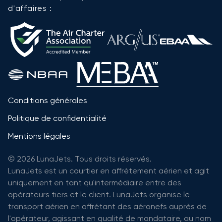
d'affaires :
Conditions générales
Politique de confidentialité
Mentions légales
© 2026 LunaJets. Tous droits réservés.
LunaJets est un courtier en affrètement aérien et agit
uniquement en tant qu'intermédiaire entre des
opérateurs tiers et le client. LunaJets organise le
transport aérien en affrétant des aéronefs auprès de
l'opérateur, agissant en qualité de mandataire, au nom