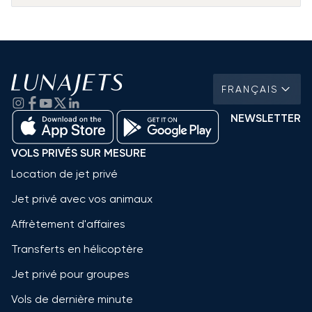
FRANÇAIS
NEWSLETTER
VOLS PRIVÉS SUR MESURE
Location de jet privé
Jet privé avec vos animaux
Affrètement d'affaires
Transferts en hélicoptère
Jet privé pour groupes
Vols de dernière minute