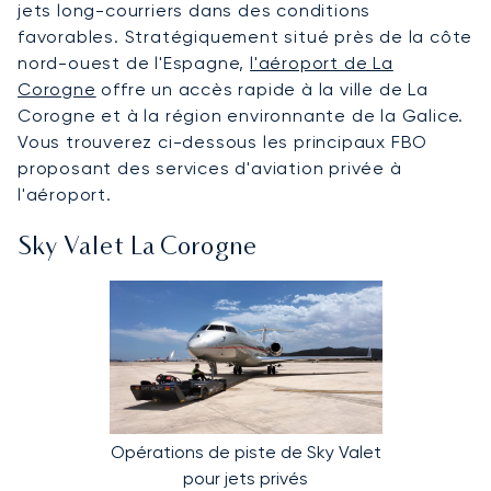
jets long-courriers dans des conditions
favorables. Stratégiquement situé près de la côte
nord-ouest de l'Espagne,
l'aéroport de La
Corogne
offre un accès rapide à la ville de La
Corogne et à la région environnante de la Galice.
Vous trouverez ci-dessous les principaux FBO
proposant des services d'aviation privée à
l'aéroport.
Sky Valet La Corogne
Opérations de piste de Sky Valet
pour jets privés