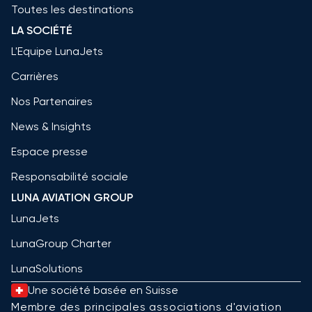
Toutes les destinations
LA SOCIÉTÉ
L'Equipe LunaJets
Carrières
Nos Partenaires
News & Insights
Espace presse
Responsabilité sociale
LUNA AVIATION GROUP
LunaJets
LunaGroup Charter
LunaSolutions
Une société basée en Suisse
Membre des principales associations d'aviation