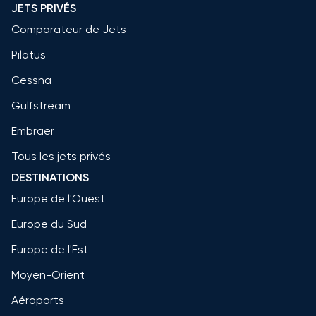
JETS PRIVÉS
Comparateur de Jets
Pilatus
Cessna
Gulfstream
Embraer
Tous les jets privés
DESTINATIONS
Europe de l'Ouest
Europe du Sud
Europe de l'Est
Moyen-Orient
Aéroports