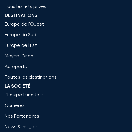
Tous les jets privés
DESTINATIONS
Europe de l'Ouest
Europe du Sud
Europe de l'Est
Moyen-Orient
Aéroports
Toutes les destinations
LA SOCIÉTÉ
L'Equipe LunaJets
Carrières
Nos Partenaires
News & Insights