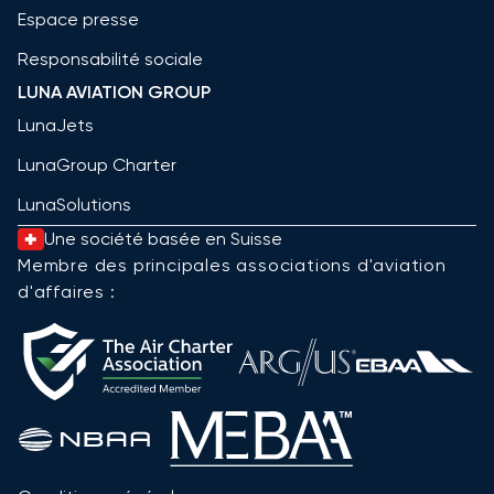
Espace presse
Responsabilité sociale
LUNA AVIATION GROUP
LunaJets
LunaGroup Charter
LunaSolutions
Une société basée en Suisse
Membre des principales associations d'aviation
d'affaires :