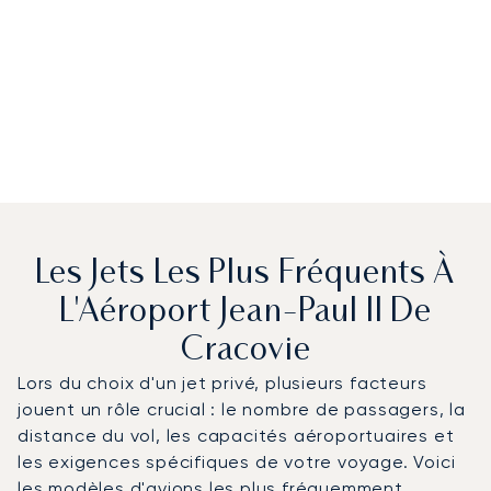
Les Jets Les Plus Fréquents À
L'Aéroport Jean-Paul II De
Cracovie
Lors du choix d'un jet privé, plusieurs facteurs
jouent un rôle crucial : le nombre de passagers, la
distance du vol, les capacités aéroportuaires et
les exigences spécifiques de votre voyage. Voici
les modèles d'avions les plus fréquemment