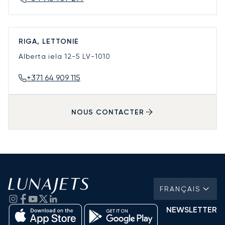
RIGA, LETTONIE
Alberta iela 12-5
LV-1010
+371 64 909 115
NOUS CONTACTER
FRANÇAIS
NEWSLETTER