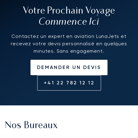
Votre Prochain Voyage
Commence Ici
Contactez un expert en aviation LunaJets et
recevez votre devis personnalisé en quelques
minutes. Sans engagement.
DEMANDER UN DEVIS
+41 22 782 12 12
Nos Bureaux