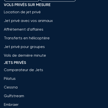
VOLS PRIVÉS SUR MESURE
Location de jet privé
Jet privé avec vos animaux
Affrètement d'affaires
Transferts en hélicoptère
Jet privé pour groupes
Vols de dernière minute
JETS PRIVÉS
Comparateur de Jets
Pilatus
Cessna
Gulfstream
Embraer