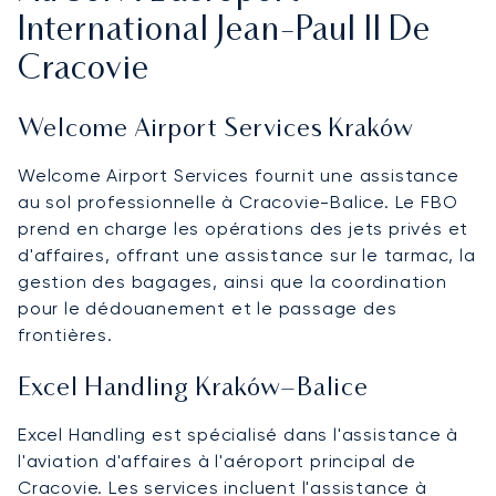
International Jean-Paul II De
Cracovie
Welcome Airport Services Kraków
Welcome Airport Services fournit une assistance
au sol professionnelle à Cracovie-Balice. Le FBO
prend en charge les opérations des jets privés et
d'affaires, offrant une assistance sur le tarmac, la
gestion des bagages, ainsi que la coordination
pour le dédouanement et le passage des
frontières.
Excel Handling Kraków–Balice
Excel Handling est spécialisé dans l'assistance à
l'aviation d'affaires à l'aéroport principal de
Cracovie. Les services incluent l'assistance à