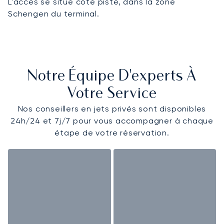
L'accès se situe côté piste, dans la zone
Schengen du terminal.
Notre Équipe D'experts À
Votre Service
Nos conseillers en jets privés sont disponibles
24h/24 et 7j/7 pour vous accompagner à chaque
étape de votre réservation.