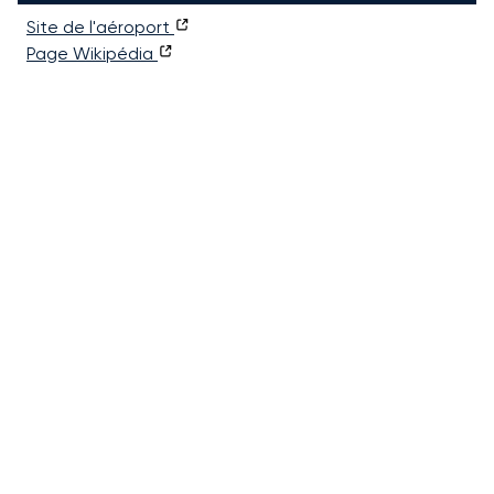
Site de l'aéroport
Page Wikipédia