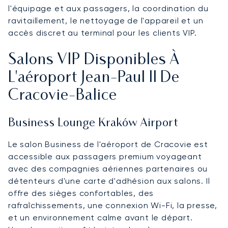
l'équipage et aux passagers, la coordination du
ravitaillement, le nettoyage de l'appareil et un
accès discret au terminal pour les clients VIP.
Salons VIP Disponibles À
L'aéroport Jean-Paul II De
Cracovie-Balice
Business Lounge Kraków Airport
Le salon Business de l'aéroport de Cracovie est
accessible aux passagers premium voyageant
avec des compagnies aériennes partenaires ou
détenteurs d'une carte d'adhésion aux salons. Il
offre des sièges confortables, des
rafraîchissements, une connexion Wi-Fi, la presse,
et un environnement calme avant le départ.