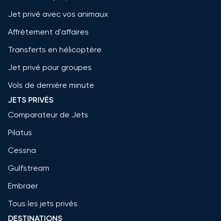
Jet privé avec vos animaux
Affrètement d'affaires
Transferts en hélicoptère
Jet privé pour groupes
Vols de dernière minute
JETS PRIVÉS
Comparateur de Jets
Pilatus
Cessna
Gulfstream
Embraer
Tous les jets privés
DESTINATIONS