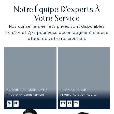
Notre Équipe D'experts À
Votre Service
Nos conseillers en jets privés sont disponibles
24h/24 et 7j/7 pour vous accompagner à chaque
étape de votre réservation.
ANTOINE DE GUBERNATIS
THOMAS BEHAR
Private Aviation Advisor
Private Aviation Advisor
EN
FR
EN
FR
ES