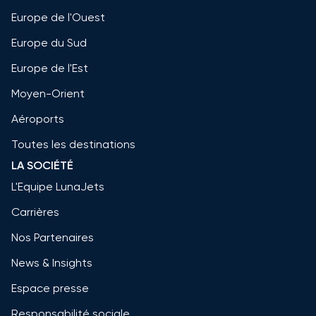
Europe de l'Ouest
Europe du Sud
Europe de l'Est
Moyen-Orient
Aéroports
Toutes les destinations
LA SOCIÉTÉ
L'Equipe LunaJets
Carrières
Nos Partenaires
News & Insights
Espace presse
Responsabilité sociale