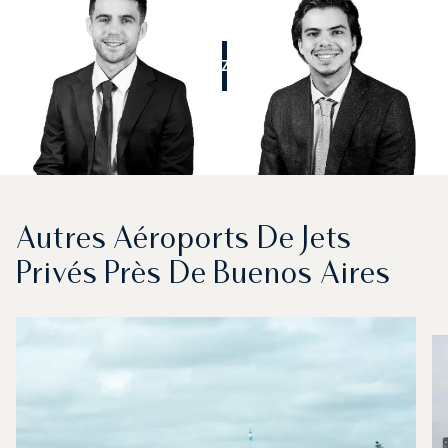
APPELEZ-NOUS
Autres Aéroports De Jets
Privés Près De Buenos Aires