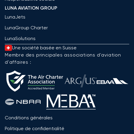
LUNA AVIATION GROUP
LunaJets
LunaGroup Charter
LunaSolutions
Une société basée en Suisse
Membre des principales associations d'aviation
d'affaires :
Conditions générales
Politique de confidentialité