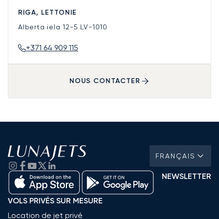
RIGA, LETTONIE
Alberta iela 12-5
LV-1010
+371 64 909 115
NOUS CONTACTER
FRANÇAIS
NEWSLETTER
VOLS PRIVÉS SUR MESURE
Location de jet privé