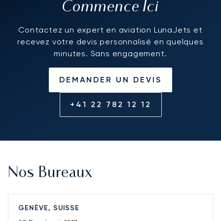
Commence Ici
Contactez un expert en aviation LunaJets et
recevez votre devis personnalisé en quelques
minutes. Sans engagement.
DEMANDER UN DEVIS
+41 22 782 12 12
Nos Bureaux
GENÈVE, SUISSE