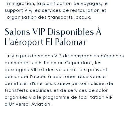
l'immigration, la planification de voyages, le
support VIP, les services de restauration et
l'organisation des transports locaux.
Salons VIP Disponibles À
L'aéroport El Palomar
Il n'y a pas de salons VIP de compagnies aériennes
permanents à El Palomar. Cependant, les
passagers VIP et des vols charters peuvent
demander l'accès à des zones réservées et
bénéficier d'une assistance personnalisée, de
transferts sécurisés et de services de salon
organisés via le programme de facilitation VIP
d'Universal Aviation.