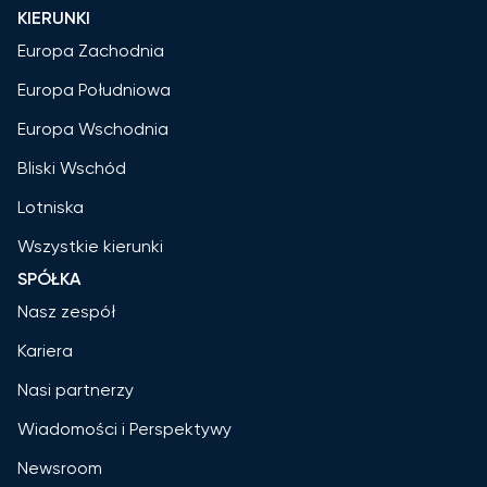
KIERUNKI
Europa Zachodnia
Europa Południowa
Europa Wschodnia
Bliski Wschód
Lotniska
Wszystkie kierunki
SPÓŁKA
Nasz zespół
Kariera
Nasi partnerzy
Wiadomości i Perspektywy
Newsroom