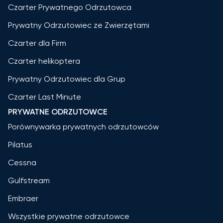
Czarter Prywatnego Odrzutowca
Prywatny Odrzutowiec ze Zwierzętami
Czarter dla Firm
Czarter helikoptera
Prywatny Odrzutowiec dla Grup
Czarter Last Minute
PRYWATNE ODRZUTOWCE
Porównywarka prywatnych odrzutowców
Pilatus
Cessna
Gulfstream
Embraer
Wszystkie prywatne odrzutowce