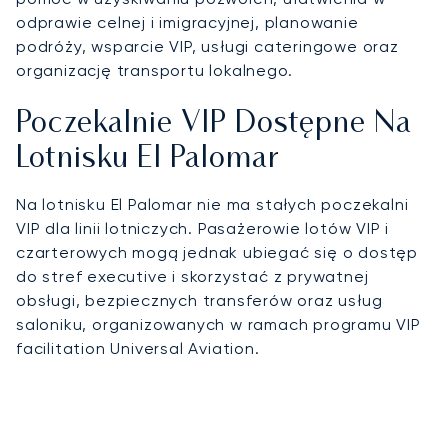
odprawie celnej i imigracyjnej, planowanie
podróży, wsparcie VIP, usługi cateringowe oraz
organizację transportu lokalnego.
Poczekalnie VIP Dostępne Na
Lotnisku El Palomar
Na lotnisku El Palomar nie ma stałych poczekalni
VIP dla linii lotniczych. Pasażerowie lotów VIP i
czarterowych mogą jednak ubiegać się o dostęp
do stref executive i skorzystać z prywatnej
obsługi, bezpiecznych transferów oraz usług
saloniku, organizowanych w ramach programu VIP
facilitation Universal Aviation.